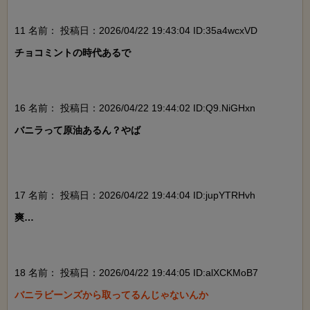
11 名前：
投稿日：2026/04/22 19:43:04 ID:35a4wcxVD
チョコミントの時代あるで

16 名前：
投稿日：2026/04/22 19:44:02 ID:Q9.NiGHxn
バニラって原油あるん？やば

17 名前：
投稿日：2026/04/22 19:44:04 ID:jupYTRHvh
爽…

18 名前：
投稿日：2026/04/22 19:44:05 ID:alXCKMoB7
バニラビーンズから取ってるんじゃないんか
