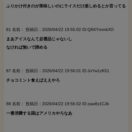
ふりかけ付きのが美味しいのにライスだけ楽しめるとか言ってる

81 名前：
投稿日：2026/04/22 19:55:02 ID:QKKYmmkXO
まあアイスなんて必需品じゃないし

なければ無いで諦める

87 名前：
投稿日：2026/04/22 19:56:01 ID:JoYw1zK51
チョコミント食えばええやろ

88 名前：
投稿日：2026/04/22 19:56:02 ID:zaw8z1CJb
一番消費する国はアメリカやろなあ
