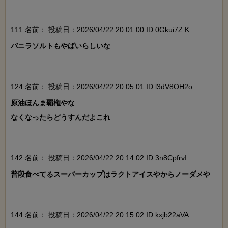
111 名前：
投稿日：2026/04/22 20:01:00 ID:0Gkui7Z.K
バニラソルトもやばいらしいな

124 名前：
投稿日：2026/04/22 20:05:01 ID:l3dV8OH2o
原油ほんま覇権やな

なくなったらどうすんだよこれ

142 名前：
投稿日：2026/04/22 20:14:02 ID:3n8CpfrvI
普段食べてるスーパーカップはラクトアイスやからノーダメや

144 名前：
投稿日：2026/04/22 20:15:02 ID:kxjb22aVA