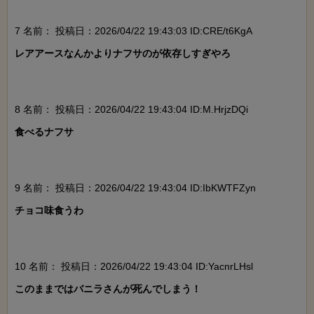
7 名前：
投稿日：2026/04/22 19:43:03 ID:CRE/t6KgA
レアアースなんかよりナフサのが依存しすぎやろ

8 名前：
投稿日：2026/04/22 19:43:04 ID:M.HrjzDQi
食べるナフサ

9 名前：
投稿日：2026/04/22 19:43:04 ID:IbKWTFZyn
チョコ味食うわ

10 名前：
投稿日：2026/04/22 19:43:04 ID:YacnrLHsl
このままではバニラさんが死んでしまう！
