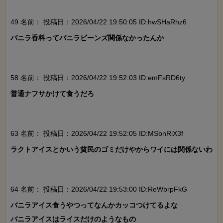
49 名前：
投稿日：2026/04/22 19:50:05 ID:hwSHaRhz6
バニラ香料ってバニラビーンズ関係なかったんか

58 名前：
投稿日：2026/04/22 19:52:03 ID:emFsRD6ty
普通ナフサかけて食うだろ

63 名前：
投稿日：2026/04/22 19:52:05 ID:MSbnRiX3f
ラクトアイスとかいう貧民のゴミだけやからワイには関係ないわ

64 名前：
投稿日：2026/04/22 19:53:00 ID:ReWbrpFkG
バニラアイス食うやつってなんかカッコつけてるよな

バニラアイスはライスだけのようなもの
