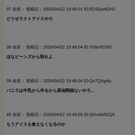
37 名前：
投稿日：2026/04/22 19:48:01 ID:R2SQwAGHJ
どうせラクトアイスやろ

38 名前：
投稿日：2026/04/22 19:48:04 ID:YOloVD242
ほなビーンズから取れよ

39 名前：
投稿日：2026/04/22 19:48:04 ID:Qs7QVg4iy
バニラは牛乳から作るから原油関係ないやろ…

46 名前：
投稿日：2026/04/22 19:49:05 ID:QGcKhRZQ5
もうアイスも食えなくなるのか
