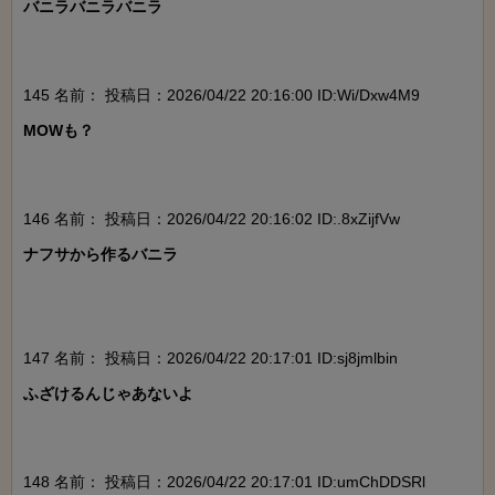
バニラバニラバニラ

145 名前：
投稿日：2026/04/22 20:16:00 ID:Wi/Dxw4M9
MOWも？

146 名前：
投稿日：2026/04/22 20:16:02 ID:.8xZijfVw
ナフサから作るバニラ

147 名前：
投稿日：2026/04/22 20:17:01 ID:sj8jmlbin
ふざけるんじゃあないよ

148 名前：
投稿日：2026/04/22 20:17:01 ID:umChDDSRl