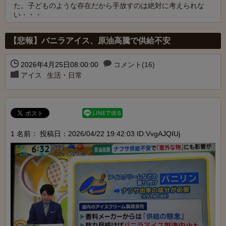
た。子どものような存在だから手放すのは絶対に考えられな
い・・・
Powered by livedoor 相互RSS
【悲報】バニラアイス、原油高騰で供給不安
2026年4月25日08:00:00
コメント(16)
アイス
生活・日常
1 名前：
投稿日：2026/04/22 19:42:03 ID:VvgAJQIUj