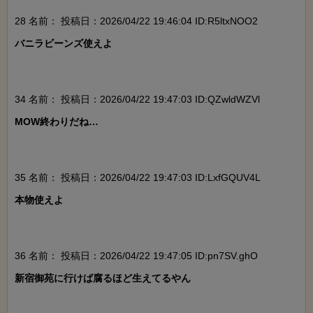
28 名前：
投稿日：2026/04/22 19:46:04 ID:R5ltxNOO2
バニラビーンズ使えよ

34 名前：
投稿日：2026/04/22 19:47:03 ID:QZwldWZVl
MOW終わりだね…

35 名前：
投稿日：2026/04/22 19:47:03 ID:LxfGQUV4L
本物使えよ

36 名前：
投稿日：2026/04/22 19:47:05 ID:pn7SV.ghO
新宿御苑に行けば腐るほど生えてるやん
