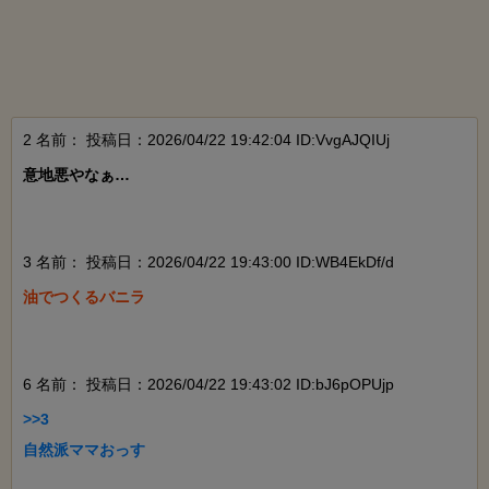
2 名前：
投稿日：2026/04/22 19:42:04 ID:VvgAJQIUj
意地悪やなぁ…

3 名前：
投稿日：2026/04/22 19:43:00 ID:WB4EkDf/d
油でつくるバニラ

6 名前：
投稿日：2026/04/22 19:43:02 ID:bJ6pOPUjp
>>3

自然派ママおっす
