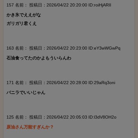
157 名前：
投稿日：2026/04/22 20:20:00 ID:roiHjARII
かき氷でええがな

ガリガリ君くえ

163 名前：
投稿日：2026/04/22 20:23:00 ID:eY3wWGwPq
石油食ってたのかよもういらんわ

171 名前：
投稿日：2026/04/22 20:28:00 ID:29aRq3oni
バニラでいいじゃん

125 名前：
投稿日：2026/04/22 20:05:03 ID:l3dV8OH2o
原油さん万能すぎんか？
