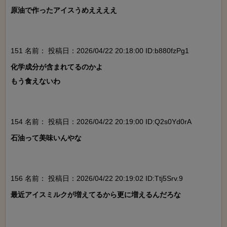
原油で作ったアイスうめええええ

151 名前：
投稿日：2026/04/22 20:18:00 ID:b880fzPg1
化学成分が含まれてるのかよ

もう食えないわ

154 名前：
投稿日：2026/04/22 20:19:00 ID:Q2s0Yd0rA
石油って美味いんやな

156 名前：
投稿日：2026/04/22 20:19:02 ID:Ttj5Srv.9
最近アイスミルクが増えてるから更に増えるんだろな
