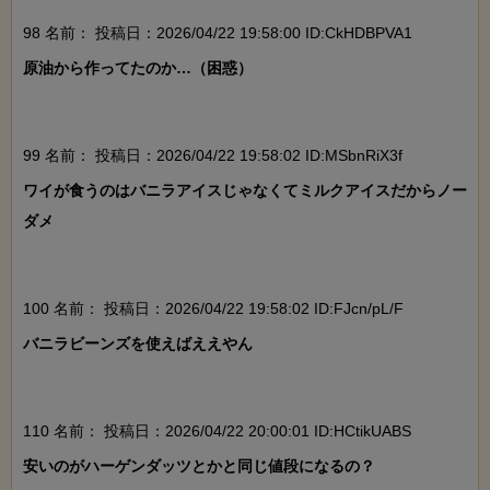
98 名前：
投稿日：2026/04/22 19:58:00 ID:CkHDBPVA1
原油から作ってたのか…（困惑）

99 名前：
投稿日：2026/04/22 19:58:02 ID:MSbnRiX3f
ワイが食うのはバニラアイスじゃなくてミルクアイスだからノー
ダメ

100 名前：
投稿日：2026/04/22 19:58:02 ID:FJcn/pL/F
バニラビーンズを使えばええやん

110 名前：
投稿日：2026/04/22 20:00:01 ID:HCtikUABS
安いのがハーゲンダッツとかと同じ値段になるの？
