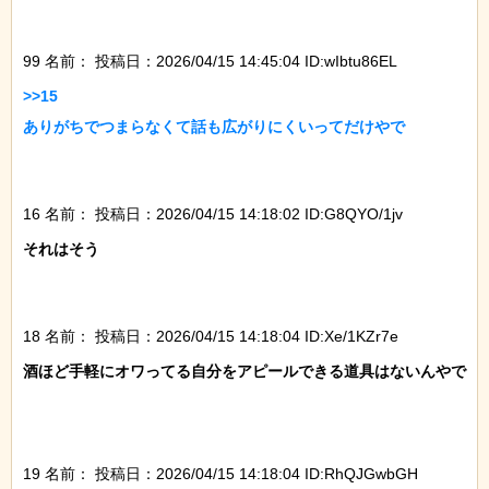
99 名前：
投稿日：2026/04/15 14:45:04 ID:wIbtu86EL
>>15

ありがちでつまらなくて話も広がりにくいってだけやで

16 名前：
投稿日：2026/04/15 14:18:02 ID:G8QYO/1jv
それはそう

18 名前：
投稿日：2026/04/15 14:18:04 ID:Xe/1KZr7e
酒ほど手軽にオワってる自分をアピールできる道具はないんやで

19 名前：
投稿日：2026/04/15 14:18:04 ID:RhQJGwbGH