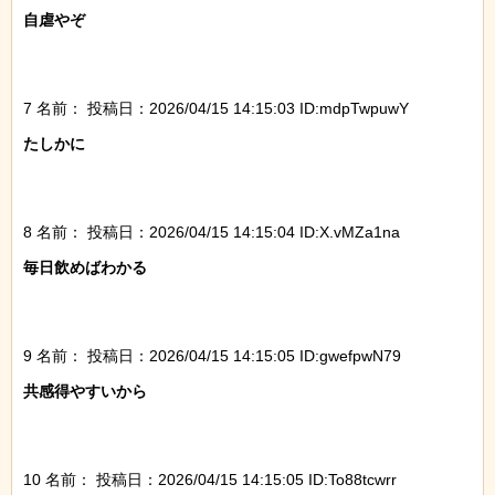
自虐やぞ

7 名前：
投稿日：2026/04/15 14:15:03 ID:mdpTwpuwY
たしかに

8 名前：
投稿日：2026/04/15 14:15:04 ID:X.vMZa1na
毎日飲めばわかる

9 名前：
投稿日：2026/04/15 14:15:05 ID:gwefpwN79
共感得やすいから

10 名前：
投稿日：2026/04/15 14:15:05 ID:To88tcwrr