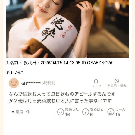
1 名前：
投稿日：2026/04/15 14:13:05 ID:QSAEZNO2d