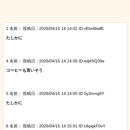
2 名前：
投稿日：2026/04/15 14:14:02 ID:vEImMwllE
たしかに

4 名前：
投稿日：2026/04/15 14:14:05 ID:edj4XQ39e
コーヒーも言いそう

5 名前：
投稿日：2026/04/15 14:14:05 ID:Sy3nrng8Y
たしかに

6 名前：
投稿日：2026/04/15 14:15:01 ID:UbpgkF0vY