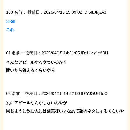
168 名前：
投稿日：2026/04/15 15:39:02 ID:6IkJhjzA8
>>58

これ

61 名前：
投稿日：2026/04/15 14:31:05 ID:1UgyJcABH
そんなアピールするやついるか？

聞いたら答えるくらいやろ

62 名前：
投稿日：2026/04/15 14:32:00 ID:YJGUrTIdO
別にアピールなんかしないんやが

同じように飲む人には酒美味いよなあて話のネタにするくらいや
