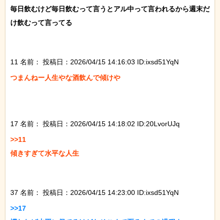
毎日飲むけど毎日飲むって言うとアル中って言われるから週末だ
け飲むって言ってる

11 名前：
投稿日：2026/04/15 14:16:03 ID:ixsd51YqN
つまんねー人生やな酒飲んで傾けや

17 名前：
投稿日：2026/04/15 14:18:02 ID:20LvorUJq
>>11

傾きすぎて水平な人生

37 名前：
投稿日：2026/04/15 14:23:00 ID:ixsd51YqN
>>17
