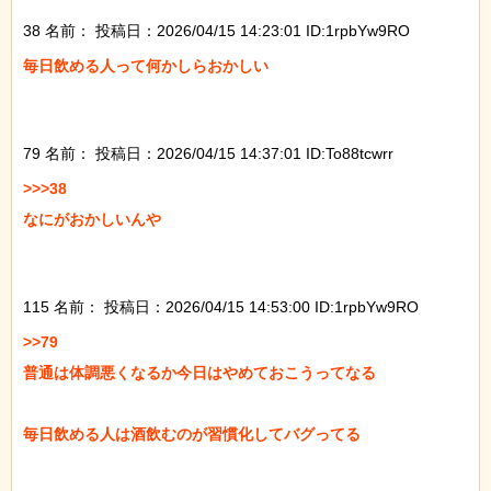
38 名前：
投稿日：2026/04/15 14:23:01 ID:1rpbYw9RO
毎日飲める人って何かしらおかしい

79 名前：
投稿日：2026/04/15 14:37:01 ID:To88tcwrr
>>>38

なにがおかしいんや

115 名前：
投稿日：2026/04/15 14:53:00 ID:1rpbYw9RO
>>79

普通は体調悪くなるか今日はやめておこうってなる

毎日飲める人は酒飲むのが習慣化してバグってる
