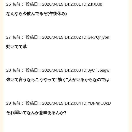
25 名前：
投稿日：2026/04/15 14:20:01 ID:2.hXXIb
なんなら今飲んでるぞ(午後休み)

27 名前：
投稿日：2026/04/15 14:20:02 ID:GR7Qnjybn
効いてて草

28 名前：
投稿日：2026/04/15 14:20:03 ID:3yCTJ6sgw
強いて言うならこうやって“効く”人がいるからなのでは

29 名前：
投稿日：2026/04/15 14:20:04 ID:YDF/mC0kD
それ聞いてなんか意味あるんか?
