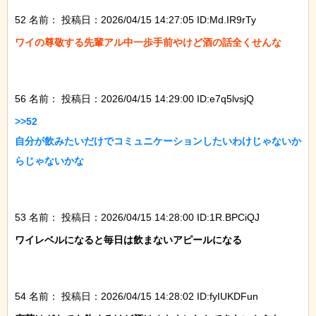
52 名前：
投稿日：2026/04/15 14:27:05 ID:Md.IR9rTy
ワイの尊敬する先輩アル中一歩手前やけど酒の話全くせんな

56 名前：
投稿日：2026/04/15 14:29:00 ID:e7q5lvsjQ
>>52

自分が飲みたいだけでコミュニケーションしたいわけじゃないか
らじゃないかな

53 名前：
投稿日：2026/04/15 14:28:00 ID:1R.BPCiQJ
ワイレベルになると毎日は飲まないアピールになる

54 名前：
投稿日：2026/04/15 14:28:02 ID:fyIUKDFun