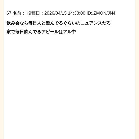
67 名前：
投稿日：2026/04/15 14:33:00 ID:.ZMON/JN4
飲み会なら毎日人と遊んでるぐらいのニュアンスだろ

家で毎日飲んでるアピールはアル中
