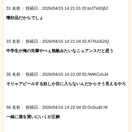
31 名前：
投稿日：2026/04/15 14:21:01 ID:bUTVd3j52
嗜好品だからでしょ

33 名前：
投稿日：2026/04/15 14:21:04 ID:A7XUv52iQ
中学生が俺の先輩やべぇ無敵みたいなニュアンスだと思う

35 名前：
投稿日：2026/04/15 14:22:00 ID:/WtKCxhJd
そりゃアピールする奴しか目に入らないんだからそう見えるやろ

36 名前：
投稿日：2026/04/15 14:22:04 ID:Oc5ud0.Ht
一緒に酒を買いにいくが正解
