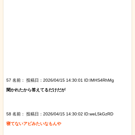
57 名前：
投稿日：2026/04/15 14:30:01 ID:IMHS4RhMg
聞かれたから答えてるだけだが

58 名前：
投稿日：2026/04/15 14:30:02 ID:weL5kGzRD
寝てないアピみたいなもんや
