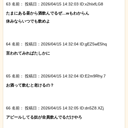
63 名前：
投稿日：2026/04/15 14:32:03 ID:x2hlxfLG8
たまにある昼から酒飲んでるぜ…wもわからん

休みならいつでも飲めよ

64 名前：
投稿日：2026/04/15 14:32:04 ID:gEZ5wE5hq
言われてみればたしかに

65 名前：
投稿日：2026/04/15 14:32:04 ID:E2m9Rhy.7
お酒って飲むと老けるの？

66 名前：
投稿日：2026/04/15 14:32:05 ID:dn5Z8.XZj
アピールしてる奴が全員飲んでるだけやろ
