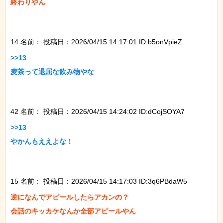
終わりやん

14 名前：
投稿日：2026/04/15 14:17:01 ID:b5onVpieZ
>>13

麦茶って退屈な飲み物やな

42 名前：
投稿日：2026/04/15 14:24:02 ID:dCojSOYA7
>>13

やかんもええよな！

15 名前：
投稿日：2026/04/15 14:17:03 ID:3q6PBdaW5
逆になんでアピールしたらアカンの？

会話のキッカケなんか全部アピールやん
