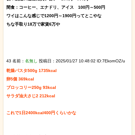
間食：コーヒー、エナドリ、アイス　100円～500円

ワイはこんな感じで1200円～1900円ってとこやな

ちな手取り18万で家賃6万や

43 名前：
名無し
投稿日：2025/01/27 10:48:02 ID:7EkomOZ/u
乾燥パスタ500g 1735kcal

卵5個 369kcal

ブロッコリー250g 93kcal

サラダ油大さじ2 212kcal

これで1日2400kcal400円くらいかな
