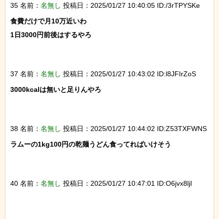
35 名前：
名無し
投稿日：2025/01/27 10:40:05 ID:/3rTPYSKe
食費だけで月10万近いわ

1日3000円前後はするやろ

37 名前：
名無し
投稿日：2025/01/27 10:43:02 ID:l8JFIrZoS
3000kcalは無いと足りんやろ

38 名前：
名無し
投稿日：2025/01/27 10:44:02 ID:Z53TXFWNS
ラムーの1kg100円の乾麺うどん食ってればいけそう

40 名前：
名無し
投稿日：2025/01/27 10:47:01 ID:O6jvx8ljI