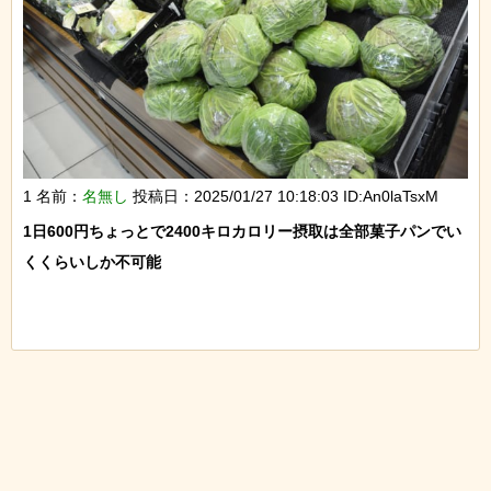
1 名前：
名無し
投稿日：2025/01/27 10:18:03 ID:An0laTsxM
1日600円ちょっとで2400キロカロリー摂取は全部菓子パンでい
くくらいしか不可能
