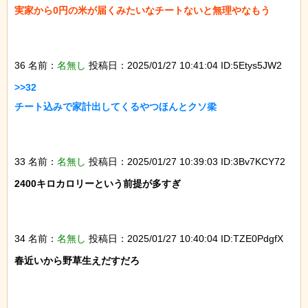
実家から0円の米が届くみたいなチートないと無理やなもう

36 名前：
名無し
投稿日：2025/01/27 10:41:04 ID:5Etys5JW2
>>32

チート込みで家計出してくるやつほんとクソ梁

33 名前：
名無し
投稿日：2025/01/27 10:39:03 ID:3Bv7KCY72
2400キロカロリーという前提が多すぎ

34 名前：
名無し
投稿日：2025/01/27 10:40:04 ID:TZE0PdgfX
春近いから野草生えだすだろ
