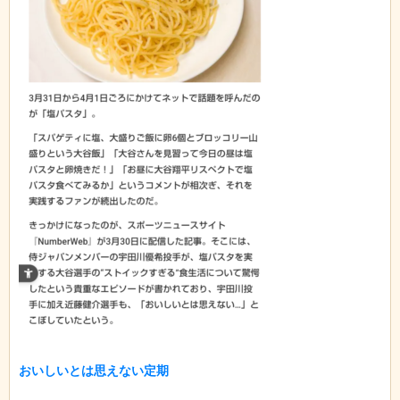
おいしいとは思えない定期
