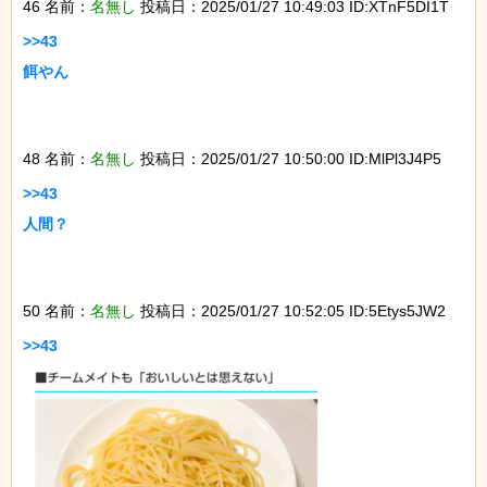
46 名前：
名無し
投稿日：2025/01/27 10:49:03 ID:XTnF5DI1T
>>43

餌やん

48 名前：
名無し
投稿日：2025/01/27 10:50:00 ID:MlPl3J4P5
>>43

人間？

50 名前：
名無し
投稿日：2025/01/27 10:52:05 ID:5Etys5JW2