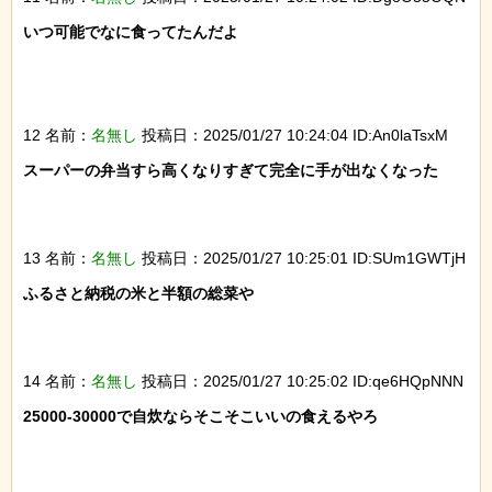
いつ可能でなに食ってたんだよ

12 名前：
名無し
投稿日：2025/01/27 10:24:04 ID:An0laTsxM
スーパーの弁当すら高くなりすぎて完全に手が出なくなった

13 名前：
名無し
投稿日：2025/01/27 10:25:01 ID:SUm1GWTjH
ふるさと納税の米と半額の総菜や

14 名前：
名無し
投稿日：2025/01/27 10:25:02 ID:qe6HQpNNN
25000‐30000で自炊ならそこそこいいの食えるやろ
