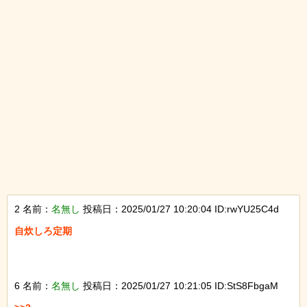
2 名前：
名無し
投稿日：2025/01/27 10:20:04 ID:rwYU25C4d
自炊しろ定期

6 名前：
名無し
投稿日：2025/01/27 10:21:05 ID:StS8FbgaM