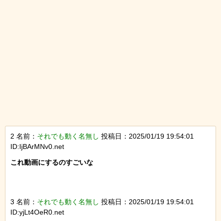
2 名前：
それでも動く名無し
投稿日：2025/01/19 19:54:01
ID:IjBArMNv0.net
これ動画にするのすごいな

3 名前：
それでも動く名無し
投稿日：2025/01/19 19:54:01
ID:yjLt4OeR0.net