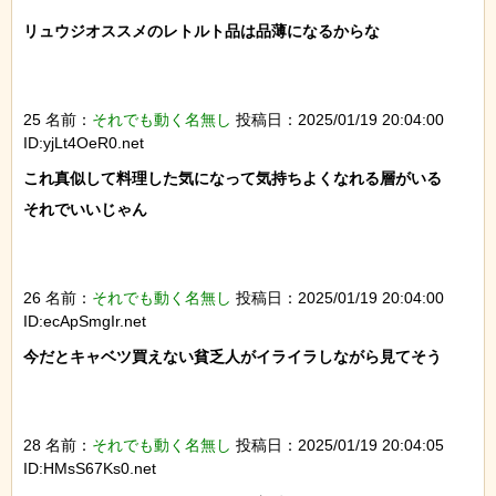
リュウジオススメのレトルト品は品薄になるからな

25 名前：
それでも動く名無し
投稿日：2025/01/19 20:04:00
ID:yjLt4OeR0.net
これ真似して料理した気になって気持ちよくなれる層がいる

それでいいじゃん

26 名前：
それでも動く名無し
投稿日：2025/01/19 20:04:00
ID:ecApSmgIr.net
今だとキャベツ買えない貧乏人がイライラしながら見てそう

28 名前：
それでも動く名無し
投稿日：2025/01/19 20:04:05
ID:HMsS67Ks0.net