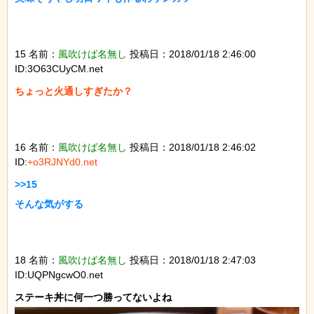
15 名前：
風吹けば名無し
投稿日：2018/01/18 2:46:00
ID:3O63CUyCM.net
ちょっと火通しすぎたか？

16 名前：
風吹けば名無し
投稿日：2018/01/18 2:46:02
ID:
+o3RJNYd0.net
>>15

そんな気がする

18 名前：
風吹けば名無し
投稿日：2018/01/18 2:47:03
ID:UQPNgcwO0.net