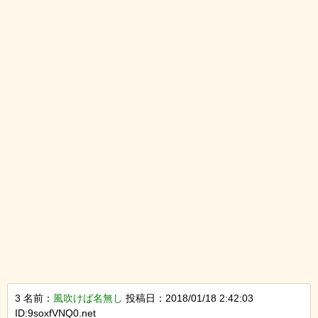
3 名前：
風吹けば名無し
投稿日：2018/01/18 2:42:03
ID:9soxfVNQ0.net