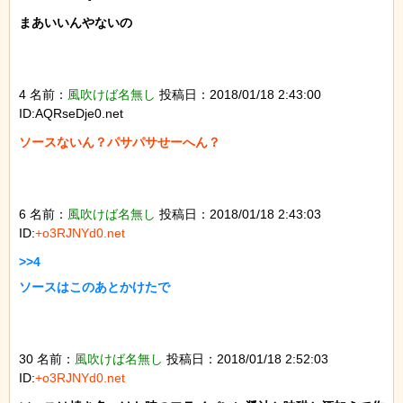
まあいいんやないの

4 名前：
風吹けば名無し
投稿日：2018/01/18 2:43:00
ID:AQRseDje0.net
ソースないん？パサパサせーへん？

6 名前：
風吹けば名無し
投稿日：2018/01/18 2:43:03
ID:
+o3RJNYd0.net
>>4

ソースはこのあとかけたで

30 名前：
風吹けば名無し
投稿日：2018/01/18 2:52:03
ID:
+o3RJNYd0.net