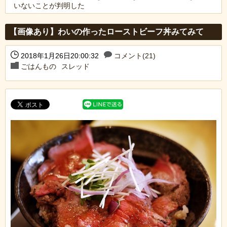
いないことが判明した
Powered by livedoor 相互RSS
【画像あり】わいの作ったローストビーフ丼みてみて
2018年1月26日20:00:32
コメント(21)
ごはんもの
スレッド