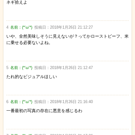
ネギ拾えよ
4
名前：
(*‘ω‘*)
投稿日：
2018年1月26日 21:12:27
いや、全然美味しそうに見えないが？ってかローストビーフ、米
に乗せる必要ないよね。
5
名前：
(*‘ω‘*)
投稿日：
2018年1月26日 21:12:47
たれ的なビジュアルほしい
6
名前：
(*‘ω‘*)
投稿日：
2018年1月26日 21:16:40
一番最初の写真の存在に悪意を感じるわ