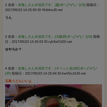
2 名前：
名無しさん＠涙目です。(庭)＠＼(^o^)／ [US]
投稿日：
2017/05/23 14:25:00 ID:YiUbfnvJ0.net
うん

3 名前：
名無しさん＠涙目です。(大阪府)＠＼(^o^)／ [US]
投稿
日：2017/05/23 14:25:03 ID:ryb3wO1E0.net
せやろか？

4 名前：
名無しさん＠涙目です。(チベット自治区)＠＼(^o^)／
[JP]
投稿日：2017/05/23 14:25:04 ID:hwVGx15J0.net