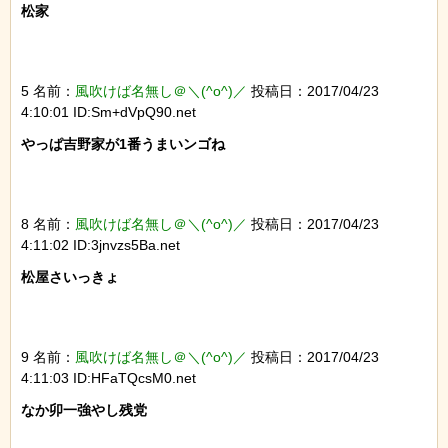
松家

5 名前：
風吹けば名無し＠＼(^o^)／
投稿日：2017/04/23
4:10:01 ID:Sm+dVpQ90.net
やっぱ吉野家が1番うまいンゴね

8 名前：
風吹けば名無し＠＼(^o^)／
投稿日：2017/04/23
4:11:02 ID:3jnvzs5Ba.net
松屋さいっきょ

9 名前：
風吹けば名無し＠＼(^o^)／
投稿日：2017/04/23
4:11:03 ID:HFaTQcsM0.net
なか卯一強やし残党
