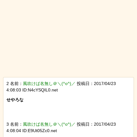
2 名前：
風吹けば名無し＠＼(^o^)／
投稿日：2017/04/23
4:08:03 ID:N4cYSQIL0.net
せやろな

3 名前：
風吹けば名無し＠＼(^o^)／
投稿日：2017/04/23
4:08:04 ID:E9Ut05Zc0.net