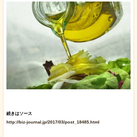
http://biz-journal.jp/2017/03/post_18485.html