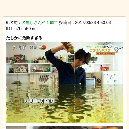
6 名前：
名無しさん＠１周年
投稿日：2017/03/28 4:50:03
ID:blu7LeaF0.net