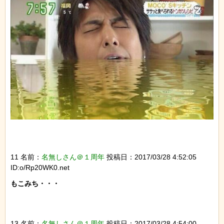
11 名前：
名無しさん＠１周年
投稿日：2017/03/28 4:52:05
ID:o/Rp20WK0.net
もこみち・・・

13 名前：
名無しさん＠１周年
投稿日：2017/03/28 4:54:00