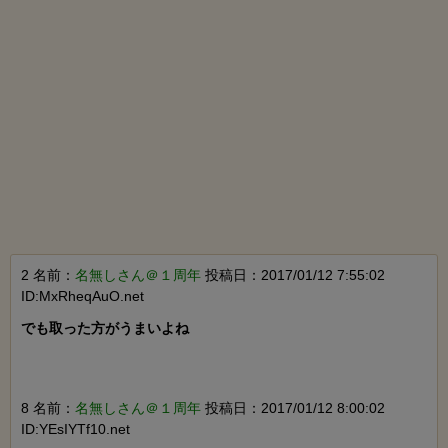
2 名前：
名無しさん＠１周年
投稿日：2017/01/12 7:55:02
ID:MxRheqAuO.net
でも取った方がうまいよね

8 名前：
名無しさん＠１周年
投稿日：2017/01/12 8:00:02
ID:YEsIYTf10.net