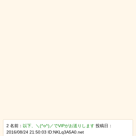
2 名前：
以下、＼(^o^)／でVIPがお送りします
投稿日：
2016/08/24 21:50:03 ID:NKLq3A5A0.net