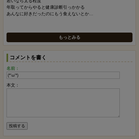
若いなら太る程度
年取ってからやると健康診断引っかかる
あんなに好きだったのにもう食えないとか…
もっとみる
コメントを書く
名前：
本文：