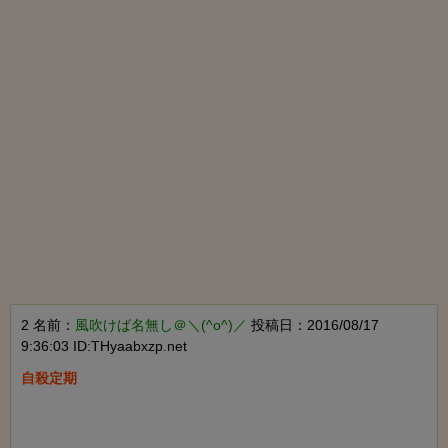
2 名前：
風吹けば名無し＠＼(^o^)／
投稿日：2016/08/17
9:36:03 ID:THyaabxzp.net
自殺定期
