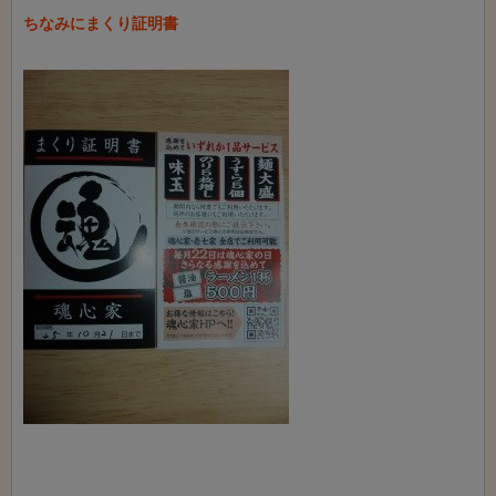
ちなみにまくり証明書
