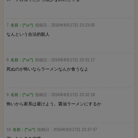
7
名前：
(*‘ω‘*)
投稿日：
2016年8月17日 23:23:05
なんという合法的殺人
8
名前：
(*‘ω‘*)
投稿日：
2016年8月17日 23:31:17
死ぬのが怖いならラーメンなんか食うなよ
9
名前：
(*‘ω‘*)
投稿日：
2016年8月17日 23:32:18
怖いから家系は避けよう。醤油ラーメンにするか
10
名前：
(*‘ω‘*)
投稿日：
2016年8月17日 23:37:47