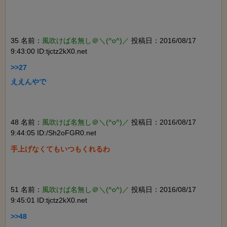
35 名前：
風吹けば名無し＠＼(^o^)／
投稿日：2016/08/17
9:43:00 ID:tjctz2kX0.net
>>27

ええんやで

48 名前：
風吹けば名無し＠＼(^o^)／
投稿日：2016/08/17
9:44:05 ID:/Sh2oFGR0.net
手上げなくてもいつもくれるわ

51 名前：
風吹けば名無し＠＼(^o^)／
投稿日：2016/08/17
9:45:01 ID:tjctz2kX0.net
>>48
