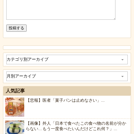
人気記事
【悲報】医者「菓子パンは止めなさい」...
【画像】外人「日本で食べたこの食べ物の名前が分か
らない…もう一度食べたいんだけどこれ何？」...