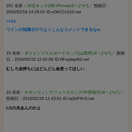
201 名前：
16文キック(SB-iPhone)＠＼(^o^)／
投稿日：
2016/02/18 14:29:01 ID:oDkCCx210.net
>>14

ワインの知識ゼロでよくこんなコメントできるなw

15 名前：
ダイビングエルボードロップ(山梨県)＠＼(^o^)／
投稿
日：2016/02/18 12:42:04 ID:HFaybqoK0.net
むしろ金持ちにはどんどん金使ってほしい

16 名前：
チキンウィングフェースロック(中部地方)＠＼(^o^)／
投稿日：2016/02/18 12:43:01 ID:/aj3sFN+0.net
LGの水あんのかよ
