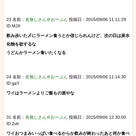
23 名前：
名無しさん＠おーぷん
投稿日：2015/09/06 11:11:29
ID:MJX
飲み歩いた〆にラーメン食うとか信じられんけど、次の日は炭水
化物を欲するな

うどんかラーメン食いたくなる

24 名前：
名無しさん＠おーぷん
投稿日：2015/09/06 11:14:30
ID:gaY
ワイはラーメンよりご飯もの派やな

31 名前：
名無しさん＠おーぷん
投稿日：2015/09/06 12:30:00
ID:2uh
ワイおつまみいっぱい食べるからか飲みが終わったあと何か食べ