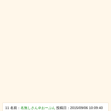
11 名前：
名無しさん＠おーぷん
投稿日：2015/09/06 10:09:40