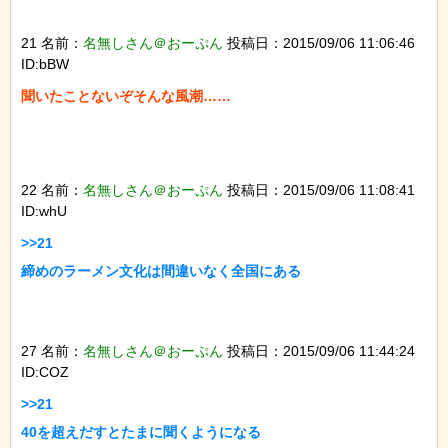
21 名前：
名無しさん＠おーぷん
投稿日：2015/09/06 11:06:46
ID:bBW
聞いたことないぞそんな風潮……

22 名前：
名無しさん＠おーぷん
投稿日：2015/09/06 11:08:41
ID:whU
>>21

締めのラーメン文化は間違いなく全国にある

27 名前：
名無しさん＠おーぷん
投稿日：2015/09/06 11:44:24
ID:COZ
>>21

40を超えだすとたまに聞くようになる
