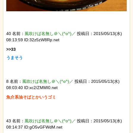
40 名前：
風吹けば名無し＠＼(^o^)／
投稿日：2015/05/13(水)
08:13:59 ID:32z5zW8Rp.net
うまそう
8 名前：
風吹けば名無し＠＼(^o^)／
投稿日：2015/05/13(水)
08:03:40 ID:xc2/ZMMI0.net
魚介系油そばとかいうゴミ
43 名前：
風吹けば名無し＠＼(^o^)／
投稿日：2015/05/13(水)
08:14:37 ID:gO5vGFWdM.net