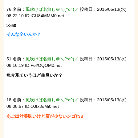
76 名前：
風吹けば名無し＠＼(^o^)／
投稿日：2015/05/13(水)
08:22:10 ID:tGU84MMM0.net
そんな辛いんか？
51 名前：
風吹けば名無し＠＼(^o^)／
投稿日：2015/05/13(水)
08:16:19 ID:Pel/OQOM0.net
魚介系ていうほど生臭いか？

18 名前：
風吹けば名無し＠＼(^o^)／
投稿日：2015/05/13(水)
08:08:57 ID:OJfx3oMi0.net
あご出汁美味いけど店が少ないンゴねぇ