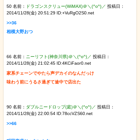
50 名前：
ドラゴンスクリュー(WiMAX)＠＼(^o^)／
投稿日：
2014/11/28(金) 20:51:29 ID:+VuRgO2S0.net
>>36

66 名前：
ニーリフト(神奈川県)＠＼(^o^)／
投稿日：
2014/11/28(金) 21:02:45 ID:4KCiFaor0.net
家系チェーンでやたら声デカイのなんだっけ

90 名前：
ダブルニードロップ(庭)＠＼(^o^)／
投稿日：
2014/11/28(金) 22:00:54 ID:78ccVZS60.net
>>66
