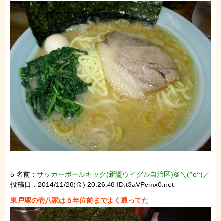
5 名前：
サッカーボールキック(新疆ウイグル自治区)＠＼(^o^)／
投稿日：2014/11/28(金) 20:26:48 ID:t3aVPemx0.net