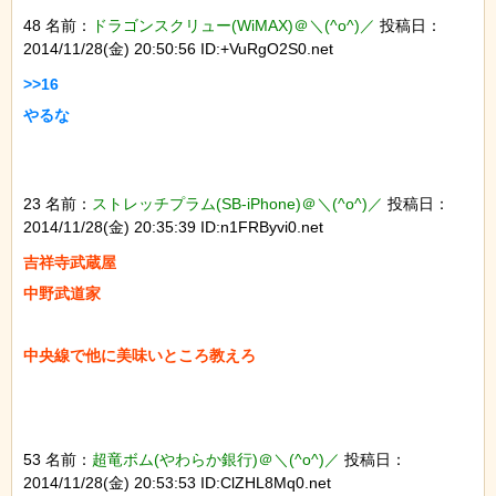
48 名前：
ドラゴンスクリュー(WiMAX)＠＼(^o^)／
投稿日：
2014/11/28(金) 20:50:56 ID:+VuRgO2S0.net
>>16

23 名前：
ストレッチプラム(SB-iPhone)＠＼(^o^)／
投稿日：
2014/11/28(金) 20:35:39 ID:n1FRByvi0.net
吉祥寺武蔵屋

中野武道家

53 名前：
超竜ボム(やわらか銀行)＠＼(^o^)／
投稿日：
2014/11/28(金) 20:53:53 ID:ClZHL8Mq0.net