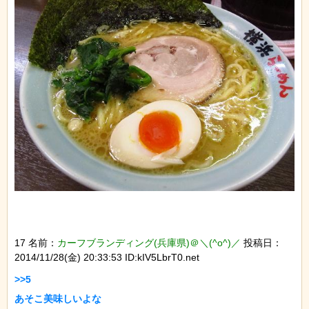
17 名前：
カーフブランディング(兵庫県)＠＼(^o^)／
投稿日：
2014/11/28(金) 20:33:53 ID:kIV5LbrT0.net
>>5

あそこ美味しいよな
