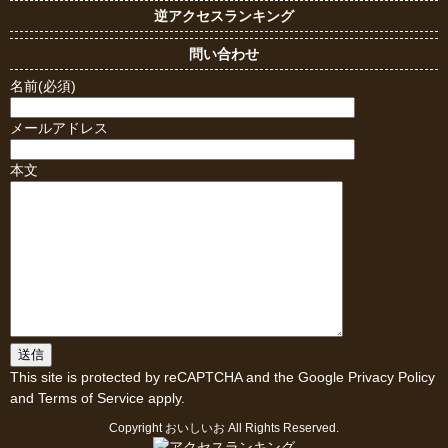
逆アクセスランキング
問い合わせ
名前(必須)
メールアドレス
本文
This site is protected by reCAPTCHA and the Google
Privacy Policy
and
Terms of Service
apply.
Copyright
おいしいお
All Rights Reserved.