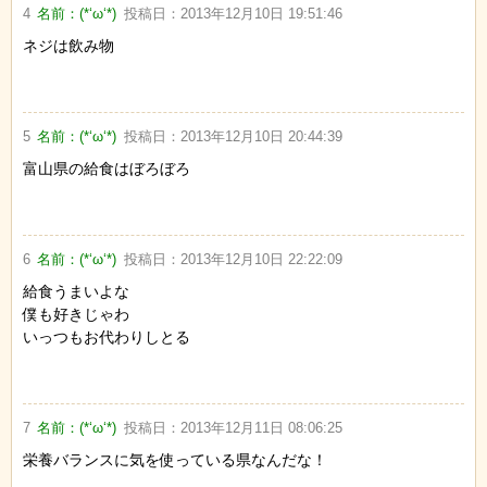
4
名前：
(*‘ω‘*)
投稿日：
2013年12月10日 19:51:46
ネジは飲み物
5
名前：
(*‘ω‘*)
投稿日：
2013年12月10日 20:44:39
富山県の給食はぼろぼろ
6
名前：
(*‘ω‘*)
投稿日：
2013年12月10日 22:22:09
給食うまいよな
僕も好きじゃわ
いっつもお代わりしとる
7
名前：
(*‘ω‘*)
投稿日：
2013年12月11日 08:06:25
栄養バランスに気を使っている県なんだな！