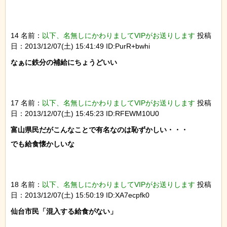
14 名前：
以下、名無しにかわりましてVIPがお送りします
投稿
日：2013/12/07(土) 15:41:49 ID:PurR+bwhi
なぁに鉄分の補給にちょうどいい

17 名前：
以下、名無しにかわりましてVIPがお送りします
投稿
日：2013/12/07(土) 15:45:23 ID:RFEWM10U0
富山県民だがこんなことで有名なのは恥ずかしい・・・

でも給食懐かしいな

18 名前：
以下、名無しにかわりましてVIPがお送りします
投稿
日：2013/12/07(土) 15:50:19 ID:XA7ecpfk0
仙台市民「混入する給食がない」
