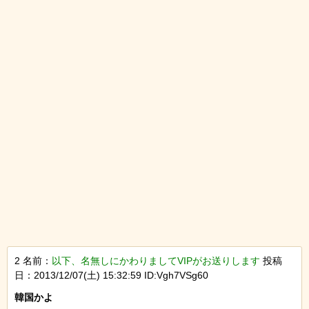
2 名前：
以下、名無しにかわりましてVIPがお送りします
投稿
日：2013/12/07(土) 15:32:59 ID:Vgh7VSg60
韓国かよ
