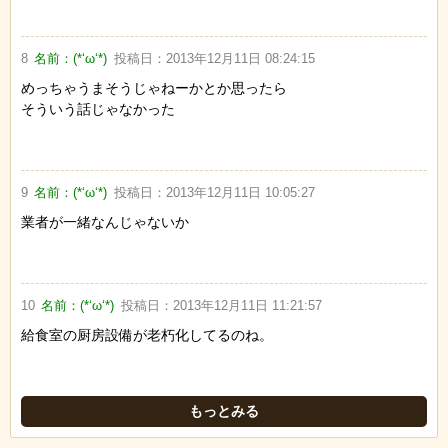
8
名前：
(*‘ω‘*)
投稿日：
2013年12月11日 08:24:15
めっちゃうまそうじゃねーかとか思ったら
そういう話じゃなかった
9
名前：
(*‘ω‘*)
投稿日：
2013年12月11日 10:05:27
業者が一緒なんじゃないか
10
名前：
(*‘ω‘*)
投稿日：
2013年12月11日 11:21:57
給食室の厨房設備が老朽化してるのね。
もっとみる