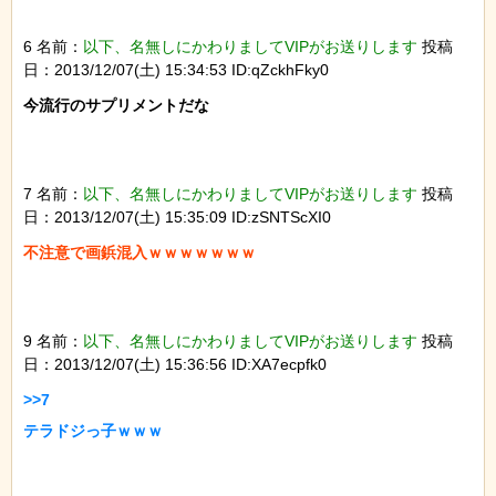
6 名前：
以下、名無しにかわりましてVIPがお送りします
投稿
日：2013/12/07(土) 15:34:53 ID:qZckhFky0
今流行のサプリメントだな

7 名前：
以下、名無しにかわりましてVIPがお送りします
投稿
日：2013/12/07(土) 15:35:09 ID:zSNTScXI0
9 名前：
以下、名無しにかわりましてVIPがお送りします
投稿
日：2013/12/07(土) 15:36:56 ID:XA7ecpfk0
>>7
