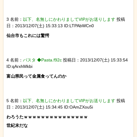
3 名前：
以下、名無しにかわりましてVIPがお送りします
投稿
日：2013/12/07(土) 15:33:13 ID:LTPAbWCn0
仙台市もこれには驚愕

4 名前：
パスタ ◆Pasta.f92c
投稿日：2013/12/07(土) 15:33:54
ID:qArxhMkbi
富山県民って金属食ってんのか

5 名前：
以下、名無しにかわりましてVIPがお送りします
投稿
日：2013/12/07(土) 15:34:45 ID:OAmZXou5i
わろうたｗｗｗｗｗｗｗｗｗｗｗｗｗｗｗ

世紀末だな
