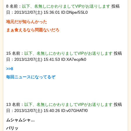
8 名前：
以下、名無しにかわりましてVIPがお送りします
投稿
日：2013/12/07(土) 15:36:01 ID:DNpe/5SL0
地元だが知らんかった

15 名前：
以下、名無しにかわりましてVIPがお送りします
投稿
日：2013/12/07(土) 15:41:53 ID:XA7ecpfk0
>>8

13 名前：
以下、名無しにかわりましてVIPがお送りします
投稿
日：2013/12/07(土) 15:40:26 ID:v07GHATf0
ムシャムシャ…

バリッ
