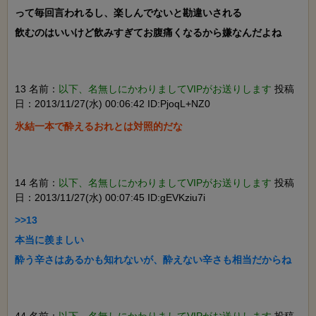
って毎回言われるし、楽しんでないと勘違いされる

飲むのはいいけど飲みすぎてお腹痛くなるから嫌なんだよね

13 名前：
以下、名無しにかわりましてVIPがお送りします
投稿
日：2013/11/27(水) 00:06:42 ID:PjoqL+NZ0
14 名前：
以下、名無しにかわりましてVIPがお送りします
投稿
日：2013/11/27(水) 00:07:45 ID:gEVKziu7i
>>13

本当に羨ましい
