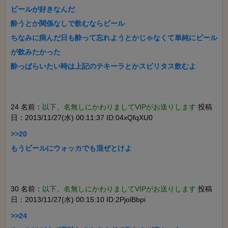
ビールが好きなんだ

酔うとか関係なしで飲むならビール

ちなみに病んだ日も酔って忘れようとかじゃなくて単純にビール
が飲みたかった

24 名前：
以下、名無しにかわりましてVIPがお送りします
投稿
日：2013/11/27(水) 00:11:37 ID:04xQfqXU0
>>20

30 名前：
以下、名無しにかわりましてVIPがお送りします
投稿
日：2013/11/27(水) 00:15:10 ID:2PjolBbpi
>>24
