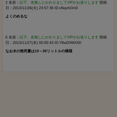
2 名前：
以下、名無しにかわりましてVIPがお送りします
投稿
日：2013/11/26(火) 23:57:36 ID:vNqvhO/n0
よくのめるな

6 名前：
以下、名無しにかわりましてVIPがお送りします
投稿
日：2013/11/27(水) 00:00:43 ID:Y8wDXMXS0
なお水の致死量は10～30リットルの模様
