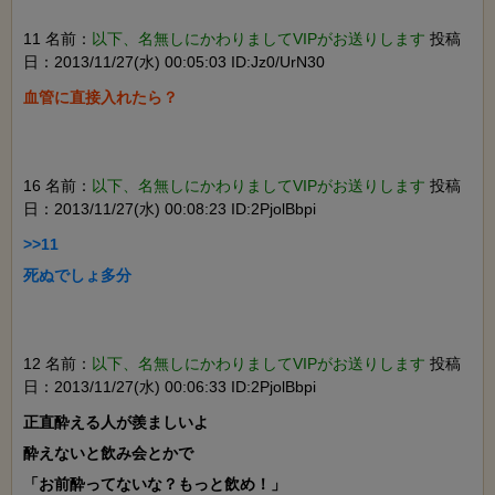
11 名前：
以下、名無しにかわりましてVIPがお送りします
投稿
日：2013/11/27(水) 00:05:03 ID:Jz0/UrN30
16 名前：
以下、名無しにかわりましてVIPがお送りします
投稿
日：2013/11/27(水) 00:08:23 ID:2PjolBbpi
>>11

12 名前：
以下、名無しにかわりましてVIPがお送りします
投稿
日：2013/11/27(水) 00:06:33 ID:2PjolBbpi
正直酔える人が羨ましいよ

酔えないと飲み会とかで

「お前酔ってないな？もっと飲め！」
