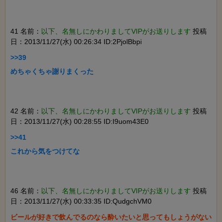
41 名前：
以下、名無しにかわりましてVIPがお送りします
投稿
日：2013/11/27(水) 00:26:34 ID:2PjolBbpi
>>39

42 名前：
以下、名無しにかわりましてVIPがお送りします
投稿
日：2013/11/27(水) 00:28:55 ID:I9uom43E0
>>41

46 名前：
以下、名無しにかわりましてVIPがお送りします
投稿
日：2013/11/27(水) 00:33:35 ID:QudgchVM0
ビールが好きで飲んでるのなら酔いたいと思ってもしょうがない