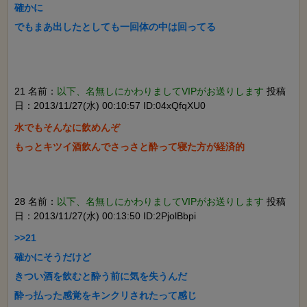
確かに

21 名前：
以下、名無しにかわりましてVIPがお送りします
投稿
日：2013/11/27(水) 00:10:57 ID:04xQfqXU0
水でもそんなに飲めんぞ

28 名前：
以下、名無しにかわりましてVIPがお送りします
投稿
日：2013/11/27(水) 00:13:50 ID:2PjolBbpi
>>21

確かにそうだけど

きつい酒を飲むと酔う前に気を失うんだ
