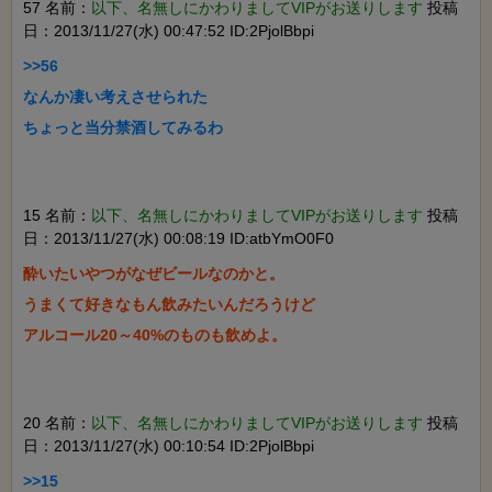
57 名前：
以下、名無しにかわりましてVIPがお送りします
投稿
日：2013/11/27(水) 00:47:52 ID:2PjolBbpi
>>56

なんか凄い考えさせられた

15 名前：
以下、名無しにかわりましてVIPがお送りします
投稿
日：2013/11/27(水) 00:08:19 ID:atbYmO0F0
酔いたいやつがなぜビールなのかと。

うまくて好きなもん飲みたいんだろうけど

20 名前：
以下、名無しにかわりましてVIPがお送りします
投稿
日：2013/11/27(水) 00:10:54 ID:2PjolBbpi
>>15
