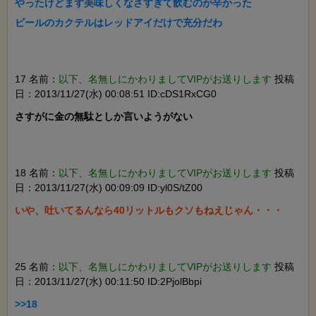
やったけどまず美味しくなさすぎて飲むのが辛かった

17 名前：
以下、名無しにかわりましてVIPがお送りします
投稿
日：2013/11/27(水) 00:08:51 ID:cDS1RxCG0
さすがに金の無駄としか言いようがない

18 名前：
以下、名無しにかわりましてVIPがお送りします
投稿
日：2013/11/27(水) 00:09:09 ID:yl0S/tZ00
25 名前：
以下、名無しにかわりましてVIPがお送りします
投稿
日：2013/11/27(水) 00:11:50 ID:2PjolBbpi
>>18
