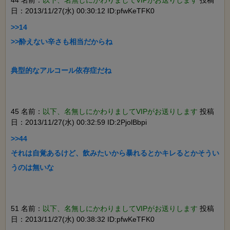
44 名前：
以下、名無しにかわりましてVIPがお送りします
投稿
日：2013/11/27(水) 00:30:12 ID:pfwKeTFK0
>>14

>>酔えない辛さも相当だからね

45 名前：
以下、名無しにかわりましてVIPがお送りします
投稿
日：2013/11/27(水) 00:32:59 ID:2PjolBbpi
>>44

それは自覚あるけど、飲みたいから暴れるとかキレるとかそうい
51 名前：
以下、名無しにかわりましてVIPがお送りします
投稿
日：2013/11/27(水) 00:38:32 ID:pfwKeTFK0