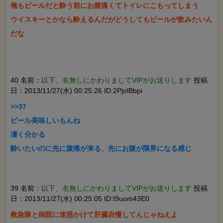
俺もビールだと酔う前にお腹痛くてトイレにこもってしまう

ウイスキーとかなら酔えるんだがどうしてもビールが飲みたいん
40 名前：
以下、名無しにかわりましてVIPがお送りします
投稿
日：2013/11/27(水) 00:25:26 ID:2PjolBbpi
>>37

ビール美味しいもんね

凄く分かる

39 名前：
以下、名無しにかわりましてVIPがお送りします
投稿
日：2013/11/27(水) 00:25:05 ID:I9uom43E0