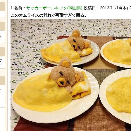
1 名前：
サッカーボールキック(岡山県)
投稿日：2013/11/14(木) 21
な