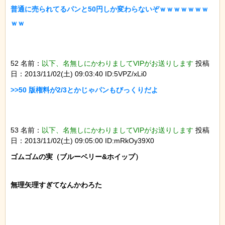
普通に売られてるパンと50円しか変わらないぞｗｗｗｗｗｗｗ
52 名前：
以下、名無しにかわりましてVIPがお送りします
投稿
日：2013/11/02(土) 09:03:40 ID:5VPZ/xLi0
53 名前：
以下、名無しにかわりましてVIPがお送りします
投稿
日：2013/11/02(土) 09:05:00 ID:mRkOy39X0
ゴムゴムの実（ブルーベリー&ホイップ）

無理矢理すぎてなんかわろた
