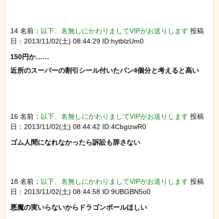
14 名前：
以下、名無しにかわりましてVIPがお送りします
投稿
日：2013/11/02(土) 08:44:29 ID:hytblzUm0
150円か……

近所のスーパーの割引シール付いたパン4個分と考えると高い

16 名前：
以下、名無しにかわりましてVIPがお送りします
投稿
日：2013/11/02(土) 08:44:42 ID:4CbgizwR0
ゴム人間になれなかったら訴訟も辞さない

18 名前：
以下、名無しにかわりましてVIPがお送りします
投稿
日：2013/11/02(土) 08:44:58 ID:9UBGBN5o0
悪魔の実いらないからドラゴンボールほしい
