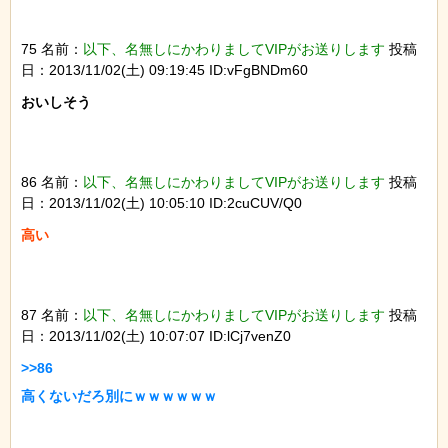
75 名前：
以下、名無しにかわりましてVIPがお送りします
投稿
日：2013/11/02(土) 09:19:45 ID:vFgBNDm60
おいしそう

86 名前：
以下、名無しにかわりましてVIPがお送りします
投稿
日：2013/11/02(土) 10:05:10 ID:2cuCUV/Q0
87 名前：
以下、名無しにかわりましてVIPがお送りします
投稿
日：2013/11/02(土) 10:07:07 ID:lCj7venZ0
>>86
