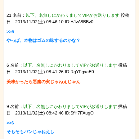
21 名前：
以下、名無しにかわりましてVIPがお送りします
投稿
日：2013/11/02(土) 08:46:10 ID:HJvA8BBv0
>>5

6 名前：
以下、名無しにかわりましてVIPがお送りします
投稿
日：2013/11/02(土) 08:41:26 ID:RgYFgxaE0
9 名前：
以下、名無しにかわりましてVIPがお送りします
投稿
日：2013/11/02(土) 08:42:46 ID:SfH7FAugO
>>6
