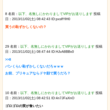
8 名前：
以下、名無しにかわりましてVIPがお送りします
投稿
日：2013/11/02(土) 08:42:43 ID:pxslfYlH0
29 名前：
以下、名無しにかわりましてVIPがお送りします
投稿
日：2013/11/02(土) 08:47:44 ID:HJvA8BBv0
>>8

パンくらい恥ずかしくないだろｗｗｗ

10 名前：
以下、名無しにかわりましてVIPがお送りします
投稿
日：2013/11/02(土) 08:42:51 ID:4n7JFaXnO
ゴロゴロの実が食いたい
