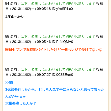
54 名前：
以下、名無しにかわりましてVIPがお送りします
投稿
日：2013/11/02(土) 09:05:18 ID:yYsSPiLc0
1度食べたい

55 名前：
以下、名無しにかわりましてVIPがお送りします
投稿
日：2013/11/02(土) 09:05:46 ID:FIfdiQMA0
59 名前：
以下、名無しにかわりましてVIPがお送りします
投稿
日：2013/11/02(土) 09:07:27 ID:0C83Era/0
>>55

3億部発行したから、むしろ人気で手に入らないと思って買った
んだがｗｗｗ
