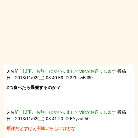
3 名前：
以下、名無しにかわりましてVIPがお送りします
投稿
日：2013/11/02(土) 08:40:56 ID:2ZbkwBJ60
2つ食べたら爆発するのか？

5 名前：
以下、名無しにかわりましてVIPがお送りします
投稿
日：2013/11/02(土) 08:41:20 ID:EYyzuII50