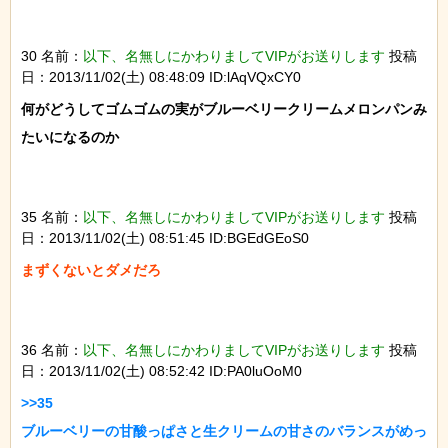
30 名前：
以下、名無しにかわりましてVIPがお送りします
投稿
日：2013/11/02(土) 08:48:09 ID:lAqVQxCY0
何がどうしてゴムゴムの実がブルーベリークリームメロンパンみ
たいになるのか

35 名前：
以下、名無しにかわりましてVIPがお送りします
投稿
日：2013/11/02(土) 08:51:45 ID:BGEdGEoS0
36 名前：
以下、名無しにかわりましてVIPがお送りします
投稿
日：2013/11/02(土) 08:52:42 ID:PA0luOoM0
>>35

ブルーベリーの甘酸っぱさと生クリームの甘さのバランスがめっ