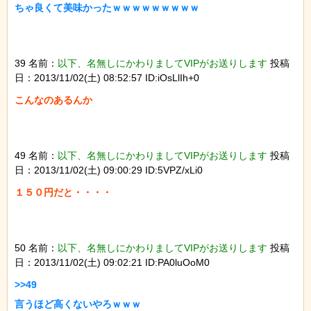
39 名前：
以下、名無しにかわりましてVIPがお送りします
投稿
日：2013/11/02(土) 08:52:57 ID:iOsLlIh+0
49 名前：
以下、名無しにかわりましてVIPがお送りします
投稿
日：2013/11/02(土) 09:00:29 ID:5VPZ/xLi0
50 名前：
以下、名無しにかわりましてVIPがお送りします
投稿
日：2013/11/02(土) 09:02:21 ID:PA0luOoM0
>>49

言うほど高くないやろｗｗｗ
