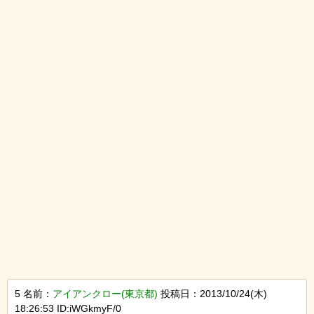
5 名前：
アイアンクロー(東京都)
投稿日：2013/10/24(木)
18:26:53 ID:iWGkmyF/0