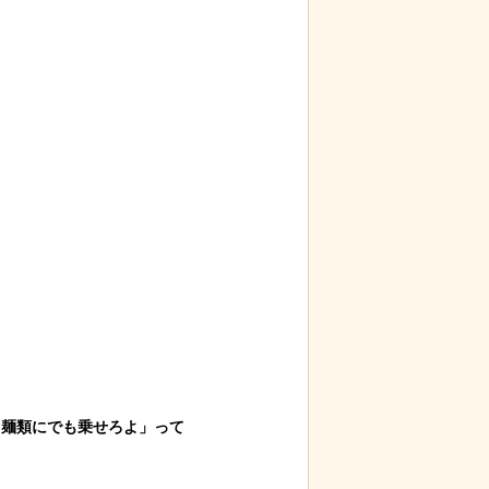
麺類にでも乗せろよ」って
