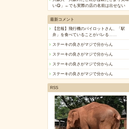
い😋」←でも実際の店の名前は出せない
最新コメント
【悲報】飛行機のパイロットさん、「駅
弁」を食べていることがバレる……
ステーキの良さがマジで分からん
ステーキの良さがマジで分からん
ステーキの良さがマジで分からん
ステーキの良さがマジで分からん
RSS