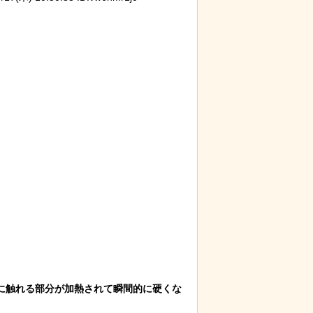
に触れる部分が加熱されて瞬間的に硬くな