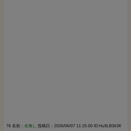
76 名前：
名無し
投稿日：2026/06/07 11:25:00 ID:Hu9LB363K