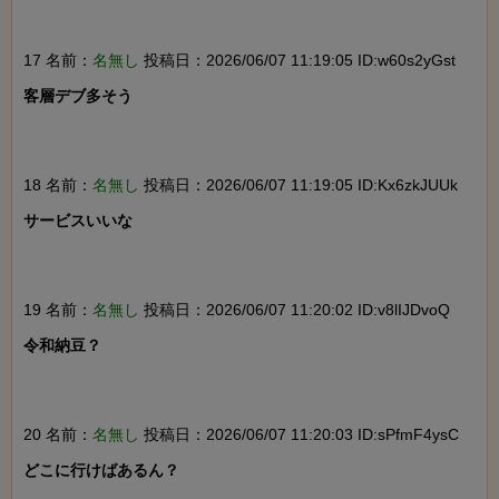
17 名前：
名無し
投稿日：2026/06/07 11:19:05 ID:w60s2yGst
客層デブ多そう

18 名前：
名無し
投稿日：2026/06/07 11:19:05 ID:Kx6zkJUUk
サービスいいな

19 名前：
名無し
投稿日：2026/06/07 11:20:02 ID:v8lIJDvoQ
令和納豆？

20 名前：
名無し
投稿日：2026/06/07 11:20:03 ID:sPfmF4ysC
どこに行けばあるん？
