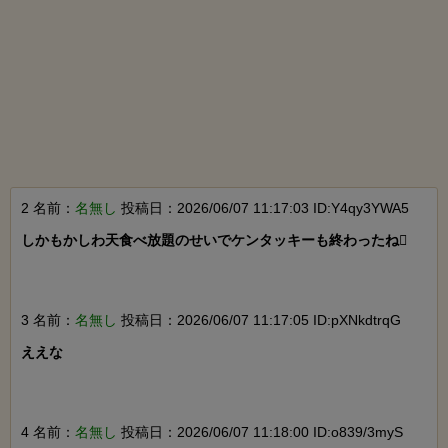
2 名前：
名無し
投稿日：2026/06/07 11:17:03 ID:Y4qy3YWA5
しかもかしわ天食べ放題のせいでケンタッキーも終わったね

3 名前：
名無し
投稿日：2026/06/07 11:17:05 ID:pXNkdtrqG
ええな

4 名前：
名無し
投稿日：2026/06/07 11:18:00 ID:o839/3myS