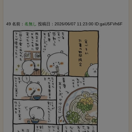
49 名前：
名無し
投稿日：2026/06/07 11:23:00 ID:gaU5FVh6F