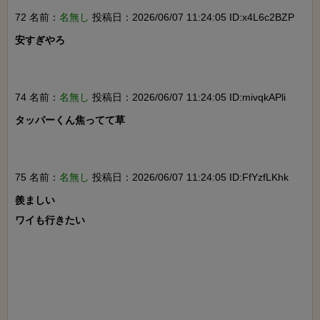
72 名前：
名無し
投稿日：2026/06/07 11:24:05 ID:x4L6c2BZP
安すぎやろ

74 名前：
名無し
投稿日：2026/06/07 11:24:05 ID:mivqkAPli
タッパーくん焦ってて草

75 名前：
名無し
投稿日：2026/06/07 11:24:05 ID:FfYzfLKhk
羨ましい

ワイも行きたい
