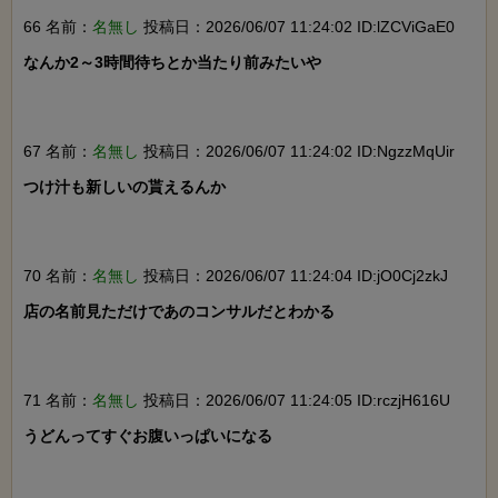
66 名前：
名無し
投稿日：2026/06/07 11:24:02 ID:lZCViGaE0
なんか2～3時間待ちとか当たり前みたいや

67 名前：
名無し
投稿日：2026/06/07 11:24:02 ID:NgzzMqUir
つけ汁も新しいの貰えるんか

70 名前：
名無し
投稿日：2026/06/07 11:24:04 ID:jO0Cj2zkJ
店の名前見ただけであのコンサルだとわかる

71 名前：
名無し
投稿日：2026/06/07 11:24:05 ID:rczjH616U
うどんってすぐお腹いっぱいになる
