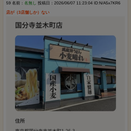
59 名前：
名無し
投稿日：2026/06/07 11:23:04 ID:N/A5x7KR6