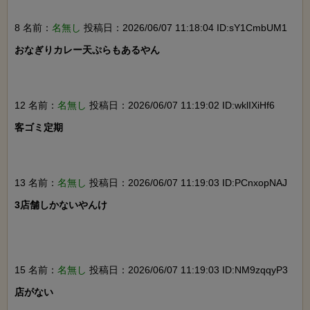
8 名前：
名無し
投稿日：2026/06/07 11:18:04 ID:sY1CmbUM1
おなぎりカレー天ぷらもあるやん

12 名前：
名無し
投稿日：2026/06/07 11:19:02 ID:wklIXiHf6
客ゴミ定期

13 名前：
名無し
投稿日：2026/06/07 11:19:03 ID:PCnxopNAJ
3店舗しかないやんけ

15 名前：
名無し
投稿日：2026/06/07 11:19:03 ID:NM9zqqyP3
店がない
