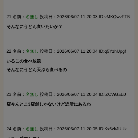
21 名前：
名無し
投稿日：2026/06/07 11:20:03 ID:vMKQwvFTN
そんなにうどん食いたいか？

22 名前：
名無し
投稿日：2026/06/07 11:20:04 ID:q5YzhUpgf
いるこの食べ放題

そんなにうどん天ぷら食べるの

23 名前：
名無し
投稿日：2026/06/07 11:20:04 ID:lZCViGaE0
店今んとこ3店舗しかないけど近所にあるわ

24 名前：
名無し
投稿日：2026/06/07 11:20:05 ID:Kx6zkJUUk