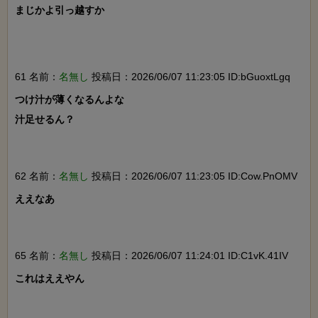
まじかよ引っ越すか

61 名前：
名無し
投稿日：2026/06/07 11:23:05 ID:bGuoxtLgq
つけ汁が薄くなるんよな

汁足せるん？

62 名前：
名無し
投稿日：2026/06/07 11:23:05 ID:Cow.PnOMV
ええなあ

65 名前：
名無し
投稿日：2026/06/07 11:24:01 ID:C1vK.41IV
これはええやん
