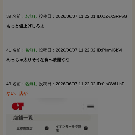
39 名前：
名無し
投稿日：2026/06/07 11:22:01 ID:OZvXSRPeG
もっと値上げしろよ

41 名前：
名無し
投稿日：2026/06/07 11:22:02 ID:PlnmiGbVI
めっちゃ太りそうな食べ放題やな

43 名前：
名無し
投稿日：2026/06/07 11:22:02 ID:0lnOWU.bF