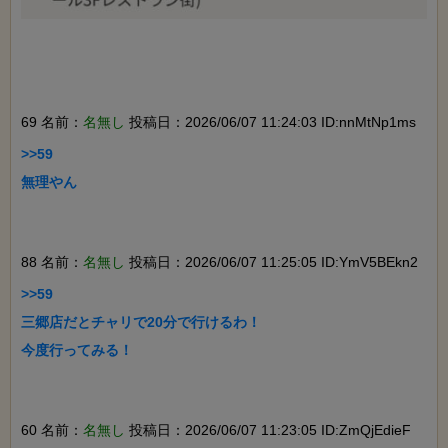
69 名前：
名無し
投稿日：2026/06/07 11:24:03 ID:nnMtNp1ms
>>59

無理やん

88 名前：
名無し
投稿日：2026/06/07 11:25:05 ID:YmV5BEkn2
>>59

三郷店だとチャリで20分で行けるわ！

今度行ってみる！

60 名前：
名無し
投稿日：2026/06/07 11:23:05 ID:ZmQjEdieF