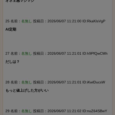
オネェ感マシマシ

25 名前：
名無し
投稿日：2026/06/07 11:21:00 ID:RkaKIsVgP
AI定期

27 名前：
名無し
投稿日：2026/06/07 11:21:01 ID:h9PfQwCMh
だしは？

28 名前：
名無し
投稿日：2026/06/07 11:21:01 ID:iKwlDucsW
もっと値上げした方がいい

29 名前：
名無し
投稿日：2026/06/07 11:21:02 ID:nuZ64SBwY