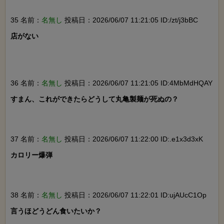
35 名前：
名無し
投稿日：2026/06/07 11:21:05 ID:/zt/j3bBC
店がない

36 名前：
名無し
投稿日：2026/06/07 11:21:05 ID:4MbMdHQAY
すまん、これができたらどうして丸亀製麺が死ぬの？

37 名前：
名無し
投稿日：2026/06/07 11:22:00 ID:.e1x3d3xK
カロリー爆弾

38 名前：
名無し
投稿日：2026/06/07 11:22:01 ID:ujAUcC1Op
言うほどうどん食いたいか？
