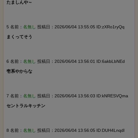
たましんや～

5 名前：
名無し
投稿日：2026/06/04 13:55:05 ID:zXRo1ryQq
まくってそう

6 名前：
名無し
投稿日：2026/06/04 13:56:01 ID:6akbLbNEd
壱系やからな

7 名前：
名無し
投稿日：2026/06/04 13:56:03 ID:kNRESVQma
セントラルキッチン

8 名前：
名無し
投稿日：2026/06/04 13:56:05 ID:DUH4Lnqdl