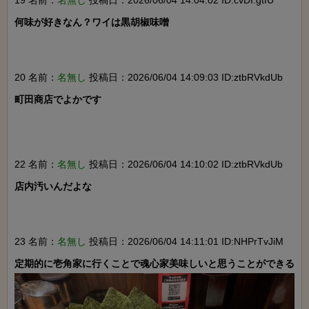
19 名前：
名無し
投稿日：2026/06/04 14:04:02 ID:cvDI.gtfU
何味が好きなん？ワイは黒胡椒味噌

20 名前：
名無し
投稿日：2026/06/04 14:09:03 ID:ztbRVkdUb
町田商店でよかです

22 名前：
名無し
投稿日：2026/06/04 14:10:02 ID:ztbRVkdUb
店内汚いんだよな

23 名前：
名無し
投稿日：2026/06/04 14:11:01 ID:NHPrTvJiM