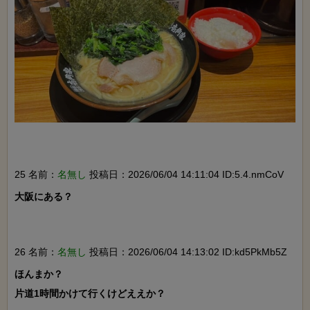
25 名前：
名無し
投稿日：2026/06/04 14:11:04 ID:5.4.nmCoV
大阪にある？

26 名前：
名無し
投稿日：2026/06/04 14:13:02 ID:kd5PkMb5Z
ほんまか？

片道1時間かけて行くけどええか？
