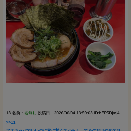
13 名前：
名無し
投稿日：2026/06/04 13:59:03 ID:hEP5Djmj4
>>11

アオカッパでいいのに変に甘くてからくしてるのだけやめてほし