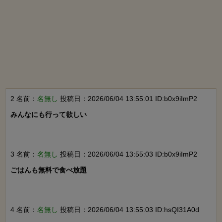
2 名前：
名無し
投稿日：2026/06/04 13:55:01 ID:b0x9iImP2
みんなにも行って欲しい

3 名前：
名無し
投稿日：2026/06/04 13:55:03 ID:b0x9iImP2
ごはんも無料で食べ放題

4 名前：
名無し
投稿日：2026/06/04 13:55:03 ID:hsQI31A0d