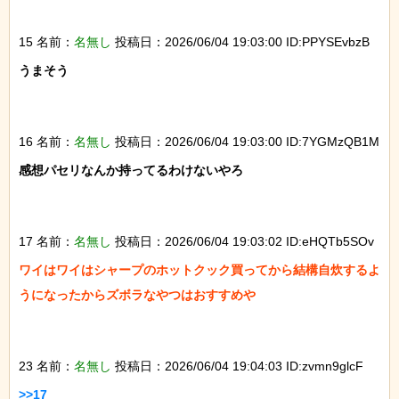
15 名前：
名無し
投稿日：2026/06/04 19:03:00 ID:PPYSEvbzB
うまそう

16 名前：
名無し
投稿日：2026/06/04 19:03:00 ID:7YGMzQB1M
感想パセリなんか持ってるわけないやろ

17 名前：
名無し
投稿日：2026/06/04 19:03:02 ID:eHQTb5SOv
ワイはワイはシャープのホットクック買ってから結構自炊するよ
うになったからズボラなやつはおすすめや

23 名前：
名無し
投稿日：2026/06/04 19:04:03 ID:zvmn9glcF
>>17
