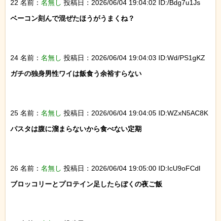
22 名前：
名無し
投稿日：2026/06/04 19:04:02 ID:/Bdg7u1Js
ベーコン刻んで混ぜたほうがうまくね？

24 名前：
名無し
投稿日：2026/06/04 19:04:03 ID:Wd/PS1gKZ
ガチの独身男性ワイは飯食う余裕すらない

25 名前：
名無し
投稿日：2026/06/04 19:04:05 ID:WZxN5AC8K
パスタは腹に溜まらないから食べない定期

26 名前：
名無し
投稿日：2026/06/04 19:05:00 ID:IcU9oFCdl
ブロッコリーとプロテイン足したらぼくの夜ご飯
