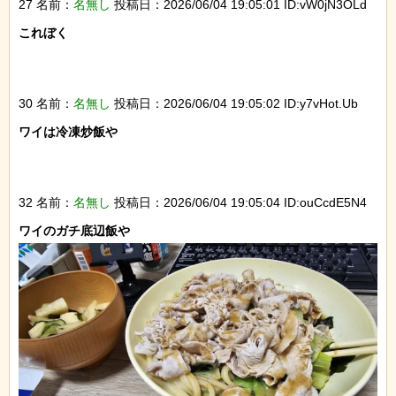
27 名前：
名無し
投稿日：2026/06/04 19:05:01 ID:vW0jN3OLd
これぼく

30 名前：
名無し
投稿日：2026/06/04 19:05:02 ID:y7vHot.Ub
ワイは冷凍炒飯や

32 名前：
名無し
投稿日：2026/06/04 19:05:04 ID:ouCcdE5N4