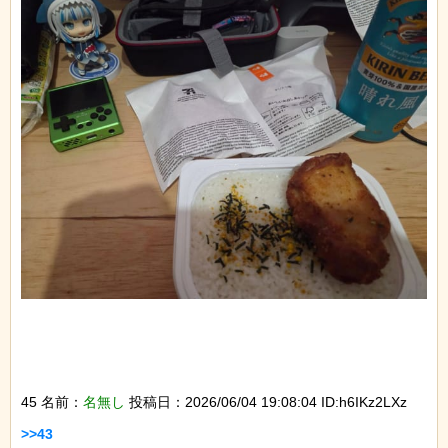
45 名前：
名無し
投稿日：2026/06/04 19:08:04 ID:h6IKz2LXz
>>43
