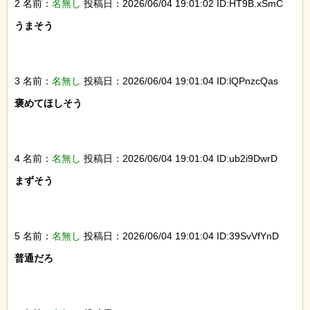
2 名前：
名無し
投稿日：2026/06/04 19:01:02 ID:HT9B.xSmC
うまそう

3 名前：
名無し
投稿日：2026/06/04 19:01:04 ID:lQPnzcQas
褒めてほしそう

4 名前：
名無し
投稿日：2026/06/04 19:01:04 ID:ub2i9DwrD
まずそう

5 名前：
名無し
投稿日：2026/06/04 19:01:04 ID:39SvVfYnD
普通だろ
