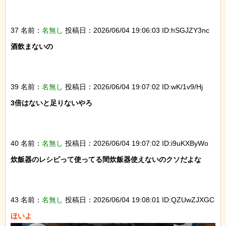
37 名前：
名無し
投稿日：2026/06/04 19:06:03 ID:hSGJZY3nc
酒飲まないの

39 名前：
名無し
投稿日：2026/06/04 19:07:02 ID:wK/1v9/Hj
3倍はないと足りないやろ

40 名前：
名無し
投稿日：2026/06/04 19:07:02 ID:i9uKXByWo
炊飯器のレシピって使ってる間炊飯器使えないのクソだよな

43 名前：
名無し
投稿日：2026/06/04 19:08:01 ID:QZUwZJXGC