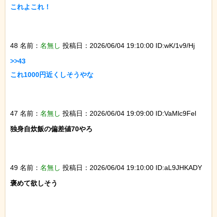
これよこれ！

48 名前：
名無し
投稿日：2026/06/04 19:10:00 ID:wK/1v9/Hj
>>43

これ1000円近くしそうやな

47 名前：
名無し
投稿日：2026/06/04 19:09:00 ID:VaMlc9Fel
独身自炊飯の偏差値70やろ

49 名前：
名無し
投稿日：2026/06/04 19:10:00 ID:aL9JHKADY
褒めて欲しそう
