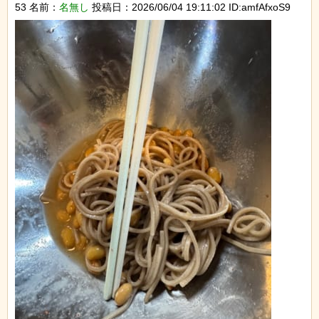
53 名前：
名無し
投稿日：2026/06/04 19:11:02 ID:amfAfxoS9