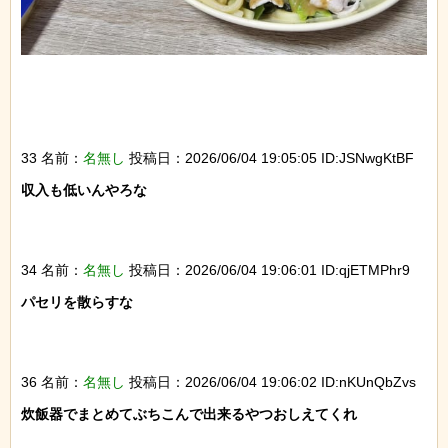
33 名前：
名無し
投稿日：2026/06/04 19:05:05 ID:JSNwgKtBF
収入も低いんやろな

34 名前：
名無し
投稿日：2026/06/04 19:06:01 ID:qjETMPhr9
パセリを散らすな

36 名前：
名無し
投稿日：2026/06/04 19:06:02 ID:nKUnQbZvs
炊飯器でまとめてぶちこんで出来るやつおしえてくれ
