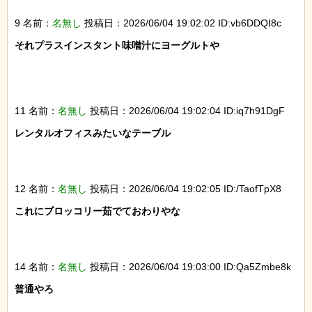
9 名前：
名無し
投稿日：2026/06/04 19:02:02 ID:vb6DDQI8c
それプラスインスタント味噌汁にヨーグルトや

11 名前：
名無し
投稿日：2026/06/04 19:02:04 ID:iq7h91DgF
レンタルオフィスみたいなテーブル

12 名前：
名無し
投稿日：2026/06/04 19:02:05 ID:/TaofTpX8
これにブロッコリー茹でておわりやな

14 名前：
名無し
投稿日：2026/06/04 19:03:00 ID:Qa5Zmbe8k
普通やろ
