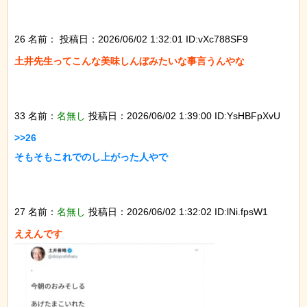
26 名前：
投稿日：2026/06/02 1:32:01 ID:vXc788SF9
土井先生ってこんな美味しんぼみたいな事言うんやな

33 名前：
名無し
投稿日：2026/06/02 1:39:00 ID:YsHBFpXvU
>>26

そもそもこれでのし上がった人やで

27 名前：
名無し
投稿日：2026/06/02 1:32:02 ID:lNi.fpsW1