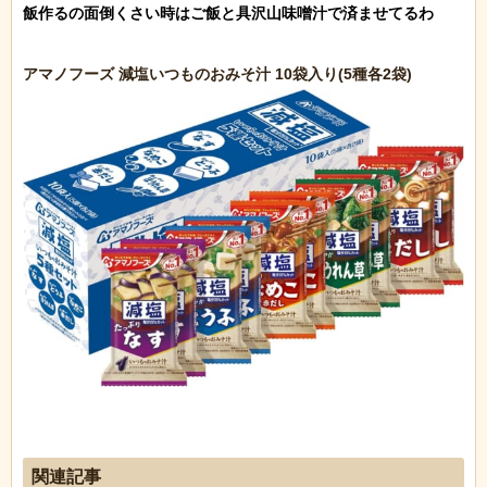
飯作るの面倒くさい時はご飯と具沢山味噌汁で済ませてるわ

関連記事