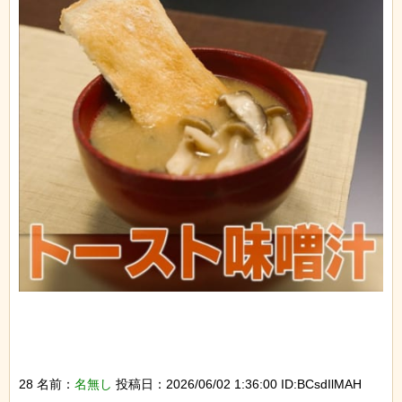
28 名前：
名無し
投稿日：2026/06/02 1:36:00 ID:BCsdIlMAH