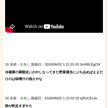
15 名前：
名無し
投稿日：2026/06/02 1:21:03 ID:3cHWLEgCM
冷蔵庫の期限近いのやしなってきた野菜適当にぶち込めばええだ
けのは味噌汁の強さやな

16 名前：
名無し
投稿日：2026/06/02 1:22:02 ID:IyRUCExJe
卵が蛇足すぎやろ
