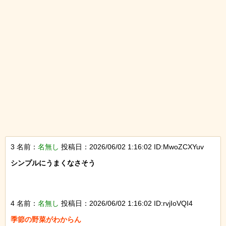
3 名前：
名無し
投稿日：2026/06/02 1:16:02 ID:MwoZCXYuv
シンプルにうまくなさそう

4 名前：
名無し
投稿日：2026/06/02 1:16:02 ID:rvjIoVQI4
季節の野菜がわからん
