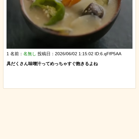
1 名前：
名無し
投稿日：2026/06/02 1:15:02 ID:6.qFfP5AA
具だくさん味噌汁ってめっちゃすぐ飽きるよね
