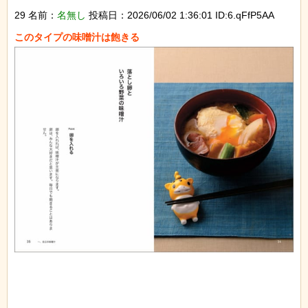
29 名前：
名無し
投稿日：2026/06/02 1:36:01 ID:6.qFfP5AA