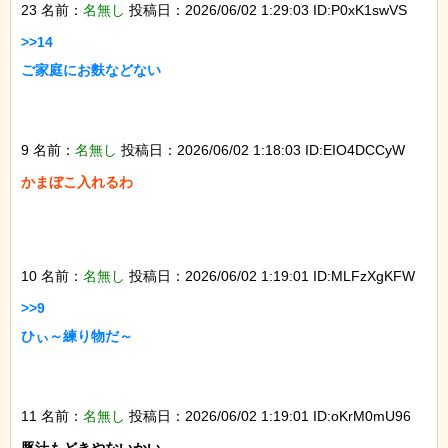
23 名前：
名無し
投稿日：2026/06/02 1:29:03 ID:P0xK1swVS
>>14

ご家庭にお麩などない

9 名前：
名無し
投稿日：2026/06/02 1:18:03 ID:EIO4DCCyW
かまぼこ入れるわ

10 名前：
名無し
投稿日：2026/06/02 1:19:01 ID:MLFzXgKFW
>>9

ひぃ～練り物だ～

11 名前：
名無し
投稿日：2026/06/02 1:19:01 ID:oKrM0mU96