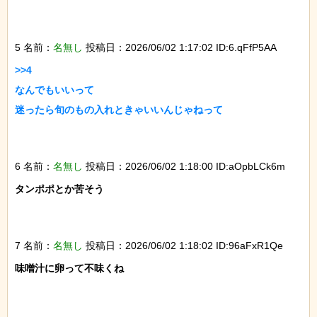
5 名前：
名無し
投稿日：2026/06/02 1:17:02 ID:6.qFfP5AA
>>4

なんでもいいって

迷ったら旬のもの入れときゃいいんじゃねって

6 名前：
名無し
投稿日：2026/06/02 1:18:00 ID:aOpbLCk6m
タンポポとか苦そう

7 名前：
名無し
投稿日：2026/06/02 1:18:02 ID:96aFxR1Qe
味噌汁に卵って不味くね
