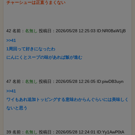
チャーシューは正直うまくない

42 名前：
名無し
投稿日：2026/05/28 12:25:03 ID:NR0BaW1jB
>>41

1周回って好きになったわ

にんにくとスープの味があれば飯が進む

47 名前：
名無し
投稿日：2026/05/28 12:26:05 ID:piwDB3uyn
>>41

ワイもあれ追加トッピングする意味わからんぐらいには美味しく
ないと思う

39 名前：
名無し
投稿日：2026/05/28 12:24:01 ID:Yy1AwP0tA