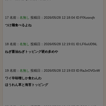
17 名前：
名無し
投稿日：2026/05/28 12:18:04 ID:FfXusxvjh
つけ麺食べるよね

18 名前：
名無し
投稿日：2026/05/28 12:19:01 ID:LF6uUD9iL
ねぎ醤油ねぎトッピング硬め多めや

19 名前：
名無し
投稿日：2026/05/28 12:19:03 ID:RaJvOVGvW
ワイ辛味噌しか食わんわ

ほうれん草と海苔トッピング
