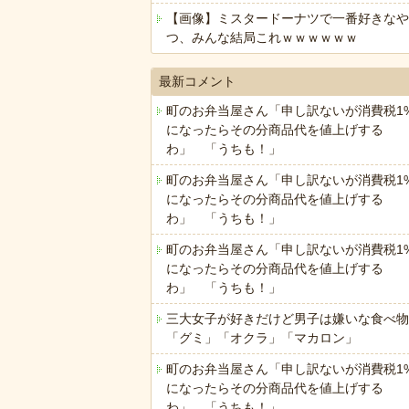
【画像】ミスタードーナツで一番好きなや
つ、みんな結局これｗｗｗｗｗｗ
最新コメント
町のお弁当屋さん「申し訳ないが消費税1
になったらその分商品代を値上げする
わ」 「うちも！」
町のお弁当屋さん「申し訳ないが消費税1
になったらその分商品代を値上げする
わ」 「うちも！」
町のお弁当屋さん「申し訳ないが消費税1
になったらその分商品代を値上げする
わ」 「うちも！」
三大女子が好きだけど男子は嫌いな食べ物
「グミ」「オクラ」「マカロン」
町のお弁当屋さん「申し訳ないが消費税1
になったらその分商品代を値上げする
わ」 「うちも！」