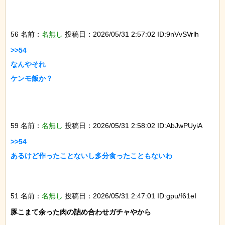
56 名前：
名無し
投稿日：2026/05/31 2:57:02 ID:9nVvSVrlh
>>54

なんやそれ

ケンモ飯か？

59 名前：
名無し
投稿日：2026/05/31 2:58:02 ID:AbJwPUyiA
>>54

あるけど作ったことないし多分食ったこともないわ

51 名前：
名無し
投稿日：2026/05/31 2:47:01 ID:gpu/f61eI
豚こまて余った肉の詰め合わせガチャやから
