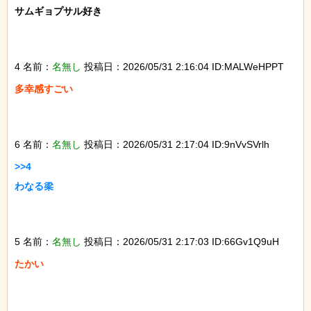
サムギョプサル好き

4 名前：
名無し
投稿日：2026/05/31 2:16:04 ID:MALWeHPPT
多幸感すごい

6 名前：
名無し
投稿日：2026/05/31 2:17:04 ID:9nVvSVrlh
>>4

わなる梁

5 名前：
名無し
投稿日：2026/05/31 2:17:03 ID:66Gv1Q9uH
たかい
