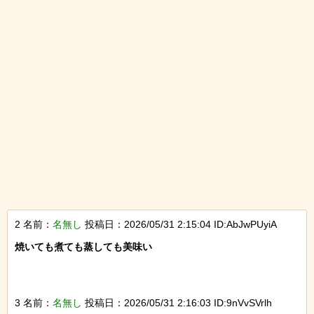
2 名前：
名無し
投稿日：2026/05/31 2:15:04 ID:AbJwPUyiA
焼いても煮ても蒸しても美味い

3 名前：
名無し
投稿日：2026/05/31 2:16:03 ID:9nVvSVrlh