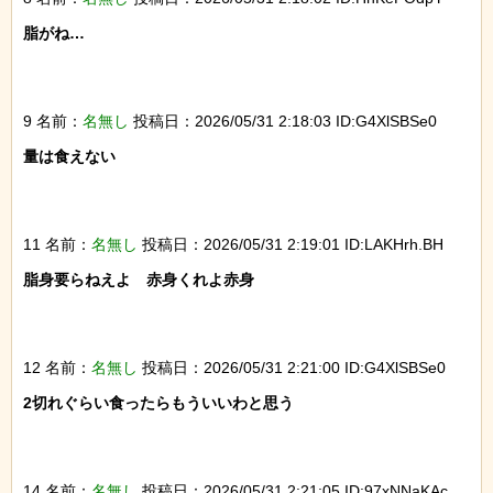
脂がね…

9 名前：
名無し
投稿日：2026/05/31 2:18:03 ID:G4XlSBSe0
量は食えない

11 名前：
名無し
投稿日：2026/05/31 2:19:01 ID:LAKHrh.BH
脂身要らねえよ　赤身くれよ赤身

12 名前：
名無し
投稿日：2026/05/31 2:21:00 ID:G4XlSBSe0
2切れぐらい食ったらもういいわと思う

14 名前：
名無し
投稿日：2026/05/31 2:21:05 ID:97xNNaKAc