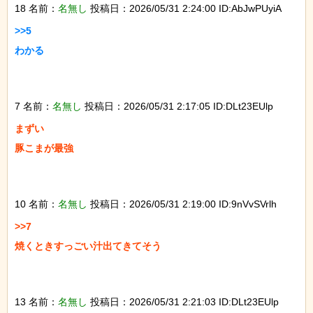
18 名前：
名無し
投稿日：2026/05/31 2:24:00 ID:AbJwPUyiA
>>5

わかる

7 名前：
名無し
投稿日：2026/05/31 2:17:05 ID:DLt23EUlp
まずい

豚こまが最強

10 名前：
名無し
投稿日：2026/05/31 2:19:00 ID:9nVvSVrlh
>>7

焼くときすっごい汁出てきてそう

13 名前：
名無し
投稿日：2026/05/31 2:21:03 ID:DLt23EUlp