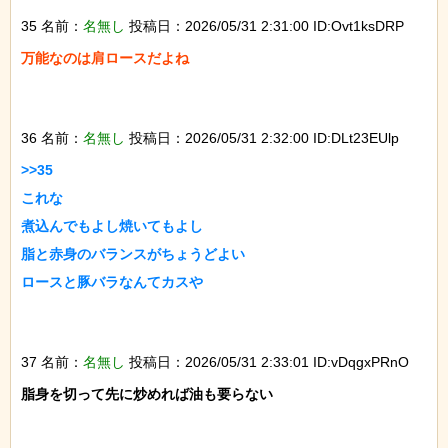
35 名前：
名無し
投稿日：2026/05/31 2:31:00 ID:Ovt1ksDRP
万能なのは肩ロースだよね

36 名前：
名無し
投稿日：2026/05/31 2:32:00 ID:DLt23EUlp
>>35

これな

煮込んでもよし焼いてもよし

脂と赤身のバランスがちょうどよい

ロースと豚バラなんてカスや

37 名前：
名無し
投稿日：2026/05/31 2:33:01 ID:vDqgxPRnO
脂身を切って先に炒めれば油も要らない
