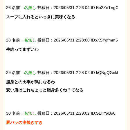
26 名前：
名無し
投稿日：2026/05/31 2:26:04 ID:Bo2ZeTngC
スープに入れるといっきに美味くなる

28 名前：
名無し
投稿日：2026/05/31 2:28:00 ID:/XSYgfmm5
牛肉ってまずいわ

29 名前：
名無し
投稿日：2026/05/31 2:28:02 ID:kQNgQGxkI
脂身との比率が気になるわ

安い店はこれちょっと脂身多くね？てなる

30 名前：
名無し
投稿日：2026/05/31 2:29:02 ID:SEIfYaBu6
豚バラの串焼きすき
