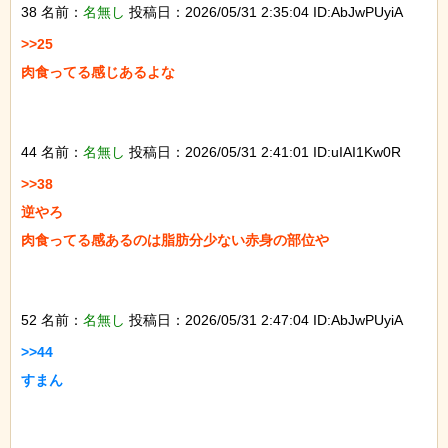
38 名前：
名無し
投稿日：2026/05/31 2:35:04 ID:AbJwPUyiA
>>25

肉食ってる感じあるよな

44 名前：
名無し
投稿日：2026/05/31 2:41:01 ID:uIAI1Kw0R
>>38

逆やろ

肉食ってる感あるのは脂肪分少ない赤身の部位や

52 名前：
名無し
投稿日：2026/05/31 2:47:04 ID:AbJwPUyiA
>>44

すまん
