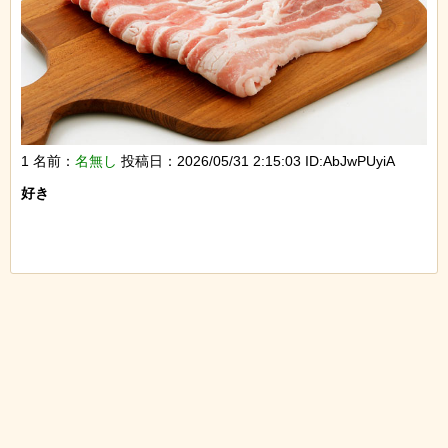
1 名前：
名無し
投稿日：2026/05/31 2:15:03 ID:AbJwPUyiA
好き
