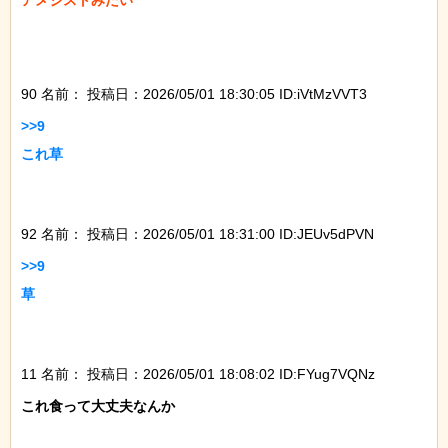
アメジストみたい

90 名前：
投稿日：2026/05/01 18:30:05 ID:iVtMzVVT3
>>9

これ草

92 名前：
投稿日：2026/05/01 18:31:00 ID:JEUv5dPVN
>>9

草

11 名前：
投稿日：2026/05/01 18:08:02 ID:FYug7VQNz
これ食って大丈夫なんか
