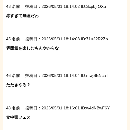
43 名前：
投稿日：2026/05/01 18:14:02 ID:ScpbjrOXu
赤すぎて無理だわ

45 名前：
投稿日：2026/05/01 18:14:03 ID:71u22R2Zn
雰囲気を楽しむもんやからな

46 名前：
投稿日：2026/05/01 18:14:04 ID:mwjSENcaT
たたきやろ？

48 名前：
投稿日：2026/05/01 18:16:01 ID:w4dNBwF6Y
食中毒フェス
