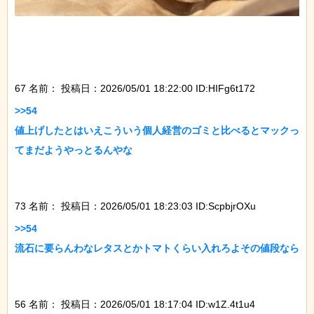
67 名前：
投稿日：2026/05/01 18:22:00 ID:HIFg6t172
>>54

値上げしたとはいえこういう個人経営のゴミと比べるとマックっ
てまだようやっとるんやな

73 名前：
投稿日：2026/05/01 18:23:03 ID:ScpbjrOXu
>>54

流石に要らんわなレタスとかトマトくらい入れろよその値段なら

56 名前：
投稿日：2026/05/01 18:17:04 ID:w1Z.4t1u4