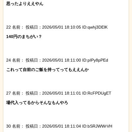
思ったよりええやん

22 名前：
投稿日：2026/05/01 18:10:05 ID:qwhj3DElK
140円のまちがい？

24 名前：
投稿日：2026/05/01 18:11:00 ID:pIPy8pPEd
これって自前のご飯を持ってってもええんか

27 名前：
投稿日：2026/05/01 18:11:01 ID:RcFPDUgET
場代入ってるからそんなもんやろ

30 名前：
投稿日：2026/05/01 18:11:04 ID:bSRJWWrVH