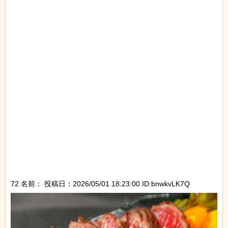
72 名前：
投稿日：2026/05/01 18:23:00 ID:bnwkvLK7Q