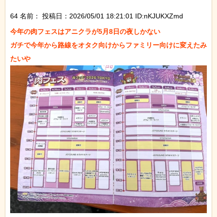
64 名前：
投稿日：2026/05/01 18:21:01 ID:nKJUKXZmd
今年の肉フェスはアニクラが5月8日の夜しかない

ガチで今年から路線をオタク向けからファミリー向けに変えたみ