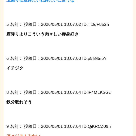
玉乗り仕込みたいねみたいに言うな

5 名前：
投稿日：2026/05/01 18:07:02 ID:Tt0qF8b2h
霜降りよりこういう肉々しい赤身好き

6 名前：
投稿日：2026/05/01 18:07:03 ID:p5fiNtnbY
イチジク

8 名前：
投稿日：2026/05/01 18:07:04 ID:lF4MLKSGz
鉄分取れそう

9 名前：
投稿日：2026/05/01 18:07:04 ID:QiKRCZ09n