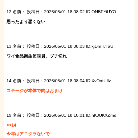
12 名前：
投稿日：2026/05/01 18:08:02 ID:ONBFYiUYO
思ったより悪くない

13 名前：
投稿日：2026/05/01 18:08:03 ID:kjDmH/TaU
ワイ食品衛生監視員、ブチ切れ

14 名前：
投稿日：2026/05/01 18:08:04 ID:XvOatUIlz
ステージが本体で肉はおまけ

19 名前：
投稿日：2026/05/01 18:10:01 ID:nKJUKXZmd
>>14

今年はアニクラないで
