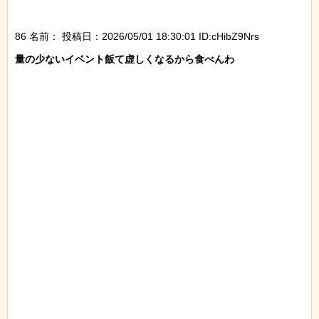
86 名前：
投稿日：2026/05/01 18:30:01 ID:cHibZ9Nrs
量の少ないイベント飯て虚しくなるから食べんわ
