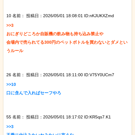
10 名前：
投稿日：2026/05/01 18:08:01 ID:nKJUKXZmd
>>3

おにぎりどころか自販機の飲み物も持ち込み禁止や

会場内で売られてる300円のペットボトルを買わないとダメとい
うルール

26 名前：
投稿日：2026/05/01 18:11:00 ID:V75Y0UCm7
>>10

口に含んで入ればセーフやろ

55 名前：
投稿日：2026/05/01 18:17:02 ID:KR5qs7.K1
>>3
