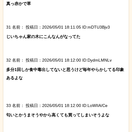
真っ赤かで草

31 名前：
投稿日：2026/05/01 18:11:05 ID:mDTU3Bjv3
じいちゃん家の木にこんなんがなってた

32 名前：
投稿日：2026/05/01 18:12:00 ID:DydmLMNLv
多分1回しか食中毒出してないと思うけど毎年やらかしてる印象
あるよな

33 名前：
投稿日：2026/05/01 18:12:00 ID:LoWIIA/Ce
匂いとかうまそうやから高くても買ってしまいそうよな
