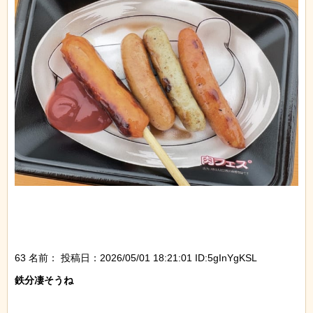
63 名前：
投稿日：2026/05/01 18:21:01 ID:5gInYgKSL
鉄分凄そうね
