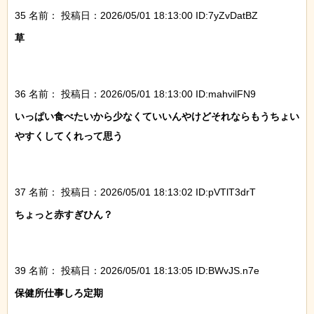
35 名前：
投稿日：2026/05/01 18:13:00 ID:7yZvDatBZ
草

36 名前：
投稿日：2026/05/01 18:13:00 ID:mahvilFN9
いっぱい食べたいから少なくていいんやけどそれならもうちょい
やすくしてくれって思う

37 名前：
投稿日：2026/05/01 18:13:02 ID:pVTlT3drT
ちょっと赤すぎひん？

39 名前：
投稿日：2026/05/01 18:13:05 ID:BWvJS.n7e
保健所仕事しろ定期
