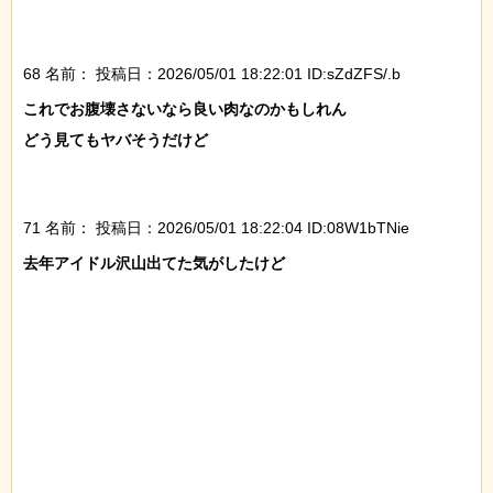
68 名前：
投稿日：2026/05/01 18:22:01 ID:sZdZFS/.b
これでお腹壊さないなら良い肉なのかもしれん

どう見てもヤバそうだけど

71 名前：
投稿日：2026/05/01 18:22:04 ID:08W1bTNie
去年アイドル沢山出てた気がしたけど
