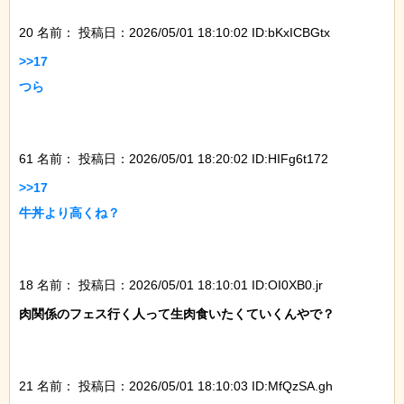
20 名前：
投稿日：2026/05/01 18:10:02 ID:bKxICBGtx
>>17

つら

61 名前：
投稿日：2026/05/01 18:20:02 ID:HIFg6t172
>>17

牛丼より高くね？

18 名前：
投稿日：2026/05/01 18:10:01 ID:OI0XB0.jr
肉関係のフェス行く人って生肉食いたくていくんやで？

21 名前：
投稿日：2026/05/01 18:10:03 ID:MfQzSA.gh