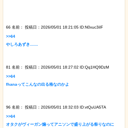
66 名前：
投稿日：2026/05/01 18:21:05 ID:N0xuc3iIF
>>64

やしろあずき……

81 名前：
投稿日：2026/05/01 18:27:02 ID:Qq1HQ9DzM
>>64

fhanaってこんなの出る格なのかよ

96 名前：
投稿日：2026/05/01 18:32:03 ID:vtQuUA5TA
>>64

オタクがヴィーガン煽ってアニソンで盛り上がる祭りなのに
