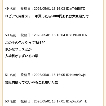
49 名前：
投稿日：2026/05/01 18:16:03 ID:nT6tiBlTZ
ロピアで赤身ステーキ買ったら5000円あれば大豪遊だぞ

50 名前：
投稿日：2026/05/01 18:16:04 ID:rQ9sztOEN
この手の色々やってるけど

さかなフェスとか

入場料がまずいるの草

51 名前：
投稿日：2026/05/01 18:16:05 ID:Nimfz9wjd
普段肉扱ってないやろこれ焼いた奴

53 名前：
投稿日：2026/05/01 18:17:01 ID:qXs.kWmiE