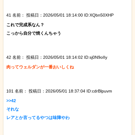
41 名前：
投稿日：2026/05/01 18:14:00 ID:XQbn50XHP
これで完成系なん？

こっから自分で焼くんちゃう

42 名前：
投稿日：2026/05/01 18:14:02 ID:sj0N9oIIy
肉ってウェルダンが一番おいしくね

101 名前：
投稿日：2026/05/01 18:37:04 ID:cdrBlpuvm
>>42

それな

レアとか言ってるやつは味障やわ
