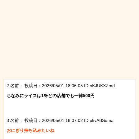
2 名前：
投稿日：2026/05/01 18:06:05 ID:nKJUKXZmd
ちなみにライスは1杯どの店舗でも一律500円

3 名前：
投稿日：2026/05/01 18:07:02 ID:pkvABSoma
おにぎり持ち込みたいね
