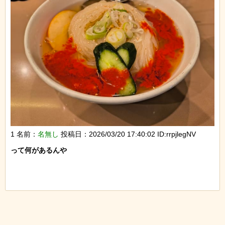
1 名前：
名無し
投稿日：2026/03/20 17:40:02 ID:rrpjlegNV
って何があるんや
