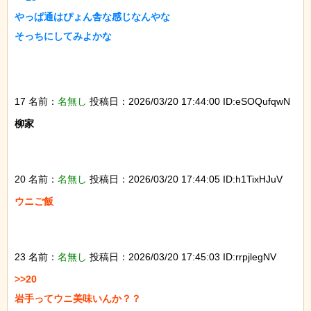
やっぱ通はぴょん舎な感じなんやな

そっちにしてみよかな

17 名前：
名無し
投稿日：2026/03/20 17:44:00 ID:eSOQufqwN
柳家

20 名前：
名無し
投稿日：2026/03/20 17:44:05 ID:h1TixHJuV
ウニご飯

23 名前：
名無し
投稿日：2026/03/20 17:45:03 ID:rrpjlegNV
>>20

岩手ってウニ美味いんか？？
