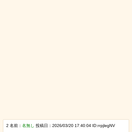
2 名前：
名無し
投稿日：2026/03/20 17:40:04 ID:rrpjlegNV