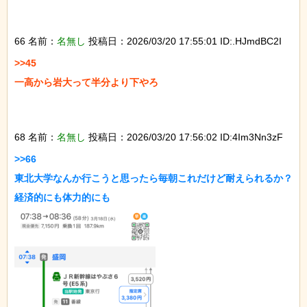
66 名前：
名無し
投稿日：2026/03/20 17:55:01 ID:.HJmdBC2I
>>45

一高から岩大って半分より下やろ

68 名前：
名無し
投稿日：2026/03/20 17:56:02 ID:4Im3Nn3zF
>>66

東北大学なんか行こうと思ったら毎朝これだけど耐えられるか？
