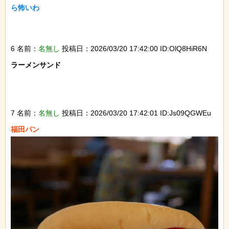
ら怖いわ

6 名前：
名無し
投稿日：2026/03/20 17:42:00 ID:OlQ8HiR6N
ラーメンサンド

7 名前：
名無し
投稿日：2026/03/20 17:42:01 ID:Js09QGWEu