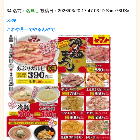
34 名前：
名無し
投稿日：2026/03/20 17:47:03 ID:Ssne76USv
>>26
