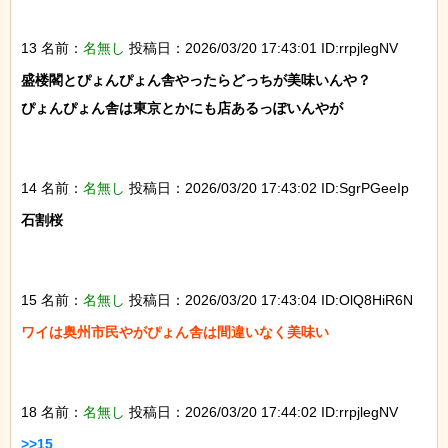
13 名前：
名無し
投稿日：2026/03/20 17:43:01 ID:rrpjlegNV
盛楼閣とぴょんぴょん舎やったらどっちが美味いんや？

ぴょんぴょん舎は東京とかにも店あるっぽいんやが

14 名前：
名無し
投稿日：2026/03/20 17:43:02 ID:SgrPGeeIp
石割桜

15 名前：
名無し
投稿日：2026/03/20 17:43:04 ID:OlQ8HiR6N
ワイは奥州市民やがぴょん舎は間違いなく美味い

18 名前：
名無し
投稿日：2026/03/20 17:44:02 ID:rrpjlegNV
>>15
