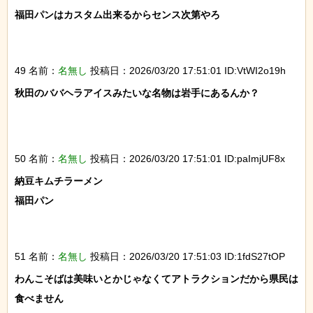
福田パンはカスタム出来るからセンス次第やろ

49 名前：
名無し
投稿日：2026/03/20 17:51:01 ID:VtWI2o19h
秋田のババヘラアイスみたいな名物は岩手にあるんか？

50 名前：
名無し
投稿日：2026/03/20 17:51:01 ID:paImjUF8x
納豆キムチラーメン

福田パン

51 名前：
名無し
投稿日：2026/03/20 17:51:03 ID:1fdS27tOP
わんこそばは美味いとかじゃなくてアトラクションだから県民は
食べません
