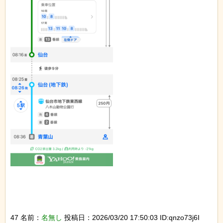
47 名前：
名無し
投稿日：2026/03/20 17:50:03 ID:qnzo73j6I