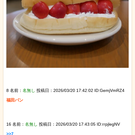
8 名前：
名無し
投稿日：2026/03/20 17:42:02 ID:GemjVmRZ4
福田パン

16 名前：
名無し
投稿日：2026/03/20 17:43:05 ID:rrpjlegNV
>>7
