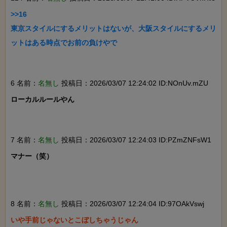
>>16

東京スタイルにするメリットはないが、大阪スタイルにするメリ
ットはある時点でお前の負けやで

6 名前：
名無し
投稿日：2026/03/07 12:24:02 ID:NOnUv.mZU
ローカルルールやん

7 名前：
名無し
投稿日：2026/03/07 12:24:03 ID:PZmZNFsW1
マナー（笑）

8 名前：
名無し
投稿日：2026/03/07 12:24:04 ID:97OAkVswj
いや手前じゃないとこぼしちゃうじゃん
