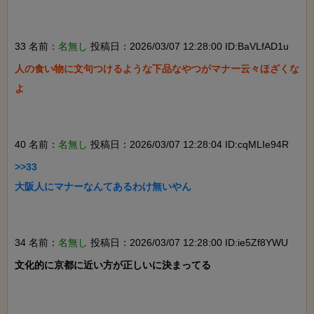
33 名前：
名無し
投稿日：2026/03/07 12:28:00 ID:BaVLfAD1u
人の食い物に文句つけるような下品なやつがマナー云々ほざくな
よ

40 名前：
名無し
投稿日：2026/03/07 12:28:04 ID:cqMLIe94R
>>33

大阪人にマナーなんてあるわけ無いやん

34 名前：
名無し
投稿日：2026/03/07 12:28:00 ID:ie5Zf8YWU
文化的に京都に近い方が正しいに決まってる
