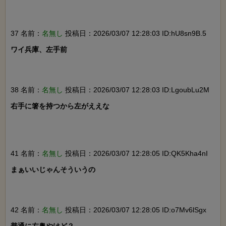
37 名前：
名無し
投稿日：2026/03/07 12:28:03 ID:hU8sn9B.5
ワイ兵庫、左手前

38 名前：
名無し
投稿日：2026/03/07 12:28:03 ID:LgoubLu2M
右手に箸を持つから左がええな

41 名前：
名無し
投稿日：2026/03/07 12:28:05 ID:QK5Kha4nI
まぁいいじゃんそういうの

42 名前：
名無し
投稿日：2026/03/07 12:28:05 ID:o7Mv6lSgx