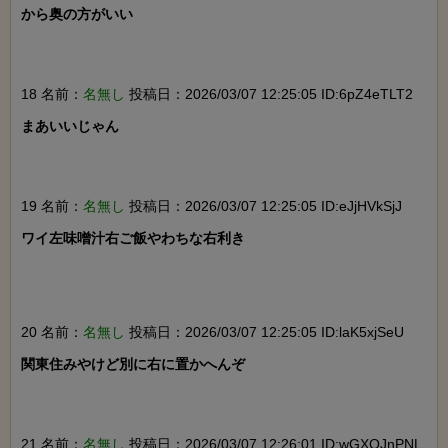
から奥の方がいい

18 名前：
名無し
投稿日：2026/03/07 12:25:05 ID:6pZ4eTLT2
まあいいじゃん

19 名前：
名無し
投稿日：2026/03/07 12:25:05 ID:eJjHVkSjJ
ワイ左味噌汁右ご飯やわちな右利き

20 名前：
名無し
投稿日：2026/03/07 12:25:05 ID:laK5xjSeU
関東住みやけど別に右に置かへんぞ

21 名前：
名無し
投稿日：2026/03/07 12:26:01 ID:wGXOJnPNL