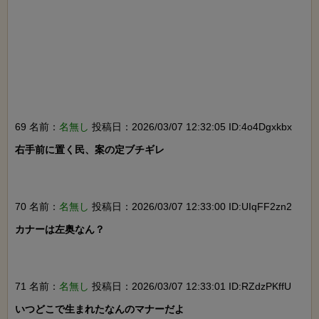
69 名前：
名無し
投稿日：2026/03/07 12:32:05 ID:4o4Dgxkbx
右手前に置く民、案の定ブチギレ

70 名前：
名無し
投稿日：2026/03/07 12:33:00 ID:UIqFF2zn2
カナーは左奥なん？

71 名前：
名無し
投稿日：2026/03/07 12:33:01 ID:RZdzPKffU
いつどこで生まれたなんのマナーだよ
