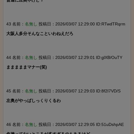
普通に左奥やけど？

43 名前：
名無し
投稿日：2026/03/07 12:29:00 ID:RTwdTRqrm
大阪人多分そんなこといわねえだろ

44 名前：
名無し
投稿日：2026/03/07 12:29:01 ID:glXB/OuTY
まままままマナー(笑)

45 名前：
名無し
投稿日：2026/03/07 12:29:03 ID:8f2I7VD/S
左奥がやっぱしっくりくるわ

46 名前：
名無し
投稿日：2026/03/07 12:29:05 ID:51uDshpAE