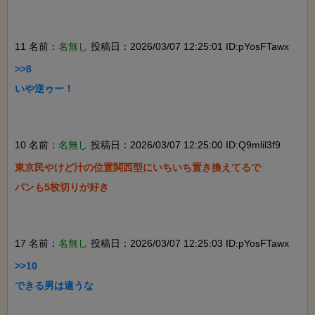
11 名前：
名無し
投稿日：2026/03/07 12:25:01 ID:pYosFTawx
>>8

いや逆ゥー！

10 名前：
名無し
投稿日：2026/03/07 12:25:00 ID:Q9mlil3f9
東京民やけど汁の位置関西型にいちいち置き換えてるで

パンも5枚切りが好き

17 名前：
名無し
投稿日：2026/03/07 12:25:03 ID:pYosFTawx
>>10

できる男は違うな
