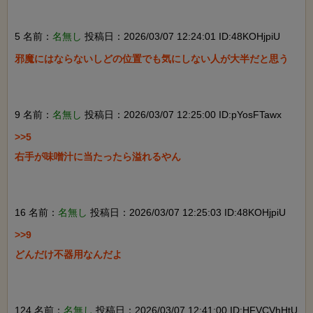
5 名前：
名無し
投稿日：2026/03/07 12:24:01 ID:48KOHjpiU
邪魔にはならないしどの位置でも気にしない人が大半だと思う

9 名前：
名無し
投稿日：2026/03/07 12:25:00 ID:pYosFTawx
>>5

右手が味噌汁に当たったら溢れるやん

16 名前：
名無し
投稿日：2026/03/07 12:25:03 ID:48KOHjpiU
>>9

どんだけ不器用なんだよ

124 名前：
名無し
投稿日：2026/03/07 12:41:00 ID:HFVCVhHtU