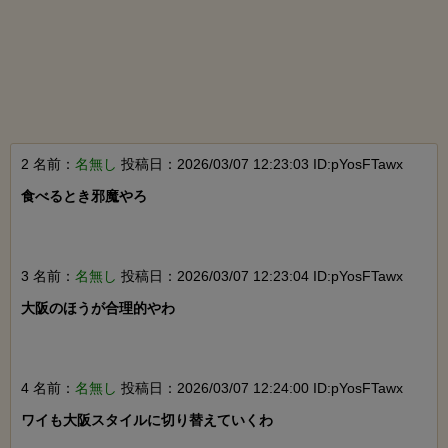
2 名前：
名無し
投稿日：2026/03/07 12:23:03 ID:pYosFTawx
食べるとき邪魔やろ

3 名前：
名無し
投稿日：2026/03/07 12:23:04 ID:pYosFTawx
大阪のほうが合理的やわ

4 名前：
名無し
投稿日：2026/03/07 12:24:00 ID:pYosFTawx
ワイも大阪スタイルに切り替えていくわ
