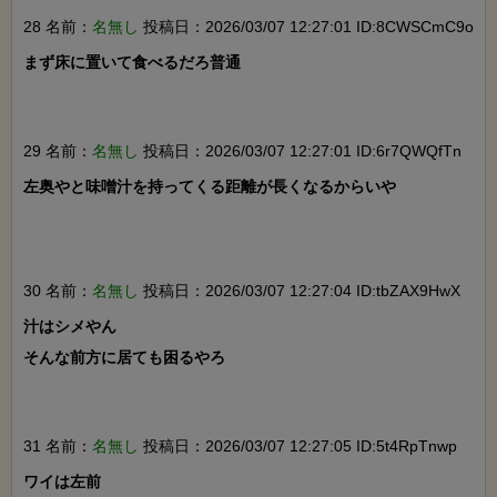
28 名前：
名無し
投稿日：2026/03/07 12:27:01 ID:8CWSCmC9o
まず床に置いて食べるだろ普通

29 名前：
名無し
投稿日：2026/03/07 12:27:01 ID:6r7QWQfTn
左奥やと味噌汁を持ってくる距離が長くなるからいや

30 名前：
名無し
投稿日：2026/03/07 12:27:04 ID:tbZAX9HwX
汁はシメやん

そんな前方に居ても困るやろ

31 名前：
名無し
投稿日：2026/03/07 12:27:05 ID:5t4RpTnwp
ワイは左前
