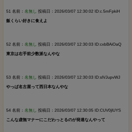
51 名前：
名無し
投稿日：2026/03/07 12:30:02 ID:c.5mFpkiH
飯くらい好きに食えよ

52 名前：
名無し
投稿日：2026/03/07 12:30:03 ID:cxbBAiOaQ
東京は右手前少数派なんやな

53 名前：
名無し
投稿日：2026/03/07 12:30:03 ID:slVJupvWJ
やっぱ名古屋って西日本なんやな

54 名前：
名無し
投稿日：2026/03/07 12:30:05 ID:CUV0jlUYS
こんな虚無マナーにこだわっとるのが発達なんやって
