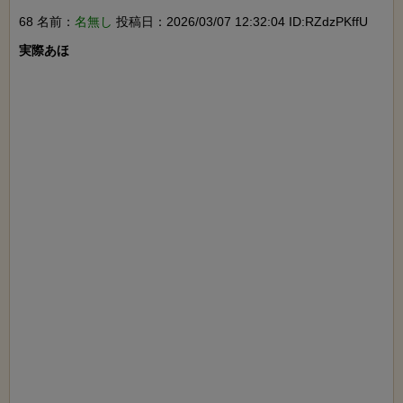
68 名前：
名無し
投稿日：2026/03/07 12:32:04 ID:RZdzPKffU
実際あほ
