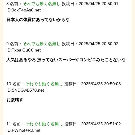
8 名前：
それでも動く名無し
投稿日：2025/04/25 20:50:01
ID:9gkT4oAs0.net
日本人の体質にあってないからな

9 名前：
それでも動く名無し
投稿日：2025/04/25 20:50:02
ID:TxpalGuC0.net
人気はあるやろ 扱ってないスーパーやコンビニみたことないな

10 名前：
それでも動く名無し
投稿日：2025/04/25 20:50:03
ID:SNDGwB570.net
お腹壊す

11 名前：
それでも動く名無し
投稿日：2025/04/25 20:51:02
ID:PWYi5f+R0.net