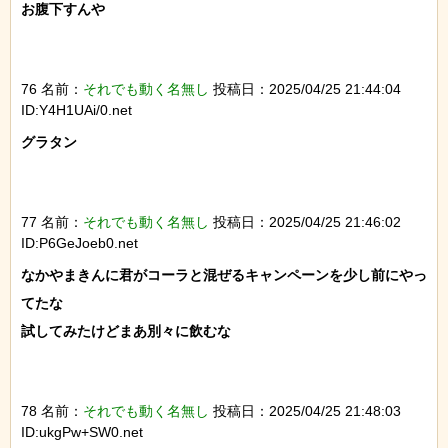
お腹下すんや

76 名前：
それでも動く名無し
投稿日：2025/04/25 21:44:04
ID:Y4H1UAi/0.net
グラタン

77 名前：
それでも動く名無し
投稿日：2025/04/25 21:46:02
ID:P6GeJoeb0.net
なかやまきんに君がコーラと混ぜるキャンペーンを少し前にやっ
てたな

試してみたけどまあ別々に飲むな

78 名前：
それでも動く名無し
投稿日：2025/04/25 21:48:03
ID:ukgPw+SW0.net