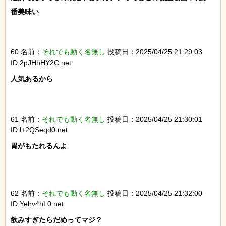
番美味い

60 名前：
それでも動く名無し
投稿日：2025/04/25 21:29:03
ID:2pJHhHY2C.net
人気あるから

61 名前：
それでも動く名無し
投稿日：2025/04/25 21:30:01
ID:l+2QSeqd0.net
胃がもたれるんよ

62 名前：
それでも動く名無し
投稿日：2025/04/25 21:32:00
ID:Yelrv4hL0.net
飲みすぎたらだめってマジ？
