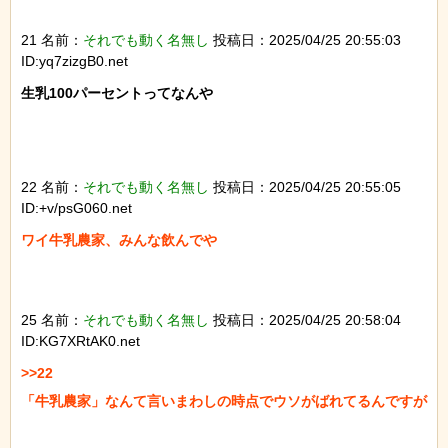
21 名前：
それでも動く名無し
投稿日：2025/04/25 20:55:03
ID:yq7zizgB0.net
生乳100パーセントってなんや

22 名前：
それでも動く名無し
投稿日：2025/04/25 20:55:05
ID:+v/psG060.net
ワイ牛乳農家、みんな飲んでや

25 名前：
それでも動く名無し
投稿日：2025/04/25 20:58:04
ID:KG7XRtAK0.net
>>22

「牛乳農家」なんて言いまわしの時点でウソがばれてるんですが
