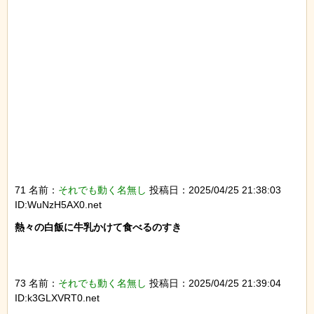
71 名前：
それでも動く名無し
投稿日：2025/04/25 21:38:03
ID:WuNzH5AX0.net
熱々の白飯に牛乳かけて食べるのすき

73 名前：
それでも動く名無し
投稿日：2025/04/25 21:39:04
ID:k3GLXVRT0.net