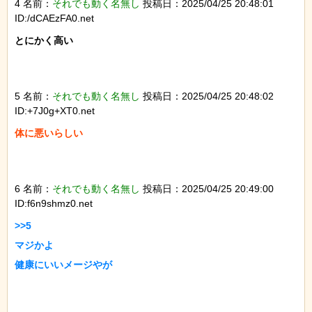
4 名前：
それでも動く名無し
投稿日：2025/04/25 20:48:01
ID:/dCAEzFA0.net
とにかく高い

5 名前：
それでも動く名無し
投稿日：2025/04/25 20:48:02
ID:+7J0g+XT0.net
体に悪いらしい

6 名前：
それでも動く名無し
投稿日：2025/04/25 20:49:00
ID:f6n9shmz0.net
>>5

マジかよ

健康にいいメージやが
