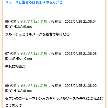
ジュースと混ぜるはあまりやらんけど

65 名前：
それでも動く名無し
投稿日：2025/04/25 21:35:04
ID:Y4H1UAi/0.net
フルーチェとミルメークを給食で毎日だせ

67 名前：
それでも動く名無し
投稿日：2025/04/25 21:36:05
ID:bt/PH9vm0.net
牛乳に相談だ

69 名前：
それでも動く名無し
投稿日：2025/04/25 21:38:00
ID:Y4H1UAi/0.net
セブンのコーヒーマシン用のキャラメルソースを牛乳にぶち込む
とうめえぞ
