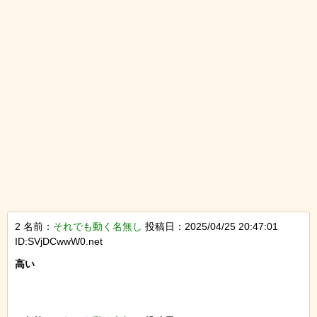
2 名前：
それでも動く名無し
投稿日：2025/04/25 20:47:01
ID:SVjDCwwW0.net
高い
