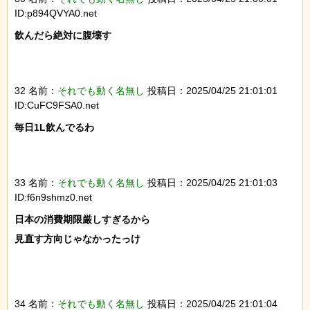
ID:p894QVYA0.net
飲んだら絶対に腹壊す

32 名前：
それでも動く名無し
投稿日：2025/04/25 21:01:01
ID:CuFC9FSA0.net
毎日1L飲んでるわ

33 名前：
それでも動く名無し
投稿日：2025/04/25 21:01:03
ID:f6n9shmz0.net
日本の消費期限厳しすぎるから

見直す方向じゃなかったっけ

34 名前：
それでも動く名無し
投稿日：2025/04/25 21:01:04