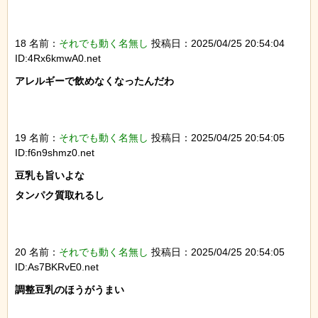
18 名前：
それでも動く名無し
投稿日：2025/04/25 20:54:04
ID:4Rx6kmwA0.net
アレルギーで飲めなくなったんだわ

19 名前：
それでも動く名無し
投稿日：2025/04/25 20:54:05
ID:f6n9shmz0.net
豆乳も旨いよな

タンパク質取れるし

20 名前：
それでも動く名無し
投稿日：2025/04/25 20:54:05
ID:As7BKRvE0.net
調整豆乳のほうがうまい
