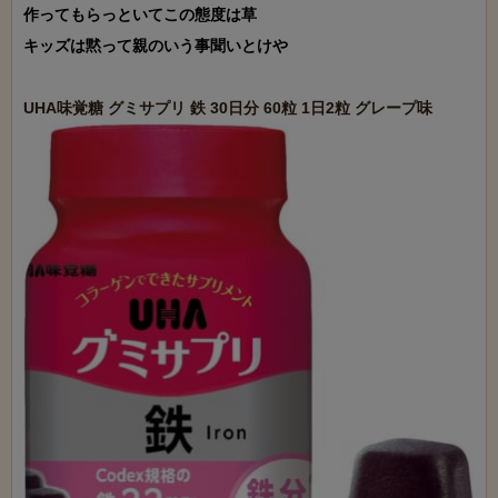
作ってもらっといてこの態度は草

キッズは黙って親のいう事聞いとけや
