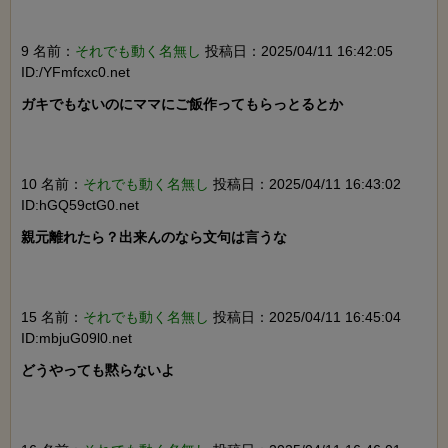
9 名前：
それでも動く名無し
投稿日：2025/04/11 16:42:05
ID:/YFmfcxc0.net
ガキでもないのにママにご飯作ってもらっとるとか

10 名前：
それでも動く名無し
投稿日：2025/04/11 16:43:02
ID:hGQ59ctG0.net
親元離れたら？出来んのなら文句は言うな

15 名前：
それでも動く名無し
投稿日：2025/04/11 16:45:04
ID:mbjuG09l0.net
どうやっても黙らないよ
