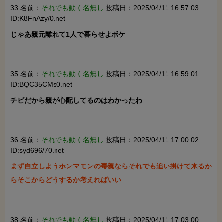
33 名前：
それでも動く名無し
投稿日：2025/04/11 16:57:03
ID:K8FnAzy/0.net
じゃあ親元離れて1人で暮らせよボケ

35 名前：
それでも動く名無し
投稿日：2025/04/11 16:59:01
ID:BQC35CMs0.net
チビだから親が心配してるのはわかったわ

36 名前：
それでも動く名無し
投稿日：2025/04/11 17:00:02
ID:syd696/70.net
まず自立しようホンマモンの毒親ならそれでも追い掛けて来るか
らそこからどうするか考えればいい

38 名前：
それでも動く名無し
投稿日：2025/04/11 17:03:00