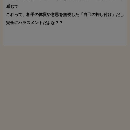
感じで

これって、相手の体質や意思を無視した「自己の押し付け」だし
完全にハラスメントだよな？？
