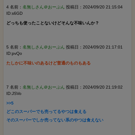
4 名前：
名無しさん＠おーぷん
投稿日：2024/09/20 21:15:04
ID:s6GD
どっちも使ったことないけどそんな不味いんか？

5 名前：
名無しさん＠おーぷん
投稿日：2024/09/20 21:17:01
ID:pvQo
たしかに不味いのあるけど普通のものもある

7 名前：
名無しさん＠おーぷん
投稿日：2024/09/20 21:19:02
ID:JSVo
>>5

どこのスーパーでも売ってるやつは食える

そのスーパーでしか売ってない系のやつは食えない
