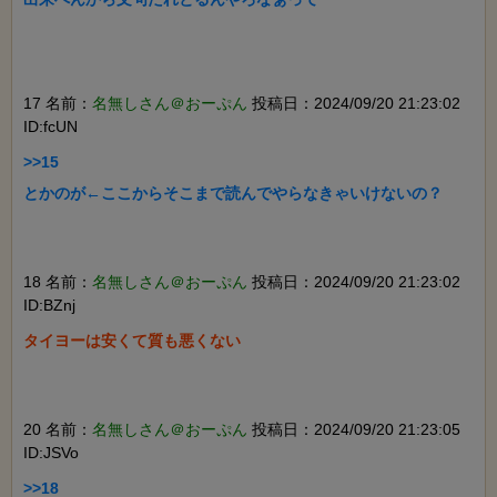
17 名前：
名無しさん＠おーぷん
投稿日：2024/09/20 21:23:02
ID:fcUN
>>15

とかのが←ここからそこまで読んでやらなきゃいけないの？

18 名前：
名無しさん＠おーぷん
投稿日：2024/09/20 21:23:02
ID:BZnj
タイヨーは安くて質も悪くない

20 名前：
名無しさん＠おーぷん
投稿日：2024/09/20 21:23:05
ID:JSVo
>>18
