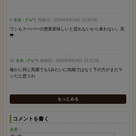
9
名前：
(*‘ω‘*)
投稿日：
2024年9月24日 12:20:50
ワシもスーパーの惣菜美味しいと思わないから食わない。笑
🐸
10
名前：
(*‘ω‘*)
投稿日：
2024年9月24日 12:27:56
確かに同じ馬鹿でも1みたいに知能ではなく下の方がまだマ
シだと思うわ
もっとみる
コメントを書く
名前：