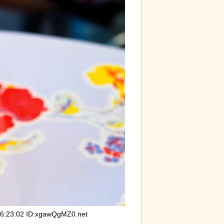
23:02 ID:xgawQgMZ0.net