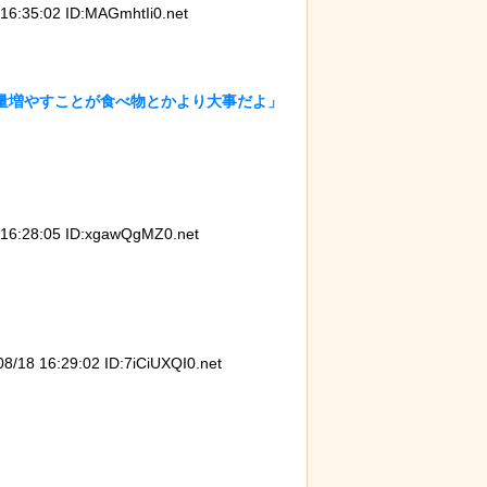
:35:02 ID:MAGmhtIi0.net
量増やすことが食べ物とかより大事だよ」
:28:05 ID:xgawQgMZ0.net
8 16:29:02 ID:7iCiUXQI0.net