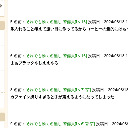
る
5 名前：
それでも動く名無し 警備員[Lv.16]
投稿日：2024/08/18 16:
氷入れること考えて濃い目に作ってるからコーヒーの量的にはもう
6 名前：
それでも動く名無し 警備員[Lv.16]
投稿日：2024/08/18 16:
まぁブラックやしええやろ

8 名前：
それでも動く名無し 警備員[Lv.7][芽]
投稿日：2024/08/18 16
カフェイン摂りすぎると手が震えるようになってしまった

9 名前：
それでも動く名無し 警備員[Lv.6][新芽]
投稿日：2024/08/18