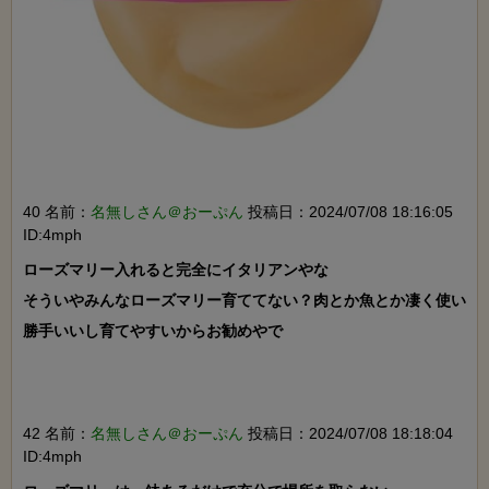
40 名前：
名無しさん＠おーぷん
投稿日：2024/07/08 18:16:05
ID:4mph
ローズマリー入れると完全にイタリアンやな

そういやみんなローズマリー育ててない？肉とか魚とか凄く使い
勝手いいし育てやすいからお勧めやで

42 名前：
名無しさん＠おーぷん
投稿日：2024/07/08 18:18:04
ID:4mph