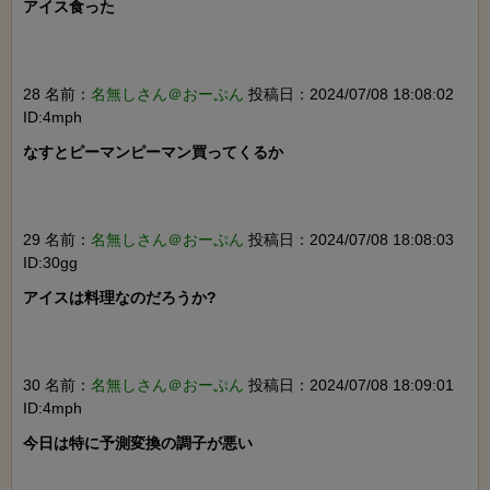
アイス食った

28 名前：
名無しさん＠おーぷん
投稿日：2024/07/08 18:08:02
ID:4mph
なすとピーマンピーマン買ってくるか

29 名前：
名無しさん＠おーぷん
投稿日：2024/07/08 18:08:03
ID:30gg
アイスは料理なのだろうか?

30 名前：
名無しさん＠おーぷん
投稿日：2024/07/08 18:09:01
ID:4mph
今日は特に予測変換の調子が悪い
