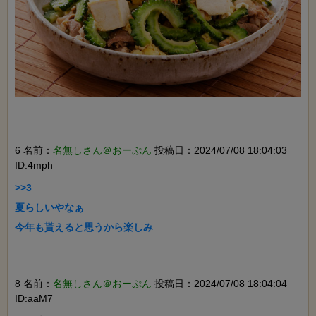
6 名前：
名無しさん＠おーぷん
投稿日：2024/07/08 18:04:03
ID:4mph
>>3

夏らしいやなぁ

今年も貰えると思うから楽しみ

8 名前：
名無しさん＠おーぷん
投稿日：2024/07/08 18:04:04
ID:aaM7