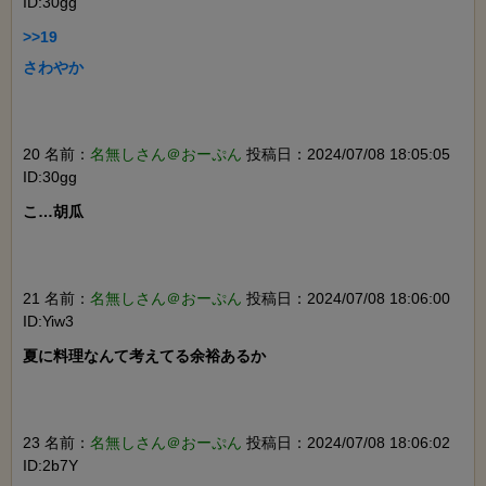
ID:30gg
>>19

さわやか

20 名前：
名無しさん＠おーぷん
投稿日：2024/07/08 18:05:05
ID:30gg
こ…胡瓜

21 名前：
名無しさん＠おーぷん
投稿日：2024/07/08 18:06:00
ID:Yiw3
夏に料理なんて考えてる余裕あるか

23 名前：
名無しさん＠おーぷん
投稿日：2024/07/08 18:06:02
ID:2b7Y