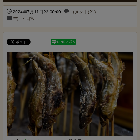
2024年7月11日22:00:00
コメント(21)
生活・日常