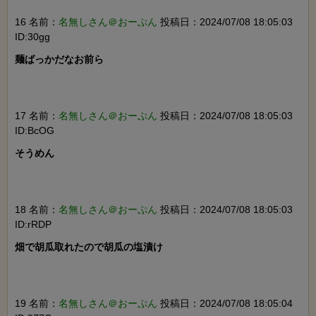
16 名前：
名無しさん＠おーぷん
投稿日：2024/07/08 18:05:03
ID:30gg
麺ばっかだなお前ら

17 名前：
名無しさん＠おーぷん
投稿日：2024/07/08 18:05:03
ID:BcOG
そうめん

18 名前：
名無しさん＠おーぷん
投稿日：2024/07/08 18:05:03
ID:rRDP
畑で胡瓜取れたので胡瓜の塩漬け

19 名前：
名無しさん＠おーぷん
投稿日：2024/07/08 18:05:04