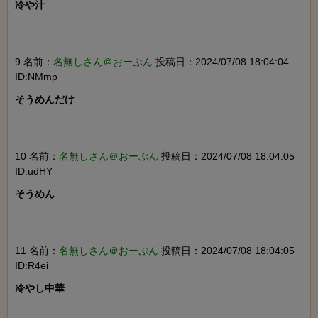
冷や汁

9 名前：
名無しさん＠おーぷん
投稿日：2024/07/08 18:04:04
ID:NMmp
そうめんだけ

10 名前：
名無しさん＠おーぷん
投稿日：2024/07/08 18:04:05
ID:udHY
そうめん

11 名前：
名無しさん＠おーぷん
投稿日：2024/07/08 18:04:05
ID:R4ei
冷やし中華
