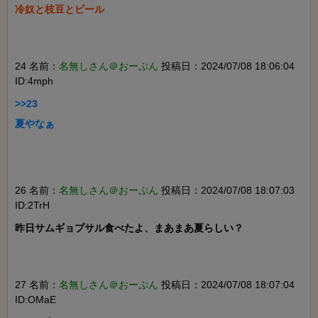
冷奴と枝豆とビール

24 名前：
名無しさん＠おーぷん
投稿日：2024/07/08 18:06:04
ID:4mph
>>23

夏やなぁ

26 名前：
名無しさん＠おーぷん
投稿日：2024/07/08 18:07:03
ID:2TrH
昨日サムギョプサル食べたよ、まあまあ夏らしい？

27 名前：
名無しさん＠おーぷん
投稿日：2024/07/08 18:07:04
ID:OMaE