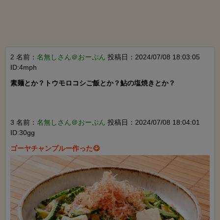
2 名前：
名無しさん＠おーぷん
投稿日：2024/07/08 18:03:05
ID:4mph
素麺とか？トウモロコシご飯とか？鮎の塩焼きとか？

3 名前：
名無しさん＠おーぷん
投稿日：2024/07/08 18:04:01
ID:30gg