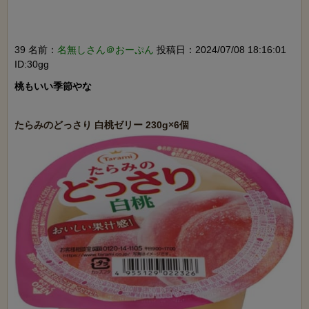
39 名前：
名無しさん＠おーぷん
投稿日：2024/07/08 18:16:01
ID:30gg
桃もいい季節やな
