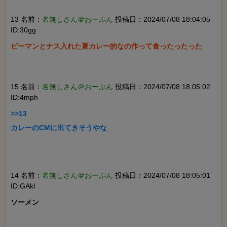
13 名前：
名無しさん＠おーぷん
投稿日：2024/07/08 18:04:05
ID:30gg
ピーマンとナス入れた夏カレー的なの作って食ったったった

15 名前：
名無しさん＠おーぷん
投稿日：2024/07/08 18:05:02
ID:4mph
>>13

カレーのCMに出てきそうやな

14 名前：
名無しさん＠おーぷん
投稿日：2024/07/08 18:05:01
ID:GAkl
ソーメン
