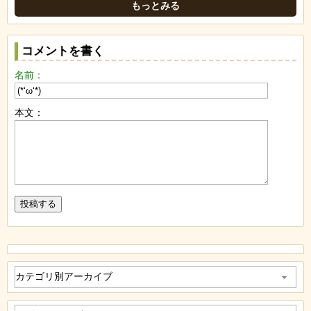
もっとみる
コメントを書く
名前：
本文：