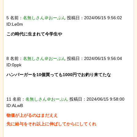
5 名前：
名無しさん＠おーぷん
投稿日：2024/06/15 9:56:02
ID:Le0m
この時代に生まれて今学生や

8 名前：
名無しさん＠おーぷん
投稿日：2024/06/15 9:56:04
ID:0ppk
ハンバーガーを10個買っても1000円でお釣り来てたな

11 名前：
名無しさん＠おーぷん
投稿日：2024/06/15 9:58:00
ID:ALwB
物価が上がるのはまだええ

先に給与をそれ以上に伸ばしてからにしてくれ
