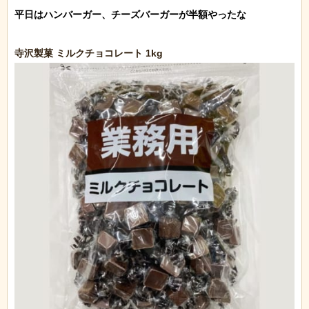
平日はハンバーガー、チーズバーガーが半額やったな
