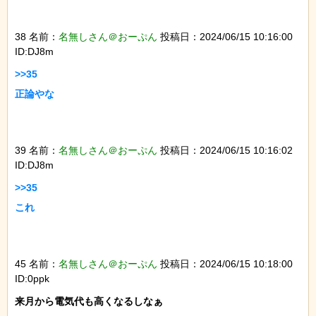
38 名前：
名無しさん＠おーぷん
投稿日：2024/06/15 10:16:00
ID:DJ8m
>>35

正論やな

39 名前：
名無しさん＠おーぷん
投稿日：2024/06/15 10:16:02
ID:DJ8m
>>35

これ

45 名前：
名無しさん＠おーぷん
投稿日：2024/06/15 10:18:00
ID:0ppk
来月から電気代も高くなるしなぁ
