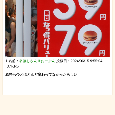
1 名前：
名無しさん＠おーぷん
投稿日：2024/06/15 9:55:04
ID:YcRo
給料も今とほとんど変わってなかったらしい
