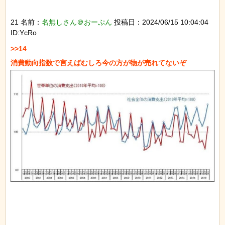
21 名前：
名無しさん＠おーぷん
投稿日：2024/06/15 10:04:04
ID:YcRo
>>14
