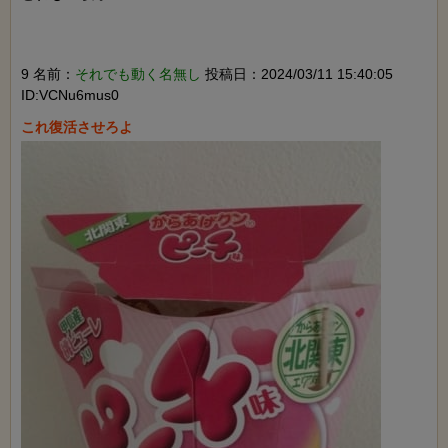
9 名前：
それでも動く名無し
投稿日：2024/03/11 15:40:05
ID:VCNu6mus0