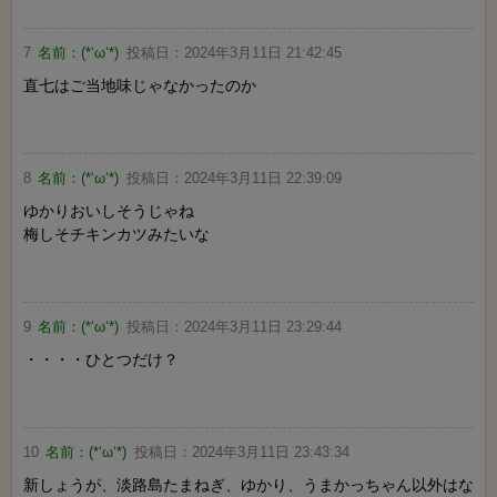
7
名前：
(*‘ω‘*)
投稿日：
2024年3月11日 21:42:45
直七はご当地味じゃなかったのか
8
名前：
(*‘ω‘*)
投稿日：
2024年3月11日 22:39:09
ゆかりおいしそうじゃね
梅しそチキンカツみたいな
9
名前：
(*‘ω‘*)
投稿日：
2024年3月11日 23:29:44
・・・・ひとつだけ？
10
名前：
(*‘ω‘*)
投稿日：
2024年3月11日 23:43:34
新しょうが、淡路島たまねぎ、ゆかり、うまかっちゃん以外はな