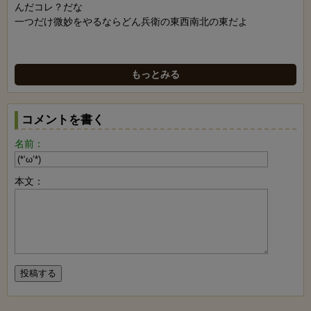
んだコレ？だな
一つだけ微妙をやるならどん兵衛の東西南北の東だよ
もっとみる
コメントを書く
名前：
本文：