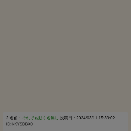
2 名前：
それでも動く名無し
投稿日：2024/03/11 15:33:02
ID:lkKYSDBX0