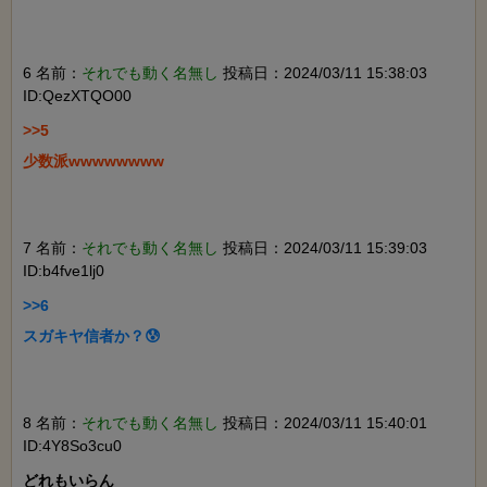
6 名前：
それでも動く名無し
投稿日：2024/03/11 15:38:03
ID:QezXTQO00
>>5

少数派wwwwwwww

7 名前：
それでも動く名無し
投稿日：2024/03/11 15:39:03
ID:b4fve1lj0
>>6

スガキヤ信者か？😰

8 名前：
それでも動く名無し
投稿日：2024/03/11 15:40:01
ID:4Y8So3cu0
どれもいらん
