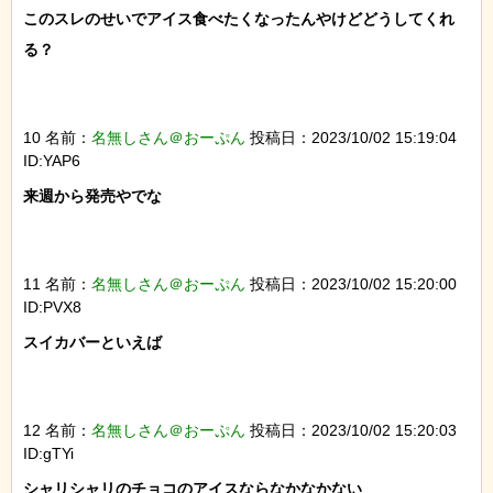
このスレのせいでアイス食べたくなったんやけどどうしてくれ
る？

10 名前：
名無しさん＠おーぷん
投稿日：2023/10/02 15:19:04
ID:YAP6
来週から発売やでな

11 名前：
名無しさん＠おーぷん
投稿日：2023/10/02 15:20:00
ID:PVX8
スイカバーといえば

12 名前：
名無しさん＠おーぷん
投稿日：2023/10/02 15:20:03
ID:gTYi
シャリシャリのチョコのアイスならなかなかない
