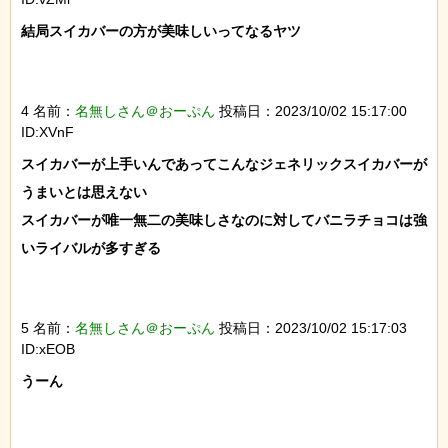
結局スイカバーの方が美味しいってなるヤツ

4 名前：
名無しさん＠おーぷん
投稿日：2023/10/02 15:17:00
ID:XVnF
スイカバーが上手いんであってこんなジェネリックスイカバーが
うまいとは思えない

スイカバーが唯一無二の美味しさなのに対してバニラチョコは強
いライバルが多すぎる

5 名前：
名無しさん＠おーぷん
投稿日：2023/10/02 15:17:03
ID:xEOB
うーん
