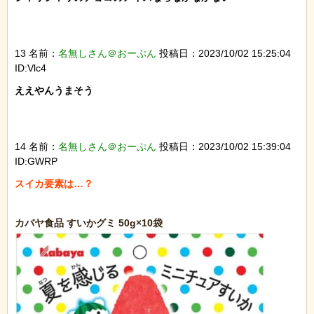
13 名前：
名無しさん＠おーぷん
投稿日：2023/10/02 15:25:04
ID:Vlc4
ええやんうまそう

14 名前：
名無しさん＠おーぷん
投稿日：2023/10/02 15:39:04
ID:GWRP
スイカ要素は…？
