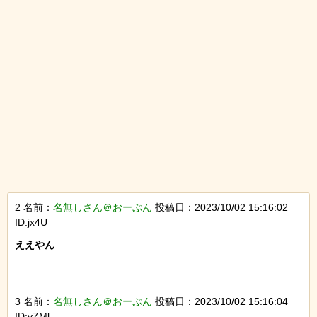
2 名前：
名無しさん＠おーぷん
投稿日：2023/10/02 15:16:02
ID:jx4U
ええやん

3 名前：
名無しさん＠おーぷん
投稿日：2023/10/02 15:16:04
ID:vZMl