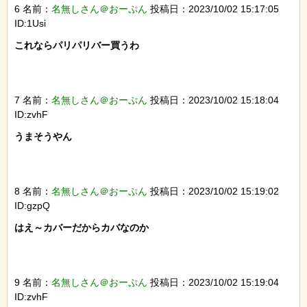
6 名前：
名無しさん＠おーぷん
投稿日：2023/10/02 15:17:05
ID:1Usi
これならパリパリバー買うわ

7 名前：
名無しさん＠おーぷん
投稿日：2023/10/02 15:18:04
ID:zvhF
うまそうやん

8 名前：
名無しさん＠おーぷん
投稿日：2023/10/02 15:19:02
ID:gzpQ
はえ～カバーだからカバなのか

9 名前：
名無しさん＠おーぷん
投稿日：2023/10/02 15:19:04
ID:zvhF