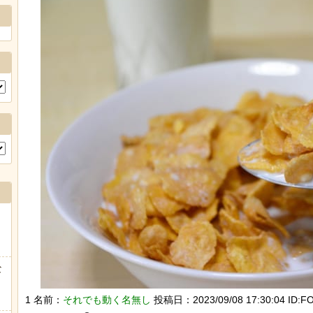
Powere
な
1 名前：
それでも動く名無し
投稿日：2023/09/08 17:30:04 ID:FO