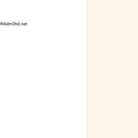
R4dm3hd.net