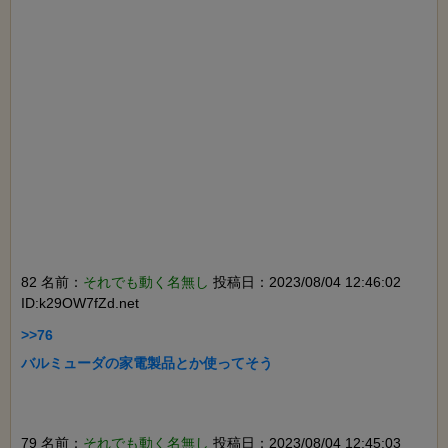
82 名前：
それでも動く名無し
投稿日：2023/08/04 12:46:02
ID:k29OW7fZd.net
>>76

バルミューダの家電製品とか使ってそう

79 名前：
それでも動く名無し
投稿日：2023/08/04 12:45:03