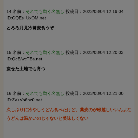
14 名前：
それでも動く名無し
投稿日：2023/08/04 12:19:04
ID:GQEs+UxOM.net
とろろ月見冷蕎麦食うぞ

15 名前：
それでも動く名無し
投稿日：2023/08/04 12:20:03
ID:QcE/wcTEa.net
痩せた土地でも育つ

16 名前：
それでも動く名無し
投稿日：2023/08/04 12:21:00
ID:3V+Vb6hz0.net
久しぶりに冷やしうどん食べたけど、蕎麦のが喉越しいいんよな

うどんは温かいのじゃないと美味しくない
