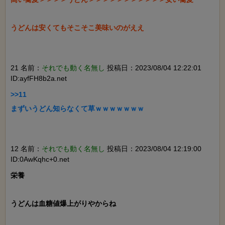
うどんは安くてもそこそこ美味いのがええ

21 名前：
それでも動く名無し
投稿日：2023/08/04 12:22:01
ID:ayfFH8b2a.net
>>11

まずいうどん知らなくて草ｗｗｗｗｗｗｗ

12 名前：
それでも動く名無し
投稿日：2023/08/04 12:19:00
ID:0AwKqhc+0.net
栄養

うどんは血糖値爆上がりやからね
