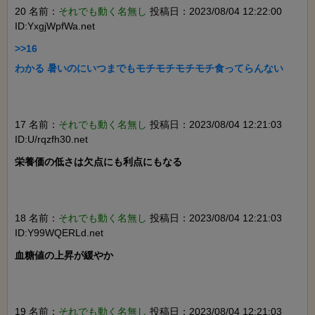
20 名前：
それでも動く名無し
投稿日：2023/08/04 12:22:00
ID:YxgjWpfWa.net
>>16

わかる 暑いのにいつまでもモチモチモチモチ食ってらんない

17 名前：
それでも動く名無し
投稿日：2023/08/04 12:21:03
ID:U/rqzfh30.net
栄養価の低さは欠点にも利点にもなる

18 名前：
それでも動く名無し
投稿日：2023/08/04 12:21:03
ID:Y99WQERLd.net
血糖値の上昇が緩やか

19 名前：
それでも動く名無し
投稿日：2023/08/04 12:21:03