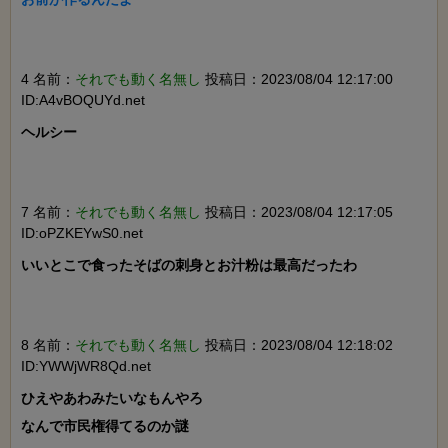
4 名前：
それでも動く名無し
投稿日：2023/08/04 12:17:00
ID:A4vBOQUYd.net
ヘルシー

7 名前：
それでも動く名無し
投稿日：2023/08/04 12:17:05
ID:oPZKEYwS0.net
いいとこで食ったそばの刺身とお汁粉は最高だったわ

8 名前：
それでも動く名無し
投稿日：2023/08/04 12:18:02
ID:YWWjWR8Qd.net
ひえやあわみたいなもんやろ

なんで市民権得てるのか謎
