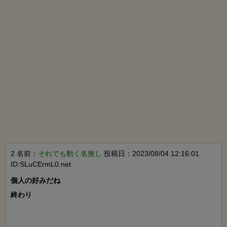
2 名前：
それでも動く名無し
投稿日：2023/08/04 12:16:01
ID:SLuCErmL0.net
個人の好みだね

終わり
