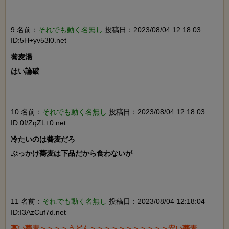
9 名前：
それでも動く名無し
投稿日：2023/08/04 12:18:03
ID:5H+yv53l0.net
蕎麦湯

はい論破

10 名前：
それでも動く名無し
投稿日：2023/08/04 12:18:03
ID:0f/ZqZL+0.net
冷たいのは蕎麦だろ

ぶっかけ蕎麦は下品だから食わないが

11 名前：
それでも動く名無し
投稿日：2023/08/04 12:18:04
ID:I3AzCuf7d.net
高い蕎麦＞＞＞＞うどん＞＞＞＞＞＞＞＞＞＞＞安い蕎麦
