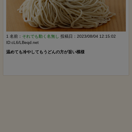
1 名前：
それでも動く名無し
投稿日：2023/08/04 12:15:02
ID:cL6/LBeqd.net
温めても冷やしてもうどんの方が旨い模様
