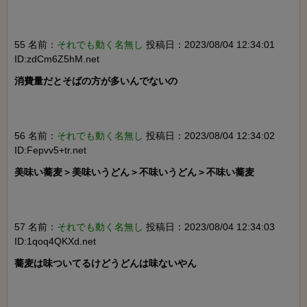
55 名前：
それでも動く名無し
投稿日：2023/08/04 12:34:01
ID:zdCm6Z5hM.net
消費量だとそばの方が多いんでないの

56 名前：
それでも動く名無し
投稿日：2023/08/04 12:34:02
ID:Fepvv5+tr.net
美味い蕎麦＞美味いうどん＞不味いうどん＞不味い蕎麦

57 名前：
それでも動く名無し
投稿日：2023/08/04 12:34:03
ID:1qoq4QKXd.net
蕎麦は味ついてるけどうどんは味ないやん
