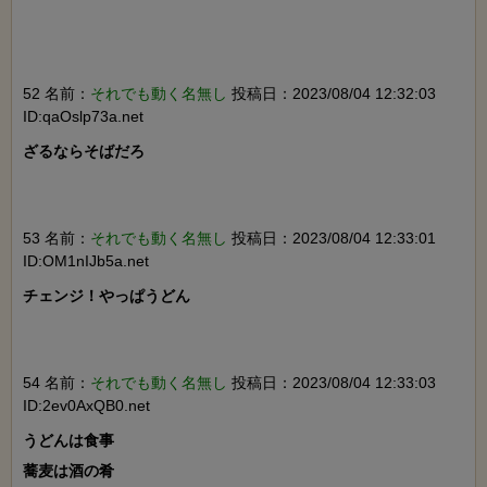
52 名前：
それでも動く名無し
投稿日：2023/08/04 12:32:03
ID:qaOslp73a.net
ざるならそばだろ

53 名前：
それでも動く名無し
投稿日：2023/08/04 12:33:01
ID:OM1nIJb5a.net
チェンジ！やっぱうどん

54 名前：
それでも動く名無し
投稿日：2023/08/04 12:33:03
ID:2ev0AxQB0.net
うどんは食事

蕎麦は酒の肴
