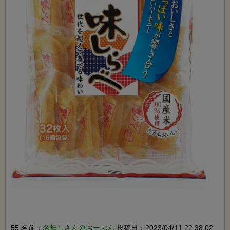
55 名前：
名無しさん＠おーぷん
投稿日：2023/04/11 22:38:02