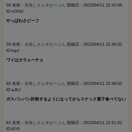
58 名前：
名無しさん＠おーぷん
投稿日：2023/04/11 22:43:05
ID:nOGD
やっぱわさビーフ

59 名前：
名無しさん＠おーぷん
投稿日：2023/04/11 22:46:02
ID:kqct
ワイはカラムーチョ

60 名前：
名無しさん＠おーぷん
投稿日：2023/04/11 22:48:01
ID:aJKJ
ガスパンパン詐欺するようになってからスナック菓子食べてない

62 名前：
名無しさん＠おーぷん
投稿日：2023/04/11 22:51:02
ID:i5Y5