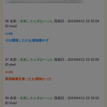
36 名前：
名無しさん＠おーぷん
投稿日：2023/04/11 22:32:04
ID:Vxe2
>>35

それ開発したのも湖池屋やぞ

37 名前：
名無しさん＠おーぷん
投稿日：2023/04/11 22:32:05
ID:yhel
>>35

黒胡椒最近食ったわ美味かった

39 名前：
名無しさん＠おーぷん
投稿日：2023/04/11 22:33:02
ID:Vxe2