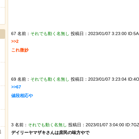
67 名前：
それでも動く名無し
投稿日：2023/01/07 3:23:00 ID:5A
>>2

これ微妙

69 名前：
それでも動く名無し
投稿日：2023/01/07 3:23:04 ID:4O
>>67

値段相応や

3 名前：
それでも動く名無し
投稿日：2023/01/07 3:04:00 ID:7GZJ
怒
デイリーヤマザキさんは庶民の味方やで
