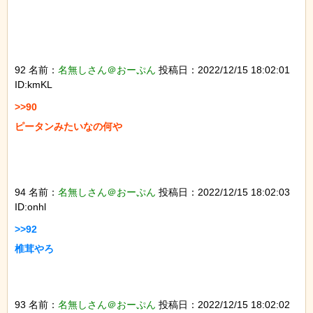
92 名前：
名無しさん＠おーぷん
投稿日：2022/12/15 18:02:01
ID:kmKL
>>90

ピータンみたいなの何や

94 名前：
名無しさん＠おーぷん
投稿日：2022/12/15 18:02:03
ID:onhl
>>92

椎茸やろ

93 名前：
名無しさん＠おーぷん
投稿日：2022/12/15 18:02:02