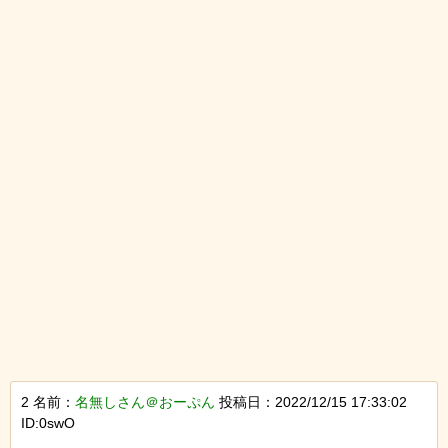
2 名前：
名無しさん＠おーぷん
投稿日：2022/12/15 17:33:02
ID:0swO