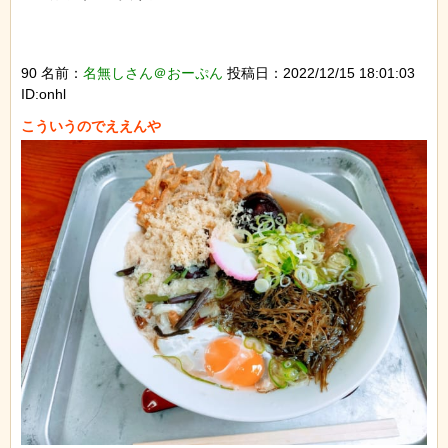
90 名前：
名無しさん＠おーぷん
投稿日：2022/12/15 18:01:03
ID:onhl