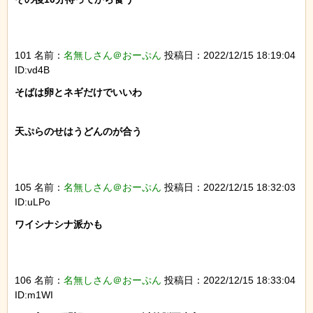
101 名前：
名無しさん＠おーぷん
投稿日：2022/12/15 18:19:04
ID:vd4B
そばは卵とネギだけでいいわ

天ぷらのせはうどんのが合う

105 名前：
名無しさん＠おーぷん
投稿日：2022/12/15 18:32:03
ID:uLPo
ワイシナシナ派かも

106 名前：
名無しさん＠おーぷん
投稿日：2022/12/15 18:33:04
ID:m1WI