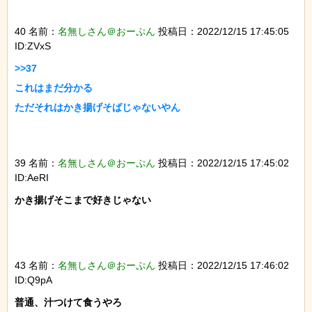
40 名前：
名無しさん＠おーぷん
投稿日：2022/12/15 17:45:05
ID:ZVxS
>>37

これはまだ分かる

ただそれはかき揚げそばじゃないやん

39 名前：
名無しさん＠おーぷん
投稿日：2022/12/15 17:45:02
ID:AeRI
かき揚げそこまで好きじゃない

43 名前：
名無しさん＠おーぷん
投稿日：2022/12/15 17:46:02
ID:Q9pA
普通、汁つけて食うやろ
