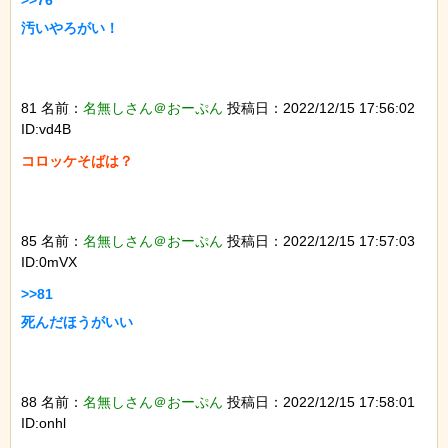
>>76

汚いやろがい！

81 名前：
名無しさん＠おーぷん
投稿日：2022/12/15 17:56:02
ID:vd4B
コロッケそばは？

85 名前：
名無しさん＠おーぷん
投稿日：2022/12/15 17:57:03
ID:0mVX
>>81

死んだほうがいい

88 名前：
名無しさん＠おーぷん
投稿日：2022/12/15 17:58:01
ID:onhl