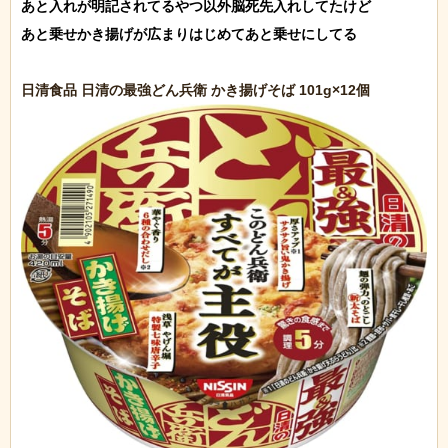
あと入れが明記されてるやつ以外脳死先入れしてたけど

あと乗せかき揚げが広まりはじめてあと乗せにしてる
