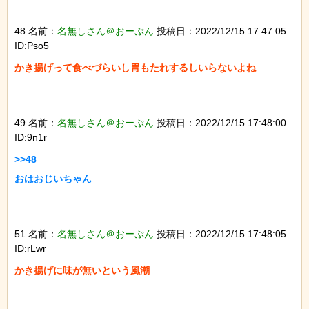
48 名前：
名無しさん＠おーぷん
投稿日：2022/12/15 17:47:05
ID:Pso5
かき揚げって食べづらいし胃もたれするしいらないよね

49 名前：
名無しさん＠おーぷん
投稿日：2022/12/15 17:48:00
ID:9n1r
>>48

おはおじいちゃん

51 名前：
名無しさん＠おーぷん
投稿日：2022/12/15 17:48:05
ID:rLwr
かき揚げに味が無いという風潮
