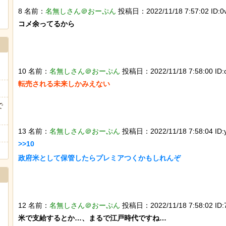
8 名前：
名無しさん＠おーぷん
投稿日：2022/11/18 7:57:02 ID:0v
コメ余ってるから

10 名前：
名無しさん＠おーぷん
投稿日：2022/11/18 7:58:00 ID:
転売される未来しかみえない

で
13 名前：
名無しさん＠おーぷん
投稿日：2022/11/18 7:58:04 ID:
>>10

政府米として保管したらプレミアつくかもしれんぞ

12 名前：
名無しさん＠おーぷん
投稿日：2022/11/18 7:58:02 ID:
米で支給するとか…、まるで江戸時代ですね…
