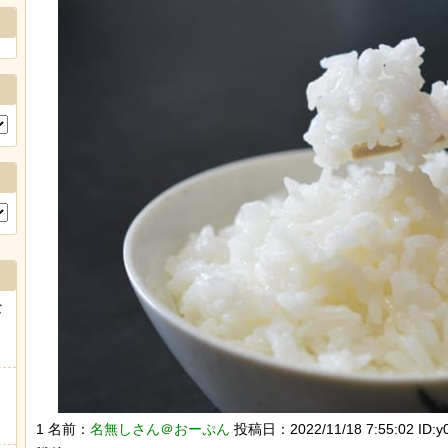
な
1 名前：
名無しさん＠おーぷん
投稿日：2022/11/18 7:55:02 ID:y