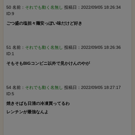
50 名前：
それでも動く名無し
投稿日：2022/09/05 18:26:34
ID:9
ごつ盛の塩担々麺安っぽい味だけど好き

51 名前：
それでも動く名無し
投稿日：2022/09/05 18:26:36
ID:1
そもそもBIGコンビニ以外で見かけんのやが

54 名前：
それでも動く名無し
投稿日：2022/09/05 18:27:17
ID:5
焼きそばも日清の冷凍買ってるわ

レンチンが最強なんよ
