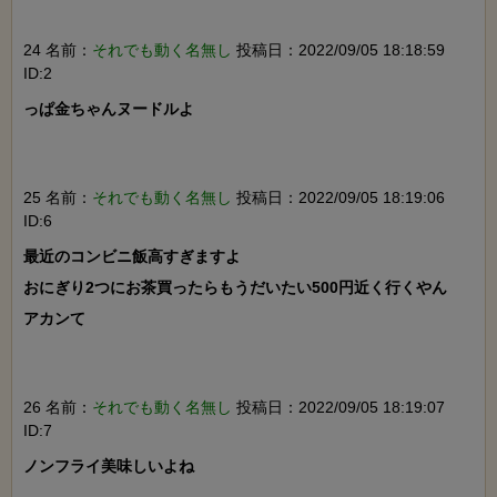
24 名前：
それでも動く名無し
投稿日：2022/09/05 18:18:59
ID:2
っぱ金ちゃんヌードルよ

25 名前：
それでも動く名無し
投稿日：2022/09/05 18:19:06
ID:6
最近のコンビニ飯高すぎますよ

おにぎり2つにお茶買ったらもうだいたい500円近く行くやん

アカンて

26 名前：
それでも動く名無し
投稿日：2022/09/05 18:19:07
ID:7
ノンフライ美味しいよね
