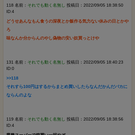
118 名前：
それでも動く名無し
投稿日：2022/09/05 18:38:50
ID:4
どうせあんなもん食うの深夜とか飯作る気力ない休みの日とかや
ろ

味なんか分からんのやし偽物の安い奴買っとけや

131 名前：
それでも動く名無し
投稿日：2022/09/05 18:40:23
ID:0
>>118

それすら100円はするからまとめ買いしたらなんだかんだバカに
ならんのよな

119 名前：
それでも動く名無し
投稿日：2022/09/05 18:38:56
ID:4