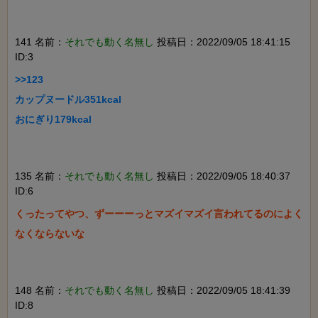
141 名前：
それでも動く名無し
投稿日：2022/09/05 18:41:15
ID:3
>>123

カップヌードル351kcal

おにぎり179kcal

135 名前：
それでも動く名無し
投稿日：2022/09/05 18:40:37
ID:6
くったってやつ、ずーーーっとマズイマズイ言われてるのによく
なくならないな

148 名前：
それでも動く名無し
投稿日：2022/09/05 18:41:39
ID:8