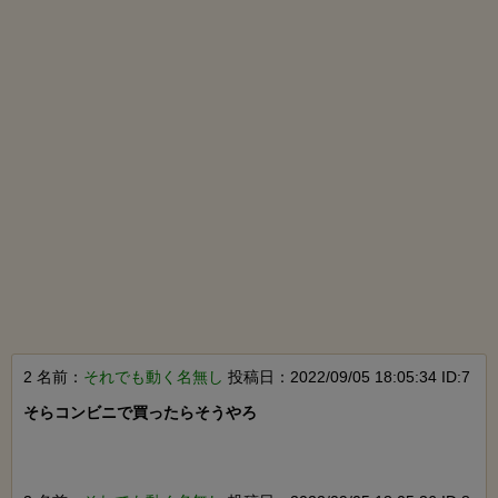
2 名前：
それでも動く名無し
投稿日：2022/09/05 18:05:34 ID:7
そらコンビニで買ったらそうやろ
