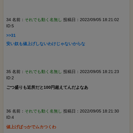
34 名前：
それでも動く名無し
投稿日：2022/09/05 18:21:02
ID:5
>>31

安い奴も値上げしないわけじゃないからな

35 名前：
それでも動く名無し
投稿日：2022/09/05 18:21:23
ID:2
ごつ盛りも近所だと100円超えてんだよなあ

36 名前：
それでも動く名無し
投稿日：2022/09/05 18:21:30
ID:4
値上げばっかでムカつくわ
