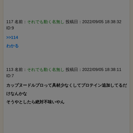
117 名前：
それでも動く名無し
投稿日：2022/09/05 18:38:32
ID:9
>>114

わかる

113 名前：
それでも動く名無し
投稿日：2022/09/05 18:38:11
ID:7
カップヌードルプロって具材少なくしてプロテイン追加してるだ
けなんかな

そうやとしたら絶対不味いやん
