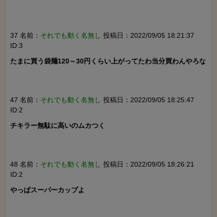
37 名前：
それでも動く名無し
投稿日：2022/09/05 18:21:37
ID:3
たまに買う袋麺120～30円くらい上がってたわ当分買わんやろな

47 名前：
それでも動く名無し
投稿日：2022/09/05 18:25:47
ID:2
チキラー無駄に高いのムカつく

48 名前：
それでも動く名無し
投稿日：2022/09/05 18:26:21
ID:2
やっぱスーパーカップよ
