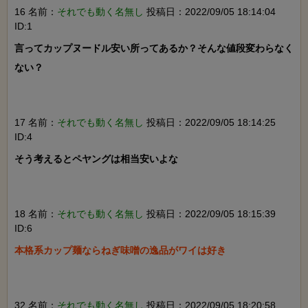
16 名前：
それでも動く名無し
投稿日：2022/09/05 18:14:04
ID:1
言ってカップヌードル安い所ってあるか？そんな値段変わらなく
ない？

17 名前：
それでも動く名無し
投稿日：2022/09/05 18:14:25
ID:4
そう考えるとペヤングは相当安いよな

18 名前：
それでも動く名無し
投稿日：2022/09/05 18:15:39
ID:6
本格系カップ麺ならねぎ味噌の逸品がワイは好き

32 名前：
それでも動く名無し
投稿日：2022/09/05 18:20:58