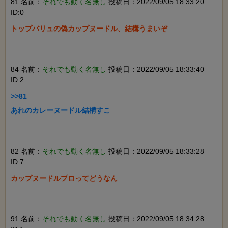
81 名前：
それでも動く名無し
投稿日：2022/09/05 18:33:20
ID:0
トップバリュの偽カップヌードル、結構うまいぞ

84 名前：
それでも動く名無し
投稿日：2022/09/05 18:33:40
ID:2
>>81

あれのカレーヌードル結構すこ

82 名前：
それでも動く名無し
投稿日：2022/09/05 18:33:28
ID:7
カップヌードルプロってどうなん

91 名前：
それでも動く名無し
投稿日：2022/09/05 18:34:28