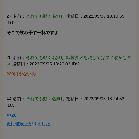
27 名前：
それでも動く名無し
投稿日：2022/09/05 18:19:55
ID:0
そこで飲み干す一杯ですよ

28 名前：
それでも動く名無し 転載ダメを消してはダメ改変もダ
メ
投稿日：2022/09/05 18:20:02 ID:2
230円やないの

44 名前：
それでも動く名無し
投稿日：2022/09/05 18:24:52
ID:3
>>28

更に値段上がりました…
