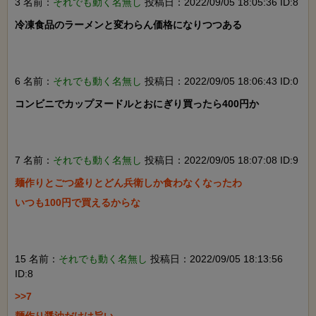
3 名前：
それでも動く名無し
投稿日：2022/09/05 18:05:36 ID:8
冷凍食品のラーメンと変わらん価格になりつつある

6 名前：
それでも動く名無し
投稿日：2022/09/05 18:06:43 ID:0
コンビニでカップヌードルとおにぎり買ったら400円か

7 名前：
それでも動く名無し
投稿日：2022/09/05 18:07:08 ID:9
麺作りとごつ盛りとどん兵衛しか食わなくなったわ

いつも100円で買えるからな

15 名前：
それでも動く名無し
投稿日：2022/09/05 18:13:56
ID:8
>>7
