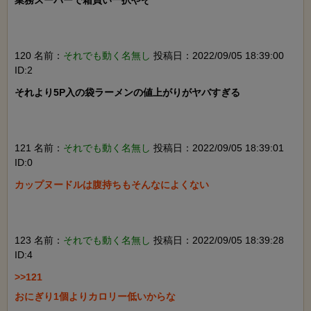
業務スーパーで箱買い一択やぞ

120 名前：
それでも動く名無し
投稿日：2022/09/05 18:39:00
ID:2
それより5P入の袋ラーメンの値上がりがヤバすぎる

121 名前：
それでも動く名無し
投稿日：2022/09/05 18:39:01
ID:0
カップヌードルは腹持ちもそんなによくない

123 名前：
それでも動く名無し
投稿日：2022/09/05 18:39:28
ID:4
>>121

おにぎり1個よりカロリー低いからな
