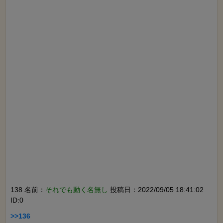
138 名前：
それでも動く名無し
投稿日：2022/09/05 18:41:02
ID:0
>>136
