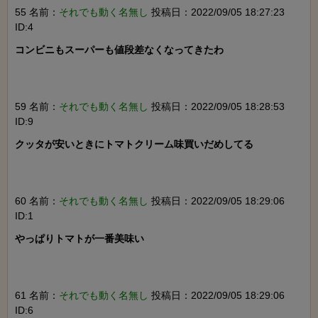
55 名前：
それでも動く名無し
投稿日：2022/09/05 18:27:23
ID:4
コンビニもスーパーも値段差なくなってきたわ

59 名前：
それでも動く名無し
投稿日：2022/09/05 18:28:53
ID:9
クッタが安いときにトマトクリーム味買いだめしてる

60 名前：
それでも動く名無し
投稿日：2022/09/05 18:29:06
ID:1
やっぱりトマトが一番美味い

61 名前：
それでも動く名無し
投稿日：2022/09/05 18:29:06
ID:6