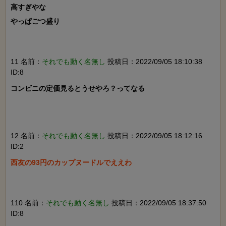
高すぎやな

やっぱごつ盛り

11 名前：
それでも動く名無し
投稿日：2022/09/05 18:10:38
ID:8
コンビニの定価見るとうせやろ？ってなる

12 名前：
それでも動く名無し
投稿日：2022/09/05 18:12:16
ID:2
西友の93円のカップヌードルでええわ

110 名前：
それでも動く名無し
投稿日：2022/09/05 18:37:50
ID:8