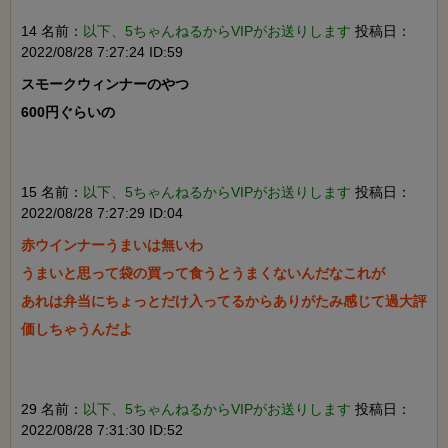
14 名前：
以下、5ちゃんねるからVIPがお送りします
投稿日：
2022/08/28 7:27:24 ID:59
スモークウィンナーのやつ

600円ぐらいの

15 名前：
以下、5ちゃんねるからVIPがお送りします
投稿日：
2022/08/28 7:27:29 ID:04
赤ウインナーうまいは無いわ

うまいと思って袋の買って食うとうまくないんだなこれが

あれは弁当にちょっとだけ入ってるからありがたみ感じて過大評
価しちゃうんだよ

29 名前：
以下、5ちゃんねるからVIPがお送りします
投稿日：
2022/08/28 7:31:30 ID:52