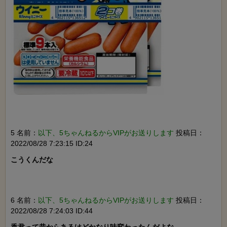
5 名前：
以下、5ちゃんねるからVIPがお送りします
投稿日：
2022/08/28 7:23:15 ID:24
こうくんだな

6 名前：
以下、5ちゃんねるからVIPがお送りします
投稿日：
2022/08/28 7:24:03 ID:44
香君って昔からあるけどかなり味変わったんだよな
