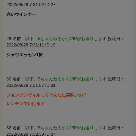
2022/08/28 7:31:02 ID:27
赤いウインナー

28 名前：
以下、5ちゃんねるからVIPがお送りします
投稿日：
2022/08/28 7:31:11 ID:19
シャウエッセン1択

30 名前：
以下、5ちゃんねるからVIPがお送りします
投稿日：
2022/08/28 7:31:57 ID:81
ジョンソンヴィルってそんなに美味いの？

レンチンでいける？

32 名前：
以下、5ちゃんねるからVIPがお送りします
投稿日：
2022/08/28 7:32:39 ID:87