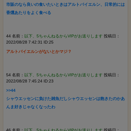
市販のなら良いの食いたいときはアルトバイエルン、日常的には
香燻あたりをよく食べる

44 名前：
以下、5ちゃんねるからVIPがお送りします
投稿日：
2022/08/28 7:42:31 ID:25
アルトバイエルンがないとかマジ？

54 名前：
以下、5ちゃんねるからVIPがお送りします
投稿日：
2022/08/28 7:45:24 ID:23
>>44

シャウエッセンに負けた雑魚だしシャウエッセンは飽きたのかあ
んま好きじゃなくなったわ

46 名前：
以下、5ちゃんねるからVIPがお送りします
投稿日：