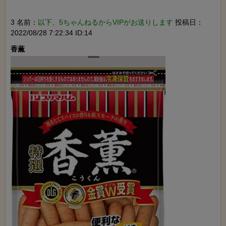
3 名前：
以下、5ちゃんねるからVIPがお送りします
投稿日：
2022/08/28 7:22:34 ID:14