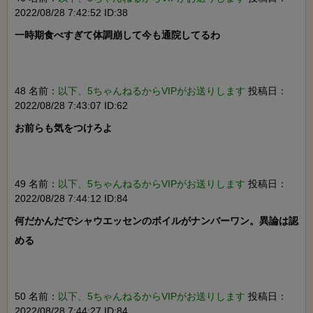
2022/08/28 7:42:52 ID:38
一時期食べすぎて体調崩して今も通院してるわ

48 名前：
以下、5ちゃんねるからVIPがお送りします
投稿日：
2022/08/28 7:43:07 ID:62
お前らも気をつけろよ

49 名前：
以下、5ちゃんねるからVIPがお送りします
投稿日：
2022/08/28 7:44:12 ID:84
何だかんだでシャウエッセンのボイルがナンバーワン。異論は認
める

50 名前：
以下、5ちゃんねるからVIPがお送りします
投稿日：
2022/08/28 7:44:27 ID:84