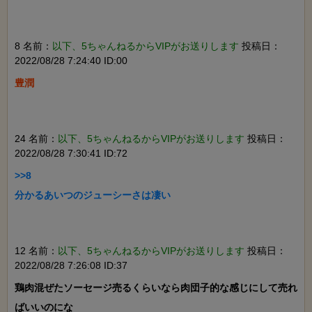
8 名前：
以下、5ちゃんねるからVIPがお送りします
投稿日：
2022/08/28 7:24:40 ID:00
豊潤

24 名前：
以下、5ちゃんねるからVIPがお送りします
投稿日：
2022/08/28 7:30:41 ID:72
>>8

分かるあいつのジューシーさは凄い

12 名前：
以下、5ちゃんねるからVIPがお送りします
投稿日：
2022/08/28 7:26:08 ID:37
鶏肉混ぜたソーセージ売るくらいなら肉団子的な感じにして売れ
ばいいのにな
