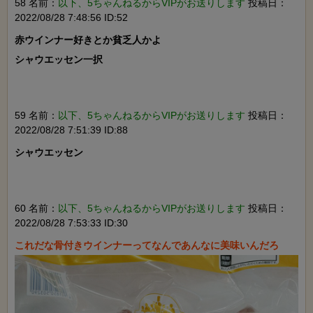
58 名前：
以下、5ちゃんねるからVIPがお送りします
投稿日：
2022/08/28 7:48:56 ID:52
赤ウインナー好きとか貧乏人かよ

シャウエッセン一択

59 名前：
以下、5ちゃんねるからVIPがお送りします
投稿日：
2022/08/28 7:51:39 ID:88
シャウエッセン

60 名前：
以下、5ちゃんねるからVIPがお送りします
投稿日：
2022/08/28 7:53:33 ID:30