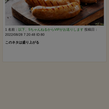
1 名前：
以下、5ちゃんねるからVIPがお送りします
投稿日：
2022/08/28 7:20:48 ID:80
このネタは盛り上がる
