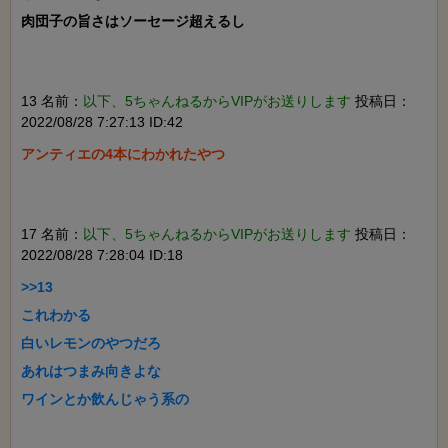
肉団子の旨さはソーセージ超えるし

13 名前：
以下、5ちゃんねるからVIPがお送りします
投稿日：
2022/08/28 7:27:13 ID:42
アンティエの4本にわかれたやつ

17 名前：
以下、5ちゃんねるからVIPがお送りします
投稿日：
2022/08/28 7:28:04 ID:18
>>13

これわかる

白いレモンのやつだろ

あれはつまみ向きよな

ワインとか飲んじゃう系の
