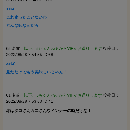
>>60

これ食ったことないわ

どんな味なんだろ

65 名前：
以下、5ちゃんねるからVIPがお送りします
投稿日：
2022/08/28 7:54:55 ID:68
>>60

見ただけでもう美味しいじゃん！

61 名前：
以下、5ちゃんねるからVIPがお送りします
投稿日：
2022/08/28 7:53:53 ID:41
赤はタコさんカニさんウインナーの時だけな！
