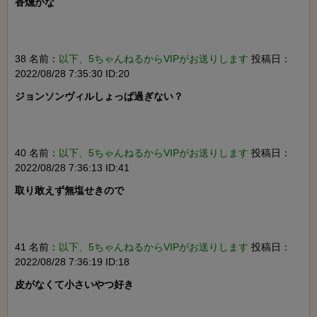
香燻かな

38 名前：
以下、5ちゃんねるからVIPがお送りします
投稿日：
2022/08/28 7:35:30 ID:20
ジョンソンヴィルしょっぱ過ぎない？

40 名前：
以下、5ちゃんねるからVIPがお送りします
投稿日：
2022/08/28 7:36:13 ID:41
取り敢えず無塩せきので

41 名前：
以下、5ちゃんねるからVIPがお送りします
投稿日：
2022/08/28 7:36:19 ID:18
皮がなくて小さいやつ好き
