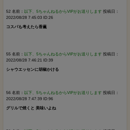
52 名前：
以下、5ちゃんねるからVIPがお送りします
投稿日：
2022/08/28 7:45:03 ID:26
コスパも考えたら香薫

55 名前：
以下、5ちゃんねるからVIPがお送りします
投稿日：
2022/08/28 7:46:21 ID:39
シャウエッセンに胡椒かける

56 名前：
以下、5ちゃんねるからVIPがお送りします
投稿日：
2022/08/28 7:47:39 ID:96
グリルで焼くと 美味いよね
