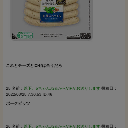
これとチーズとロゼは合うだろ

25 名前：
以下、5ちゃんねるからVIPがお送りします
投稿日：
2022/08/28 7:30:53 ID:46
ポークビッツ

26 名前：
以下、5ちゃんねるからVIPがお送りします
投稿日：