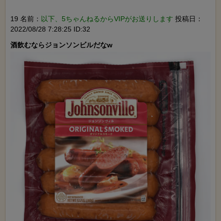
19 名前：
以下、5ちゃんねるからVIPがお送りします
投稿日：
2022/08/28 7:28:25 ID:32