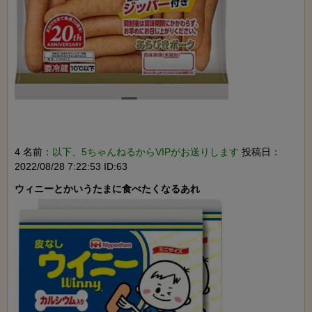
4 名前：
以下、5ちゃんねるからVIPがお送りします
投稿日：
2022/08/28 7:22:53 ID:63