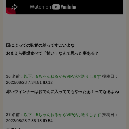
国によっての味覚の差ってすごいよな

おまえら香燻食べて「甘い」なんて思った事ある？

36 名前：
以下、5ちゃんねるからVIPがお送りします
投稿日：
2022/08/28 7:34:51 ID:12
赤いウィンナーはおでんに入っててもやったぁ！ってなるよね

37 名前：
以下、5ちゃんねるからVIPがお送りします
投稿日：
2022/08/28 7:35:18 ID:54