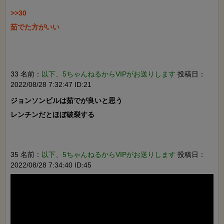
>>30

茹でた方がいい

33 名前：
以下、5ちゃんねるからVIPがお送りします
投稿日：
2022/08/28 7:32:47 ID:21
ジョンソンビルは茹でが良いと思う

レンチンだとほぼ破裂する

35 名前：
以下、5ちゃんねるからVIPがお送りします
投稿日：
2022/08/28 7:34:40 ID:45