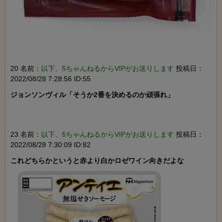
20 名前：
以下、5ちゃんねるからVIPがお送りします
投稿日：
2022/08/28 7:28:56 ID:55
ジョンソンヴィル「そうか2番を決めるのか頑張れ」

23 名前：
以下、5ちゃんねるからVIPがお送りします
投稿日：
2022/08/28 7:30:09 ID:82