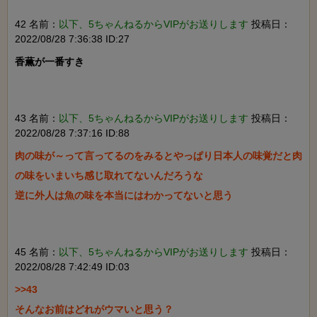
42 名前：
以下、5ちゃんねるからVIPがお送りします
投稿日：
2022/08/28 7:36:38 ID:27
香薫が一番すき

43 名前：
以下、5ちゃんねるからVIPがお送りします
投稿日：
2022/08/28 7:37:16 ID:88
肉の味が～って言ってるのをみるとやっぱり日本人の味覚だと肉
の味をいまいち感じ取れてないんだろうな

逆に外人は魚の味を本当にはわかってないと思う

45 名前：
以下、5ちゃんねるからVIPがお送りします
投稿日：
2022/08/28 7:42:49 ID:03
>>43

そんなお前はどれがウマいと思う？
