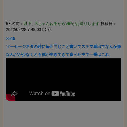
57 名前：
以下、5ちゃんねるからVIPがお送りします
投稿日：
2022/08/28 7:48:03 ID:74
>>45

ソーセージネタの時に毎回同じこと書いてステマ感出てなんか嫌