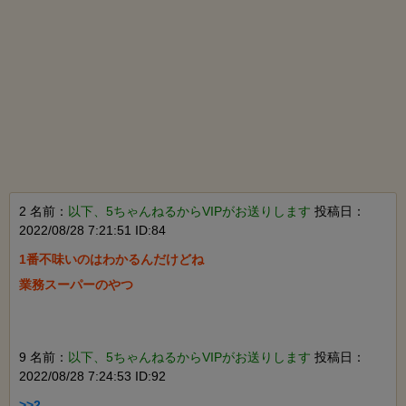
2 名前：
以下、5ちゃんねるからVIPがお送りします
投稿日：
2022/08/28 7:21:51 ID:84
1番不味いのはわかるんだけどね

業務スーパーのやつ

9 名前：
以下、5ちゃんねるからVIPがお送りします
投稿日：
2022/08/28 7:24:53 ID:92
>>2
