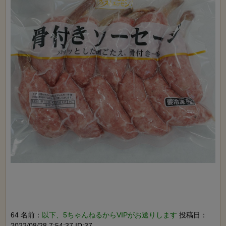
64 名前：
以下、5ちゃんねるからVIPがお送りします
投稿日：
2022/08/28 7:54:37 ID:37