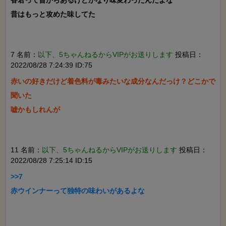
昔はもっと攻めた味してた

7 名前：
以下、5ちゃんねるからVIPがお送りします
投稿日：
2022/08/28 7:24:39 ID:75
赤いの好きだけど着色料が毒みたいな成分なんだっけ？どこかで
聞いた

嘘かもしれんが

11 名前：
以下、5ちゃんねるからVIPがお送りします
投稿日：
2022/08/28 7:25:14 ID:15
>>7

赤ウインナーって独特の味わいがあるよな
