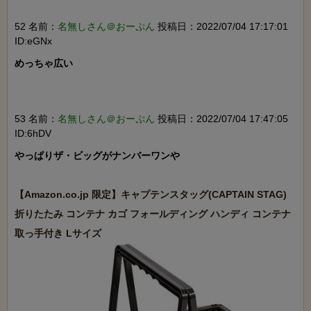
52 名前：
名無しさん＠おーぷん
投稿日：2022/07/04 17:17:01
ID:eGNx
めっちゃ広い

53 名前：
名無しさん＠おーぷん
投稿日：2022/07/04 17:47:05
ID:6hDV
やっぱりザ・ビッグがナンバーワンや

【Amazon.co.jp 限定】キャプテンスタッグ(CAPTAIN STAG) 
折りたたみ コンテナ カゴ フォールディング ハンディ コンテナ 