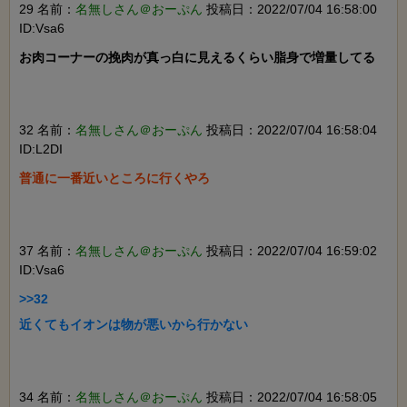
29 名前：
名無しさん＠おーぷん
投稿日：2022/07/04 16:58:00
ID:Vsa6
お肉コーナーの挽肉が真っ白に見えるくらい脂身で増量してる

32 名前：
名無しさん＠おーぷん
投稿日：2022/07/04 16:58:04
ID:L2DI
普通に一番近いところに行くやろ

37 名前：
名無しさん＠おーぷん
投稿日：2022/07/04 16:59:02
ID:Vsa6
>>32

近くてもイオンは物が悪いから行かない

34 名前：
名無しさん＠おーぷん
投稿日：2022/07/04 16:58:05