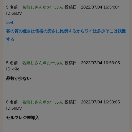
9 名前：
名無しさん＠おーぷん
投稿日：2022/07/04 16:54:04
ID:6hDV
>>4

客の質の低さは価格の安さに比例するからワイは多少そこは我慢
する

5 名前：
名無しさん＠おーぷん
投稿日：2022/07/04 16:53:05
ID:kKig
品数が少ない

6 名前：
名無しさん＠おーぷん
投稿日：2022/07/04 16:53:05
ID:6hDV
セルフレジ未導入
