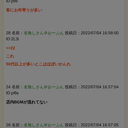
ID:j9Ib
客にお年寄りが多い

28 名前：
名無しさん＠おーぷん
投稿日：2022/07/04 16:58:00
ID:2L3i
>>22

これ

50代以上が多いとこはほぼいかんわ

24 名前：
名無しさん＠おーぷん
投稿日：2022/07/04 16:57:04
ID:pl8e
店内BGMが流れてない

26 名前：
名無しさん＠おーぷん
投稿日：2022/07/04 16:57:05