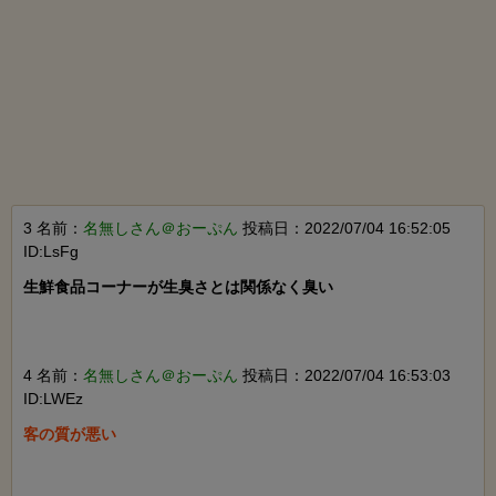
3 名前：
名無しさん＠おーぷん
投稿日：2022/07/04 16:52:05
ID:LsFg
生鮮食品コーナーが生臭さとは関係なく臭い

4 名前：
名無しさん＠おーぷん
投稿日：2022/07/04 16:53:03
ID:LWEz
客の質が悪い
