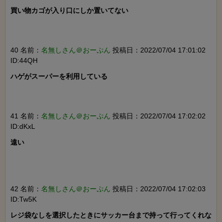
買い物カゴが入り口にしか置いてない

40 名前：
名無しさん＠おーぷん
投稿日：2022/07/04 17:01:02
ID:44QH
ハゲがスーパーを利用している

41 名前：
名無しさん＠おーぷん
投稿日：2022/07/04 17:02:02
ID:dKxL
遠い

42 名前：
名無しさん＠おーぷん
投稿日：2022/07/04 17:02:03
ID:Tw5K
レジ袋なしを選択したときにサッカー台まで持って行ってくれな