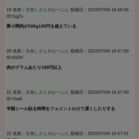
19 名前：
名無しさん＠おーぷん
投稿日：2022/07/04 16:56:05
ID:GgZn
豚小間肉が100g130円を超えている

20 名前：
名無しさん＠おーぷん
投稿日：2022/07/04 16:57:00
ID:6hDV
肉がグラムあたり150円以上

21 名前：
名無しさん＠おーぷん
投稿日：2022/07/04 16:57:00
ID:Vsa6
半額シール貼る時間をフェイントかけて遅くしたりする

22 名前：
名無しさん＠おーぷん
投稿日：2022/07/04 16:57:01