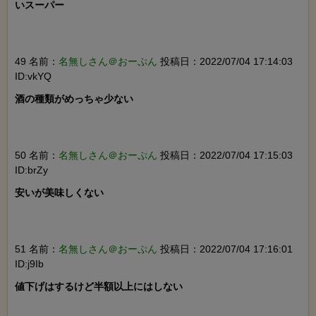
いスーパー

49 名前：
名無しさん＠おーぷん
投稿日：2022/07/04 17:14:03
ID:vkYQ
酒の種類がめっちゃ少ない

50 名前：
名無しさん＠おーぷん
投稿日：2022/07/04 17:15:03
ID:brZy
安いが美味しくない

51 名前：
名無しさん＠おーぷん
投稿日：2022/07/04 17:16:01
ID:j9Ib
値下げはするけど半額以上にはしない
