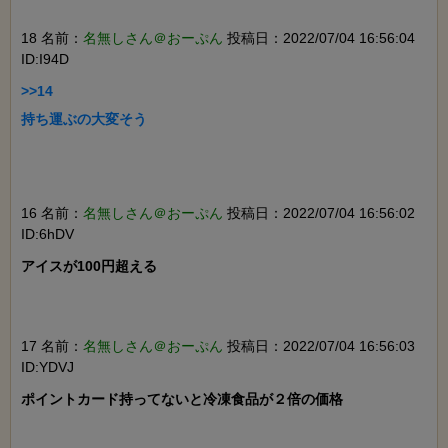
18 名前：
名無しさん＠おーぷん
投稿日：2022/07/04 16:56:04
ID:I94D
>>14

持ち運ぶの大変そう

16 名前：
名無しさん＠おーぷん
投稿日：2022/07/04 16:56:02
ID:6hDV
アイスが100円超える

17 名前：
名無しさん＠おーぷん
投稿日：2022/07/04 16:56:03
ID:YDVJ
ポイントカード持ってないと冷凍食品が２倍の価格
