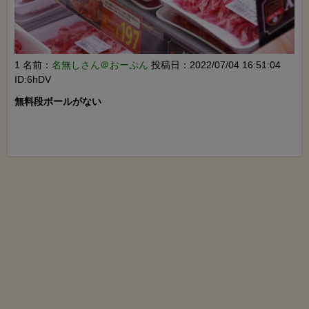
1 名前：
名無しさん＠おーぷん
投稿日：2022/07/04 16:51:04
ID:6hDV
無料段ボールがない
