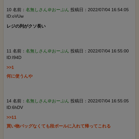
10 名前：
名無しさん＠おーぷん
投稿日：2022/07/04 16:54:05
ID:oVUw
レジの列がクソ長い

11 名前：
名無しさん＠おーぷん
投稿日：2022/07/04 16:55:00
ID:I94D
>>1

何に使うんや

14 名前：
名無しさん＠おーぷん
投稿日：2022/07/04 16:55:05
ID:6hDV
>>11

買い物バッグなくても段ボールに入れて帰ってこれる
